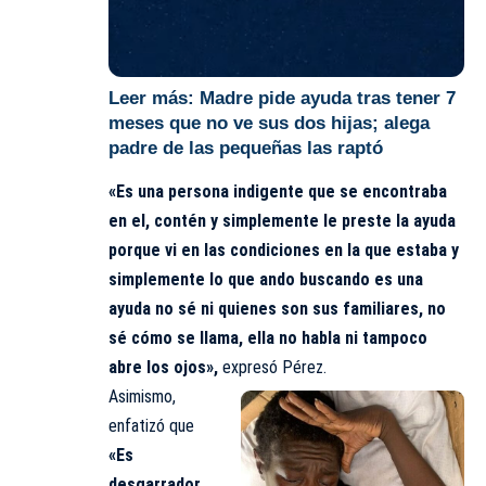
Leer más:
Madre pide ayuda tras tener 7
meses que no ve sus dos hijas; alega
padre de las pequeñas las raptó
«Es una persona indigente que se encontraba
en el, contén y simplemente le preste la ayuda
porque vi en las condiciones en la que estaba y
simplemente lo que ando buscando es una
ayuda no sé ni quienes son sus familiares, no
sé cómo se llama, ella no habla ni tampoco
abre los ojos»,
expresó Pérez.
Asimismo,
enfatizó
que
«Es
desgarrador