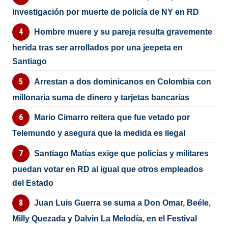
investigación por muerte de policía de NY en RD
Hombre muere y su pareja resulta gravemente
herida tras ser arrollados por una jeepeta en
Santiago
Arrestan a dos dominicanos en Colombia con
millonaria suma de dinero y tarjetas bancarias
Mario Cimarro reitera que fue vetado por
Telemundo y asegura que la medida es ilegal
Santiago Matías exige que policías y militares
puedan votar en RD al igual que otros empleados
del Estado
Juan Luis Guerra se suma a Don Omar, Beéle,
Milly Quezada y Dalvin La Melodía, en el Festival