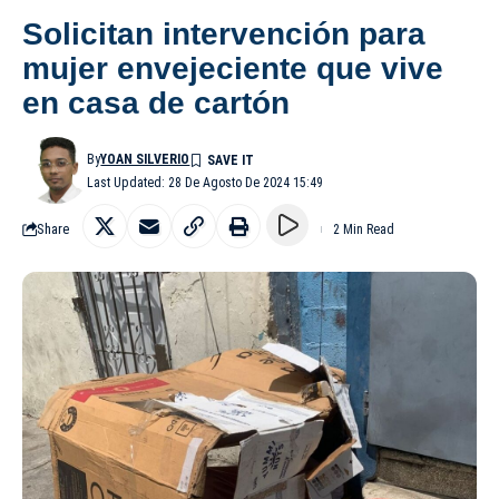
Solicitan intervención para
mujer envejeciente que vive
en casa de cartón
By
YOAN SILVERIO
Last Updated: 28 De Agosto De 2024 15:49
Share
2 Min Read