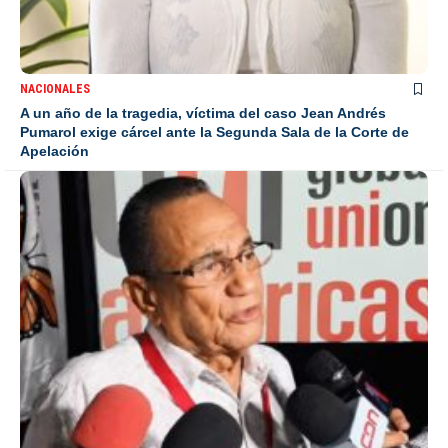
NACIONALES
A un año de la tragedia, víctima del caso Jean Andrés
Pumarol exige cárcel ante la Segunda Sala de la Corte de
Apelación