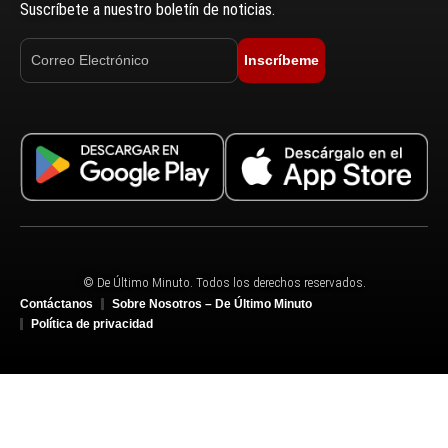
Suscríbete a nuestro boletín de noticias.
Inscríbeme
© De Último Minuto. Todos los derechos reservados.
Contáctanos
Sobre Nosotros – De Último Minuto
Política de privacidad