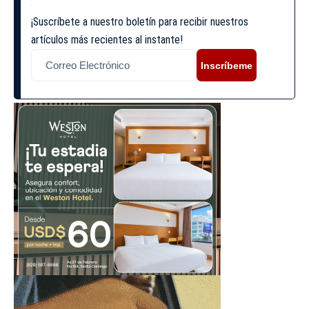
¡Suscríbete a nuestro boletín para recibir nuestros
artículos más recientes al instante!
Inscríbeme