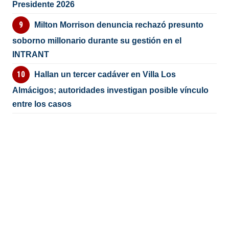
Presidente 2026
Milton Morrison denuncia rechazó presunto
soborno millonario durante su gestión en el
INTRANT
Hallan un tercer cadáver en Villa Los
Almácigos; autoridades investigan posible vínculo
entre los casos