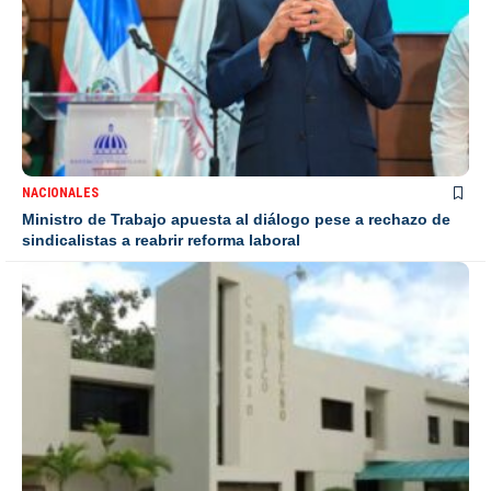
NACIONALES
Ministro de Trabajo apuesta al diálogo pese a rechazo de
sindicalistas a reabrir reforma laboral