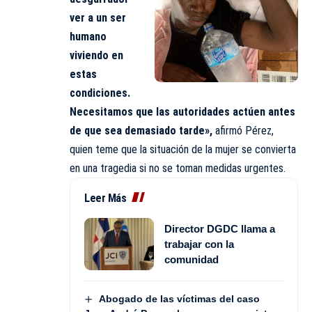
ver a un ser
humano
viviendo en
estas
condiciones.
Necesitamos que las autoridades actúen antes
de que sea demasiado tarde»,
afirmó Pérez,
quien teme que la situación de la mujer se convierta
en una tragedia si no se toman medidas urgentes.
Leer Más
Director DGDC llama a
trabajar con la
comunidad
Abogado de las víctimas del caso