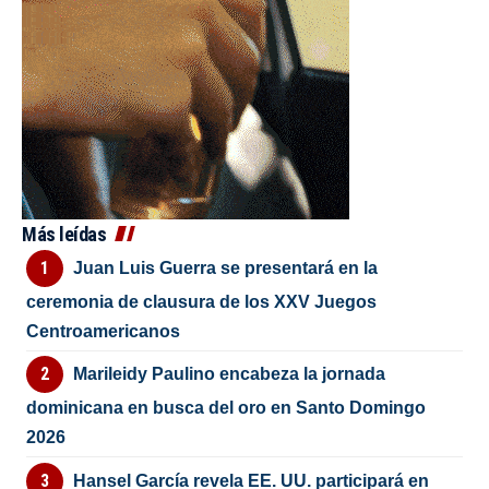
Más leídas
Juan Luis Guerra se presentará en la
ceremonia de clausura de los XXV Juegos
Centroamericanos
Marileidy Paulino encabeza la jornada
dominicana en busca del oro en Santo Domingo
2026
Hansel García revela EE. UU. participará en