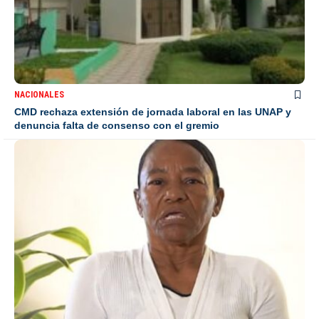
NACIONALES
CMD rechaza extensión de jornada laboral en las UNAP y
denuncia falta de consenso con el gremio