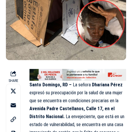
SHARE
Santo Domingo, RD –
La señora
Dhariana Pérez
expresó su preocupación por la salud de una mujer
que se encuentra en condiciones precarias en la
Avenida Padre Castellanos, Calle 17, en el
Distrito Nacional.
La envejeciente, que está en un
estado de vulnerabilidad, se encuentra en una casa