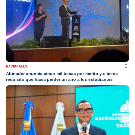
NACIONALES
Abinader anuncia cinco mil becas por mérito y elimina
requisito que hacía perder un año a los estudiantes