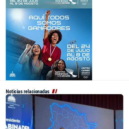
Noticias relacionadas