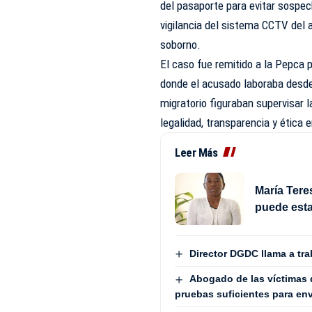
del pasaporte para evitar sospe
vigilancia del sistema CCTV del 
soborno.
El caso fue remitido a la Pepca 
donde el acusado laboraba desde
migratorio figuraban supervisar l
legalidad, transparencia y ética e
Leer Más
María Tere
puede esta
Director DGDC llama a tr
Abogado de las víctimas 
pruebas suficientes para envi