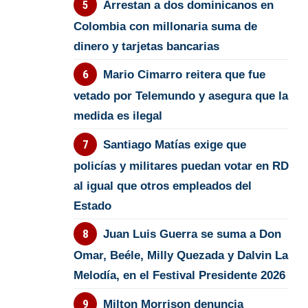
Arrestan a dos dominicanos en
Colombia con millonaria suma de
dinero y tarjetas bancarias
Mario Cimarro reitera que fue
vetado por Telemundo y asegura que la
medida es ilegal
Santiago Matías exige que
policías y militares puedan votar en RD
al igual que otros empleados del
Estado
Juan Luis Guerra se suma a Don
Omar, Beéle, Milly Quezada y Dalvin La
Melodía, en el Festival Presidente 2026
Milton Morrison denuncia