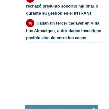
rechazó presunto soborno millonario
durante su gestión en el INTRANT
Hallan un tercer cadáver en Villa
Los Almácigos; autoridades investigan
posible vínculo entre los casos