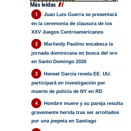
Más leídas
Juan Luis Guerra se presentará
en la ceremonia de clausura de los
XXV Juegos Centroamericanos
Marileidy Paulino encabeza la
jornada dominicana en busca del oro
en Santo Domingo 2026
Hansel García revela EE. UU.
participará en investigación por
muerte de policía de NY en RD
Hombre muere y su pareja resulta
gravemente herida tras ser arrollados
por una jeepeta en Santiago