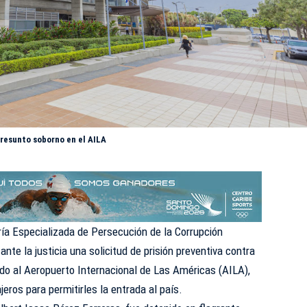
presunto soborno en el AILA
ía Especializada de Persecución de la Corrupción
nte la justicia una solicitud de prisión preventiva contra
do al Aeropuerto Internacional de Las Américas (AILA),
jeros para permitirles la entrada al país.