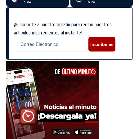
Follow
Follow
¡Suscríbete a nuestro boletín para recibir nuestros
artículos más recientes al instante!
Inscríbeme