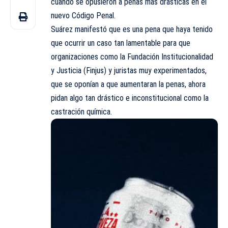
cuando se opusieron a penas más drásticas en el
nuevo Código Penal.
Suárez manifestó que es una pena que haya tenido
que ocurrir un caso tan lamentable para que
organizaciones como la Fundación Institucionalidad
y Justicia (Finjus) y juristas muy experimentados,
que se oponían a que aumentaran la penas, ahora
pidan algo tan drástico e inconstitucional como la
castración química.