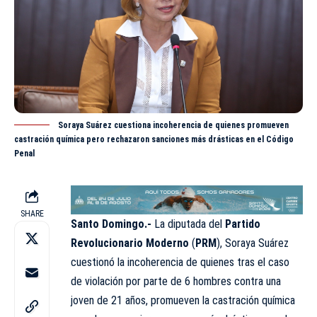
Soraya Suárez cuestiona incoherencia de quienes promueven
castración química pero rechazaron sanciones más drásticas en el Código
Penal
SHARE
Santo Domingo.-
La diputada del
Partido
Revolucionario Moderno
(
PRM
), Soraya Suárez
cuestionó la incoherencia de quienes tras el caso
de violación por parte de 6 hombres contra una
joven de 21 años, promueven la castración química