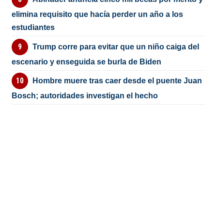
elimina requisito que hacía perder un año a los
estudiantes
Trump corre para evitar que un niño caiga del
escenario y enseguida se burla de Biden
Hombre muere tras caer desde el puente Juan
Bosch; autoridades investigan el hecho