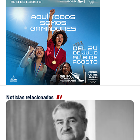
Noticias relacionadas