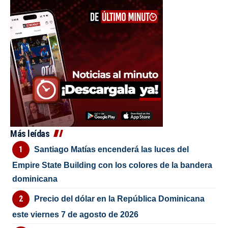
Más leídas
Santiago Matías encenderá las luces del
Empire State Building con los colores de la bandera
dominicana
Precio del dólar en la República Dominicana
este viernes 7 de agosto de 2026