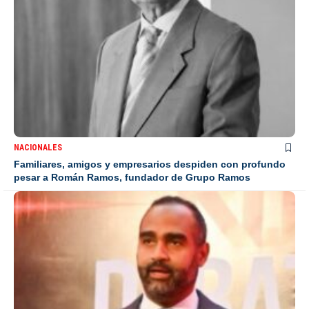
NACIONALES
Familiares, amigos y empresarios despiden con profundo
pesar a Román Ramos, fundador de Grupo Ramos