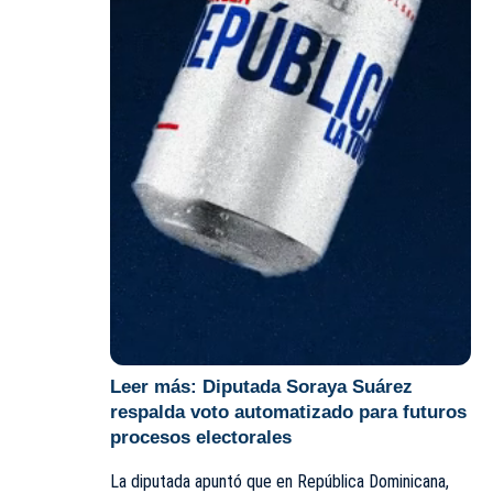
Leer más:
Diputada Soraya Suárez
respalda voto automatizado para futuros
procesos electorales
La diputada apuntó que en República Dominicana,