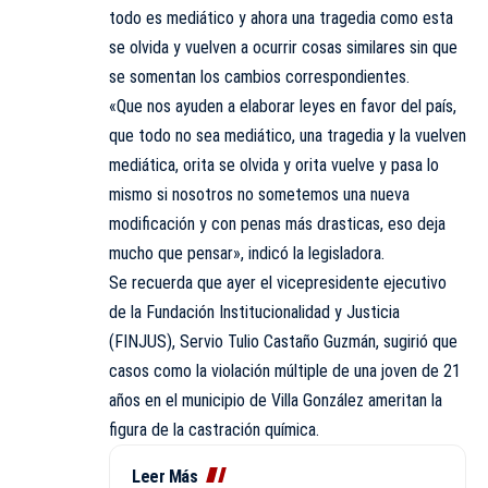
todo es mediático y ahora una tragedia como esta
se olvida y vuelven a ocurrir cosas similares sin que
se somentan los cambios correspondientes.
«Que nos ayuden a elaborar leyes en favor del país,
que todo no sea mediático, una tragedia y la vuelven
mediática, orita se olvida y orita vuelve y pasa lo
mismo si nosotros no sometemos una nueva
modificación y con penas más drasticas, eso deja
mucho que pensar», indicó la legisladora.
Se recuerda que ayer el vicepresidente ejecutivo
de la Fundación Institucionalidad y Justicia
(FINJUS), Servio Tulio Castaño Guzmán, sugirió que
casos como la violación múltiple de una joven de 21
años en el municipio de Villa González ameritan la
figura de la castración química.
Leer Más