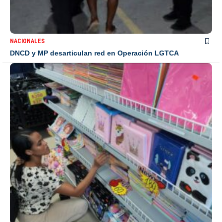
NACIONALES
DNCD y MP desarticulan red en Operación LGTCA