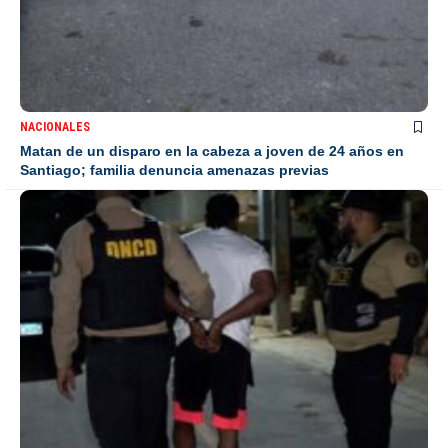
NACIONALES
Matan de un disparo en la cabeza a joven de 24 años en
Santiago; familia denuncia amenazas previas