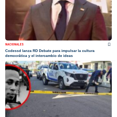
NACIONALES
Codessd lanza RD Debate para impulsar la cultura
democrática y el intercambio de ideas