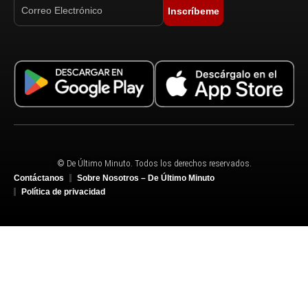
Inscríbeme
© De Último Minuto. Todos los derechos reservados.
Contáctanos
Sobre Nosotros – De Último Minuto
Política de privacidad