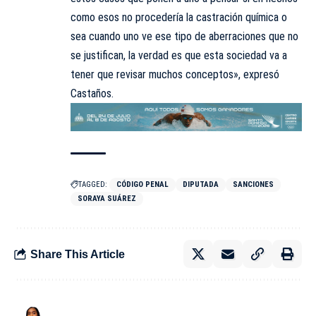
como esos no procedería la castración química o
sea cuando uno ve ese tipo de aberraciones que no
se justifican, la verdad es que esta sociedad va a
tener que revisar muchos conceptos», expresó
Castaños.
TAGGED:
CÓDIGO PENAL
DIPUTADA
SANCIONES
SORAYA SUÁREZ
Share This Article