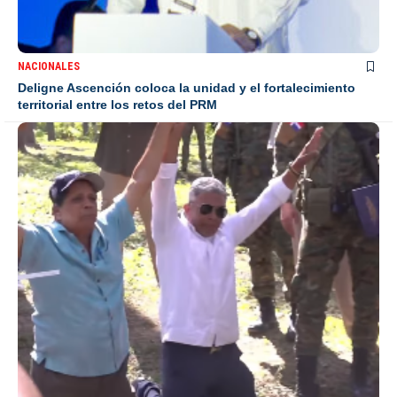
NACIONALES
Deligne Ascención coloca la unidad y el fortalecimiento
territorial entre los retos del PRM