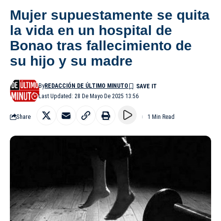
Mujer supuestamente se quita
la vida en un hospital de
Bonao tras fallecimiento de
su hijo y su madre
By
REDACCIÓN DE ÚLTIMO MINUTO
Last Updated: 28 De Mayo De 2025 13:56
Share
1 Min Read