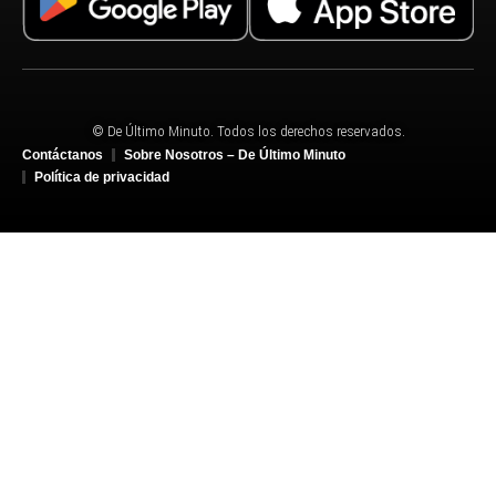
© De Último Minuto. Todos los derechos reservados.
Contáctanos
Sobre Nosotros – De Último Minuto
Política de privacidad