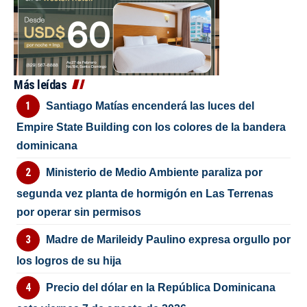
Más leídas
Santiago Matías encenderá las luces del
Empire State Building con los colores de la bandera
dominicana
Ministerio de Medio Ambiente paraliza por
segunda vez planta de hormigón en Las Terrenas
por operar sin permisos
Madre de Marileidy Paulino expresa orgullo por
los logros de su hija
Precio del dólar en la República Dominicana