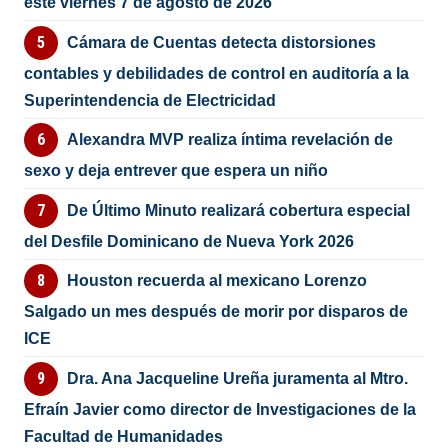
este viernes 7 de agosto de 2026
Cámara de Cuentas detecta distorsiones
contables y debilidades de control en auditoría a la
Superintendencia de Electricidad
Alexandra MVP realiza íntima revelación de
sexo y deja entrever que espera un niño
De Último Minuto realizará cobertura especial
del Desfile Dominicano de Nueva York 2026
Houston recuerda al mexicano Lorenzo
Salgado un mes después de morir por disparos de
ICE
Dra. Ana Jacqueline Ureña juramenta al Mtro.
Efraín Javier como director de Investigaciones de la
Facultad de Humanidades