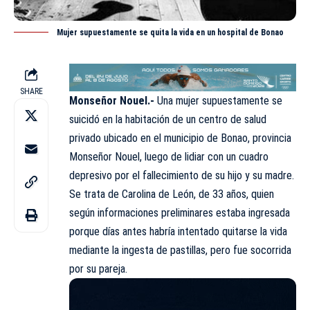
Mujer supuestamente se quita la vida en un hospital de Bonao
SHARE
Monseñor Nouel.-
Una mujer supuestamente se
suicidó en la habitación de un centro de salud
privado ubicado en el municipio de Bonao, provincia
Monseñor Nouel, luego de lidiar con un cuadro
depresivo por el fallecimiento de su hijo y su madre.
Se trata de Carolina de León, de 33 años, quien
según informaciones preliminares estaba ingresada
porque días antes habría intentado quitarse la vida
mediante la ingesta de pastillas, pero fue socorrida
por su pareja.