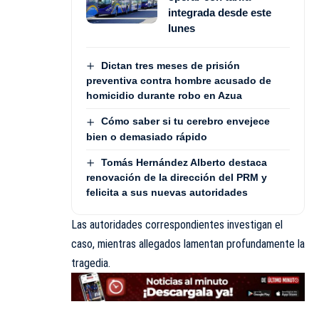
integrada desde este
lunes
Dictan tres meses de prisión
preventiva contra hombre acusado de
homicidio durante robo en Azua
Cómo saber si tu cerebro envejece
bien o demasiado rápido
Tomás Hernández Alberto destaca
renovación de la dirección del PRM y
felicita a sus nuevas autoridades
Las autoridades correspondientes investigan el
caso, mientras allegados lamentan profundamente la
tragedia.