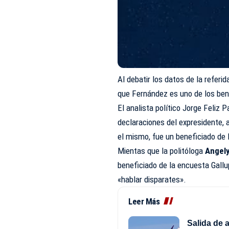
Al debatir los datos de la referid
que Fernández es uno de los ben
El analista político Jorge Feliz 
declaraciones del expresidente, 
el mismo, fue un beneficiado de 
Mientas que la politóloga
Angel
beneficiado de la encuesta Gall
«hablar disparates».
Leer Más
Salida de 