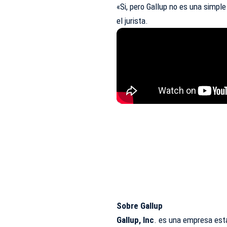
«Si, pero Gallup no es una simpl
el jurista.
Sobre Gallup
Gallup, Inc
. es una empresa est