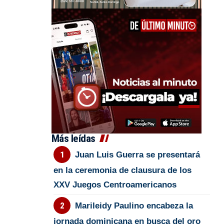
Más leídas
Juan Luis Guerra se presentará
en la ceremonia de clausura de los
XXV Juegos Centroamericanos
Marileidy Paulino encabeza la
jornada dominicana en busca del oro