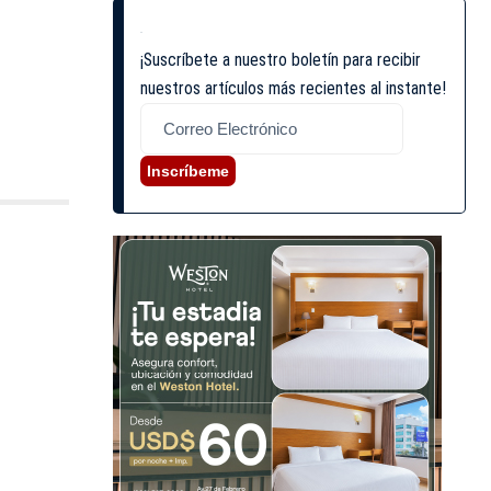
¡Suscríbete a nuestro boletín para recibir
nuestros artículos más recientes al instante!
Inscríbeme