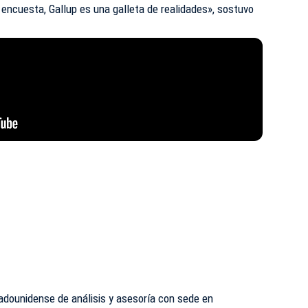
e encuesta, Gallup es una galleta de realidades», sostuvo
adounidense de análisis y asesoría con sede en