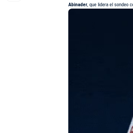
Abinader
, que lidera el sondeo 