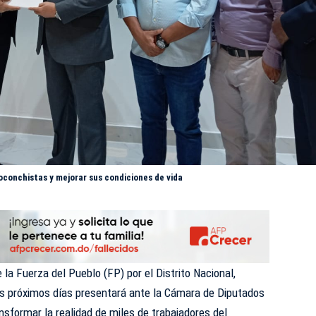
conchistas y mejorar sus condiciones de vida
e la Fuerza del Pueblo (
FP
) por el Distrito Nacional,
os próximos días presentará ante la Cámara de Diputados
nsformar la realidad de miles de trabajadores del