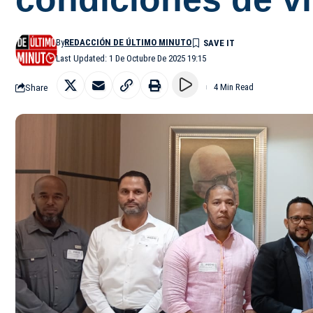
By
REDACCIÓN DE ÚLTIMO MINUTO
Last Updated: 1 De Octubre De 2025 19:15
Share
4 Min Read