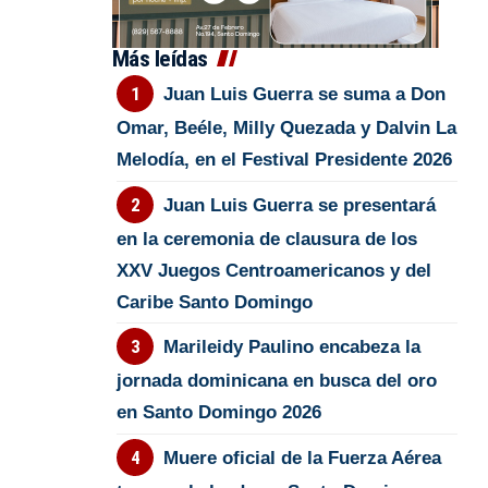
Más leídas
Juan Luis Guerra se suma a Don
Omar, Beéle, Milly Quezada y Dalvin La
Melodía, en el Festival Presidente 2026
Juan Luis Guerra se presentará
en la ceremonia de clausura de los
XXV Juegos Centroamericanos y del
Caribe Santo Domingo
Marileidy Paulino encabeza la
jornada dominicana en busca del oro
en Santo Domingo 2026
Muere oficial de la Fuerza Aérea