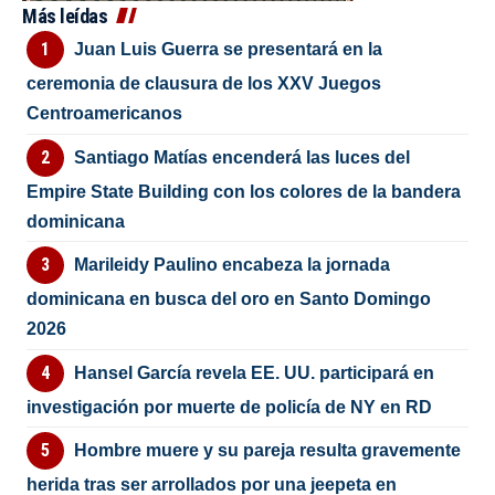
Más leídas
Juan Luis Guerra se presentará en la
ceremonia de clausura de los XXV Juegos
Centroamericanos
Santiago Matías encenderá las luces del
Empire State Building con los colores de la bandera
dominicana
Marileidy Paulino encabeza la jornada
dominicana en busca del oro en Santo Domingo
2026
Hansel García revela EE. UU. participará en
investigación por muerte de policía de NY en RD
Hombre muere y su pareja resulta gravemente
herida tras ser arrollados por una jeepeta en