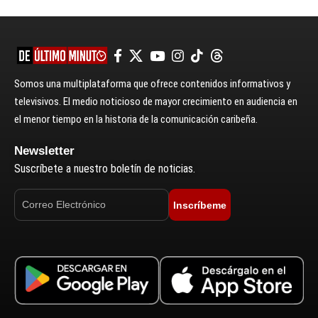
Somos una multiplataforma que ofrece contenidos informativos y
televisivos. El medio noticioso de mayor crecimiento en audiencia en
el menor tiempo en la historia de la comunicación caribeña.
Newsletter
Suscríbete a nuestro boletín de noticias.
Inscríbeme