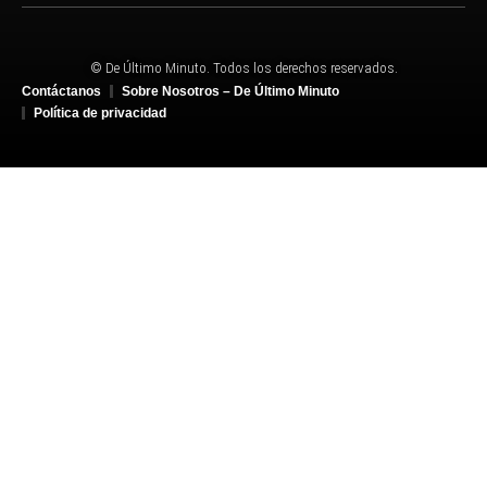
© De Último Minuto. Todos los derechos reservados.
Contáctanos
Sobre Nosotros – De Último Minuto
Política de privacidad