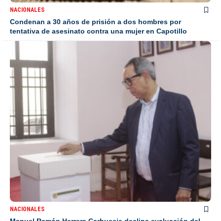
NACIONALES
Condenan a 30 años de prisión a dos hombres por
tentativa de asesinato contra una mujer en Capotillo
NACIONALES