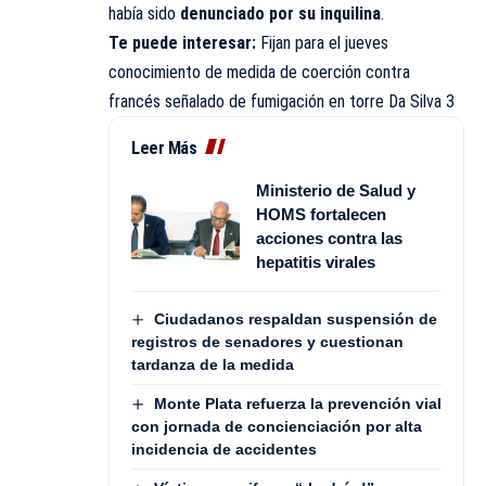
había sido
denunciado por su inquilina
.
Te puede interesar:
Fijan para el jueves
conocimiento de medida de coerción contra
francés señalado de fumigación en torre Da Silva 3
Leer Más
Ministerio de Salud y
HOMS fortalecen
acciones contra las
hepatitis virales
Ciudadanos respaldan suspensión de
registros de senadores y cuestionan
tardanza de la medida
Monte Plata refuerza la prevención vial
con jornada de concienciación por alta
incidencia de accidentes