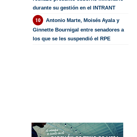
durante su gestión en el INTRANT
Antonio Marte, Moisés Ayala y
Ginnette Bournigal entre senadores a
los que se les suspendió el RPE