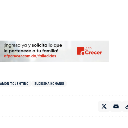
RAMÓN TOLENTINO
SUDIKSHA KONANKI