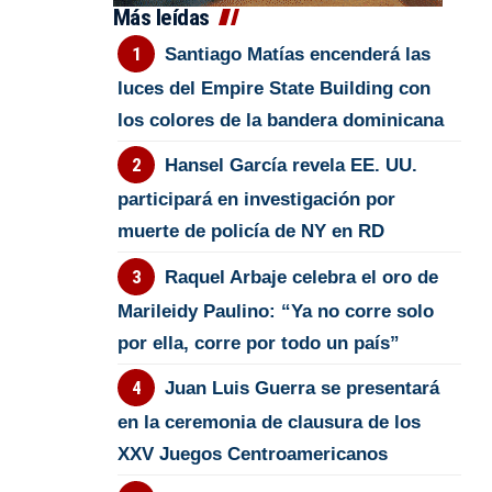
Más leídas
Santiago Matías encenderá las
luces del Empire State Building con
los colores de la bandera dominicana
Hansel García revela EE. UU.
participará en investigación por
muerte de policía de NY en RD
Raquel Arbaje celebra el oro de
Marileidy Paulino: “Ya no corre solo
por ella, corre por todo un país”
Juan Luis Guerra se presentará
en la ceremonia de clausura de los
XXV Juegos Centroamericanos