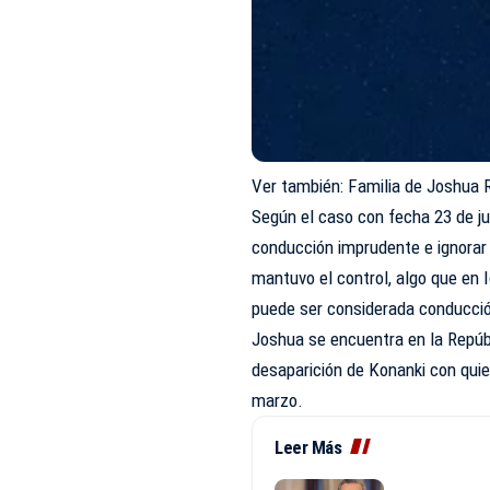
Ver también:
Familia de Joshua R
Según el caso con fecha 23 de ju
conducción imprudente e ignorar
mantuvo el control, algo que en 
puede ser considerada conducci
Joshua se encuentra en la Repúbl
desaparición de Konanki con quie
marzo.
Leer Más