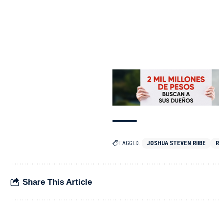
TAGGED:
JOSHUA STEVEN RIIBE
Share This Article