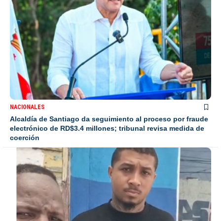
NACIONALES
Alcaldía de Santiago da seguimiento al proceso por fraude
electrónico de RD$3.4 millones; tribunal revisa medida de
coerción