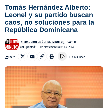
Tomás Hernández Alberto:
Leonel y su partido buscan
caos, no soluciones para la
República Dominicana
By
REDACCIÓN DE ÚLTIMO MINUTO
Last Updated: 18 De Noviembre De 2025 09:57
Share
2 Min Read