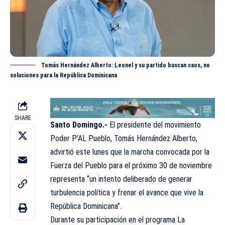
Tomás Hernández Alberto: Leonel y su partido buscan caos, no
soluciones para la República Dominicana
SHARE
Santo Domingo.-
El presidente del movimiento
Poder P’AL Pueblo, Tomás
Hernández
Alberto,
advirtió este lunes que la marcha convocada por la
Fuerza del Pueblo para el próximo 30 de noviembre
representa “un intento deliberado de generar
turbulencia política y frenar el avance que vive la
República Dominicana”.
Durante su participación en el programa La