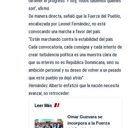
detener el progreso. Y hoy, todos sabemos quiénes
son”, afirmó.
De manera directa, señaló que la Fuerza del Pueblo,
encabezada por Leonel Fernández, no está
convocando una marcha a favor del país:
“Están marchando contra la estabilidad del país.
Cada convocatoria, cada consigna y cada intento de
crear turbulencia política es una muestra clara de
que su interés no es República Dominicana, sino su
ambición personal y su deseo de volver a un pasado
que este pueblo ya dejó atrás”.
Hernández Alberto enfatizó que la nación necesita
avanzar, no retroceder:
Leer Más
Omar Guevara se
incorpora a la Fuerza