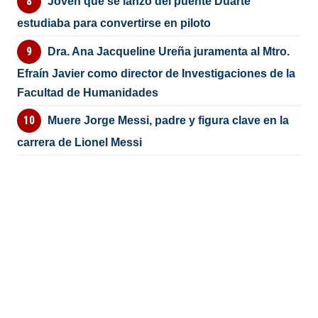
Joven que se lanzó del puente Duarte
estudiaba para convertirse en piloto
Dra. Ana Jacqueline Ureña juramenta al Mtro.
Efraín Javier como director de Investigaciones de la
Facultad de Humanidades
Muere Jorge Messi, padre y figura clave en la
carrera de Lionel Messi