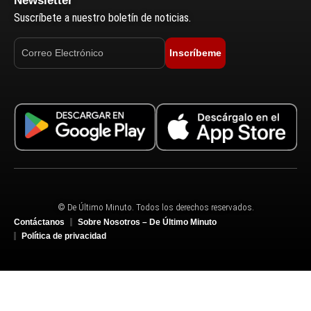
Newsletter
Suscríbete a nuestro boletín de noticias.
Inscríbeme
© De Último Minuto. Todos los derechos reservados.
Contáctanos
Sobre Nosotros – De Último Minuto
Política de privacidad