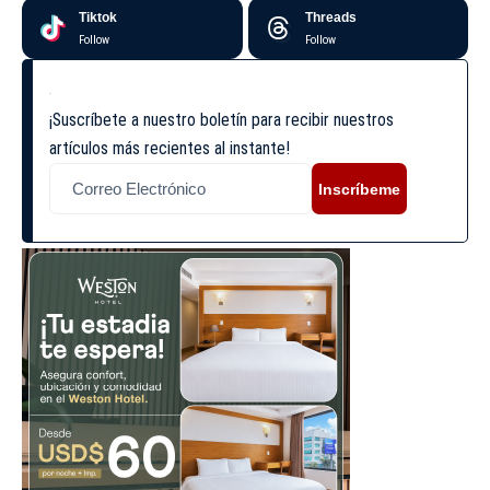
Tiktok
Threads
Follow
Follow
¡Suscríbete a nuestro boletín para recibir nuestros
artículos más recientes al instante!
Inscríbeme