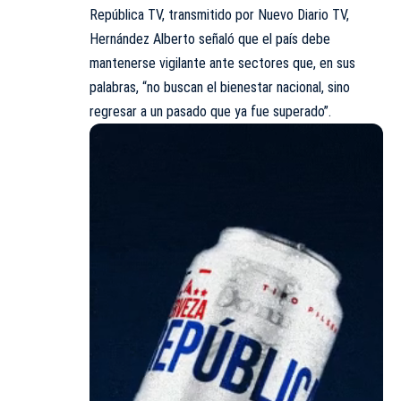
República TV, transmitido por Nuevo Diario TV,
Hernández Alberto señaló que el país debe
mantenerse vigilante ante sectores que, en sus
palabras, “no buscan el bienestar nacional, sino
regresar a un pasado que ya fue superado”.