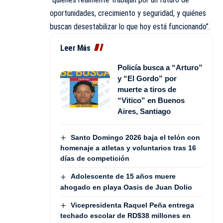
oportunidades, crecimiento y seguridad, y quiénes
buscan desestabilizar lo que hoy está funcionando”.
Leer Más
Policía busca a “Arturo”
y “El Gordo” por
muerte a tiros de
“Vitico” en Buenos
Aires, Santiago
Santo Domingo 2026 baja el telón con
homenaje a atletas y voluntarios tras 16
días de competición
Adolescente de 15 años muere
ahogado en playa Oasis de Juan Dolio
Vicepresidenta Raquel Peña entrega
techado escolar de RD$38 millones en