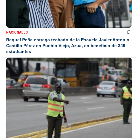
NACIONALES
Raquel Peña entrega techado de la Escuela Javier Antonio
Castillo Pérez en Pueblo Viejo, Azua, en beneficio de 349
estudiantes