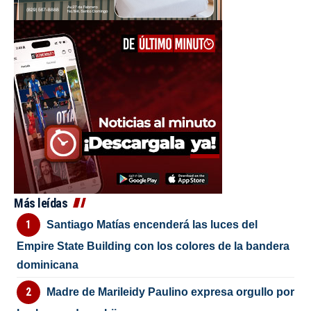
Más leídas
Santiago Matías encenderá las luces del
Empire State Building con los colores de la bandera
dominicana
Madre de Marileidy Paulino expresa orgullo por