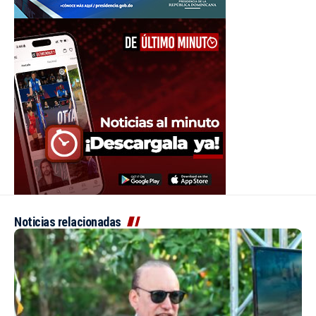
Noticias relacionadas