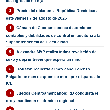
los logros de su hija
Precio del dólar en la República Dominicana
este viernes 7 de agosto de 2026
Cámara de Cuentas detecta distorsiones
contables y debilidades de control en auditoría a la
Superintendencia de Electricidad
Alexandra MVP realiza íntima revelación de
sexo y deja entrever que espera un niño
Houston recuerda al mexicano Lorenzo
Salgado un mes después de morir por disparos de
ICE
Juegos Centroamericanos: RD conquista el
oro y mantienen su dominio regional