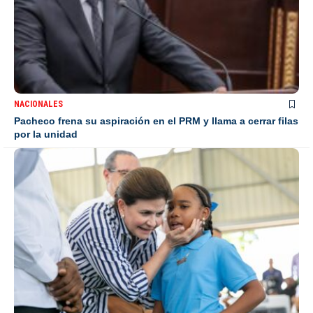
NACIONALES
Pacheco frena su aspiración en el PRM y llama a cerrar filas
por la unidad