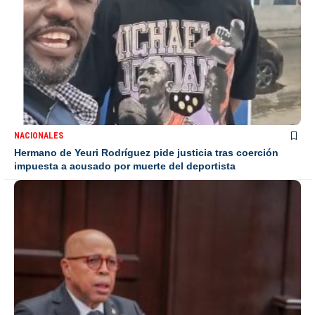
NACIONALES
Hermano de Yeuri Rodríguez pide justicia tras coerción
impuesta a acusado por muerte del deportista