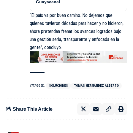
Guayacanal
“El país va por buen camino. No dejemos que
quienes tuvieron décadas para hacer y no hicieron,
ahora pretendan frenar los avances logrados bajo
una gestión seria, transparente y enfocada en la
gente”, concluyó.
TAGGED:
SOLUCIONES
TOMÁS HERNÁNDEZ ALBERTO
Share This Article