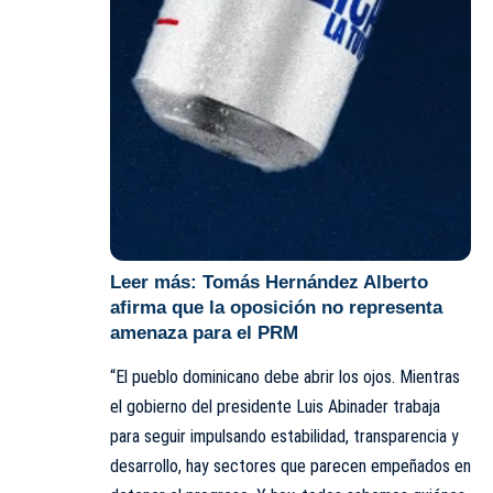
Leer más:
Tomás Hernández Alberto
afirma que la oposición no representa
amenaza para el PRM
“El pueblo dominicano debe abrir los ojos. Mientras
el gobierno del presidente Luis Abinader trabaja
para seguir impulsando estabilidad, transparencia y
desarrollo, hay sectores que parecen empeñados en