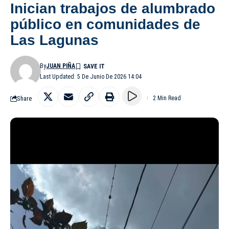
Inician trabajos de alumbrado
público en comunidades de
Las Lagunas
By
JUAN PIÑA
Last Updated: 5 De Junio De 2026 14:04
Share
2 Min Read