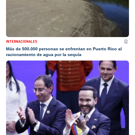
INTERNACIONALES
Más de 500.000 personas se enfrentan en Puerto Rico al
racionamiento de agua por la sequía