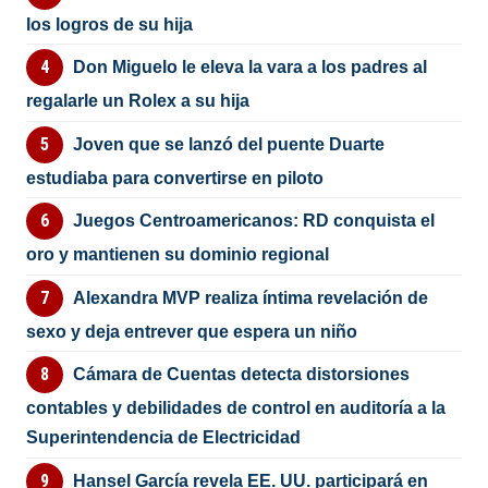
los logros de su hija
Don Miguelo le eleva la vara a los padres al
regalarle un Rolex a su hija
Joven que se lanzó del puente Duarte
estudiaba para convertirse en piloto
Juegos Centroamericanos: RD conquista el
oro y mantienen su dominio regional
Alexandra MVP realiza íntima revelación de
sexo y deja entrever que espera un niño
Cámara de Cuentas detecta distorsiones
contables y debilidades de control en auditoría a la
Superintendencia de Electricidad
Hansel García revela EE. UU. participará en