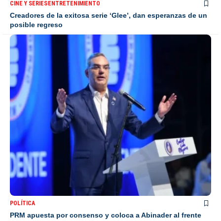
CINE Y SERIES
ENTRETENIMIENTO
Creadores de la exitosa serie ‘Glee’, dan esperanzas de un
posible regreso
POLÍTICA
PRM apuesta por consenso y coloca a Abinader al frente