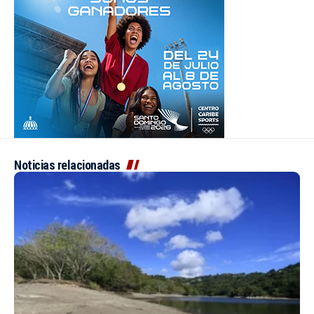
Noticias relacionadas