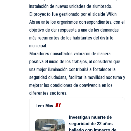
instalación de nuevas unidades de alumbrado.
El proyecto fue gestionado por el alcalde Wilkin
Abreu ante los organismos correspondientes, con el
objetivo de dar respuesta a una de las demandas
más recurrentes de los habitantes del distrito
municipal.
Moradores consultados valoraron de manera
positiva el inicio de los trabajos, al considerar que
una mejor iluminación contribuirá a fortalecer la
seguridad ciudadana, facilitar la movilidad nocturna y
mejorar las condiciones de convivencia en los
diferentes sectores.
Leer Más
Investigan muerte de
seguridad de 22 años
hallado con impacto de