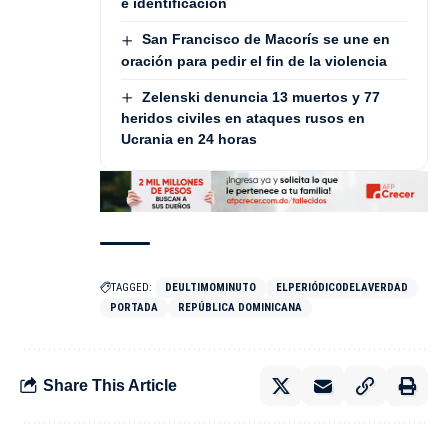
e identificación
San Francisco de Macorís se une en
oración para pedir el fin de la violencia
Zelenski denuncia 13 muertos y 77
heridos civiles en ataques rusos en
Ucrania en 24 horas
TAGGED:
DEULTIMOMINUTO
ELPERIÓDICODELAVERDAD
PORTADA
REPÚBLICA DOMINICANA
Share This Article