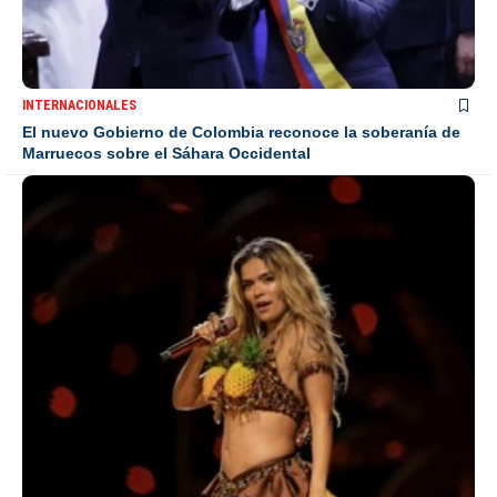
INTERNACIONALES
El nuevo Gobierno de Colombia reconoce la soberanía de
Marruecos sobre el Sáhara Occidental