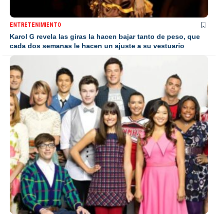
ENTRETENIMIENTO
Karol G revela las giras la hacen bajar tanto de peso, que
cada dos semanas le hacen un ajuste a su vestuario