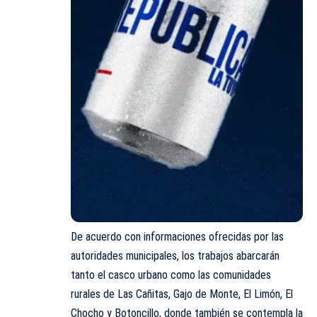
De acuerdo con informaciones ofrecidas por las
autoridades municipales, los trabajos abarcarán
tanto el casco urbano como las comunidades
rurales de Las Cañitas, Gajo de Monte, El Limón, El
Chocho y Botoncillo, donde también se contempla la