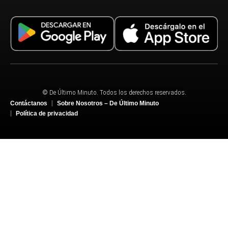
© De Último Minuto. Todos los derechos reservados.
Contáctanos
Sobre Nosotros – De Último Minuto
Política de privacidad