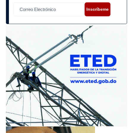
Inscríbeme