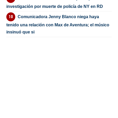
investigación por muerte de policía de NY en RD
Comunicadora Jenny Blanco niega haya
tenido una relación con Max de Aventura; el músico
insinuó que si