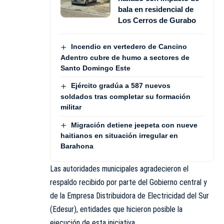
bala en residencial de
Los Cerros de Gurabo
Incendio en vertedero de Cancino
Adentro cubre de humo a sectores de
Santo Domingo Este
Ejército gradúa a 587 nuevos
soldados tras completar su formación
militar
Migración detiene jeepeta con nueve
haitianos en situación irregular en
Barahona
Las autoridades municipales agradecieron el
respaldo recibido por parte del Gobierno central y
de la Empresa Distribuidora de Electricidad del Sur
(Edesur), entidades que hicieron posible la
ejecución de esta iniciativa.