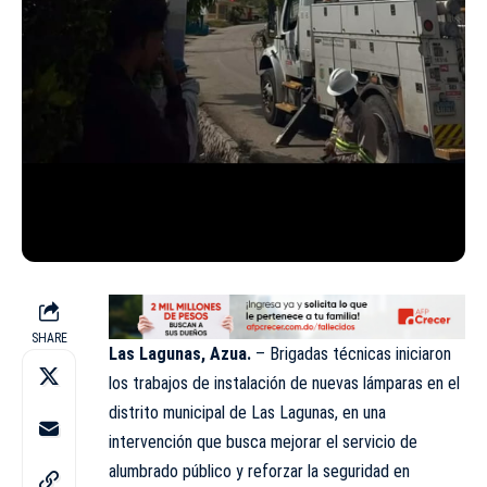
SHARE
Las Lagunas, Azua.
– Brigadas técnicas iniciaron
los trabajos de instalación de nuevas lámparas en el
distrito municipal de Las Lagunas, en una
intervención que busca mejorar el servicio de
alumbrado público y reforzar la seguridad en