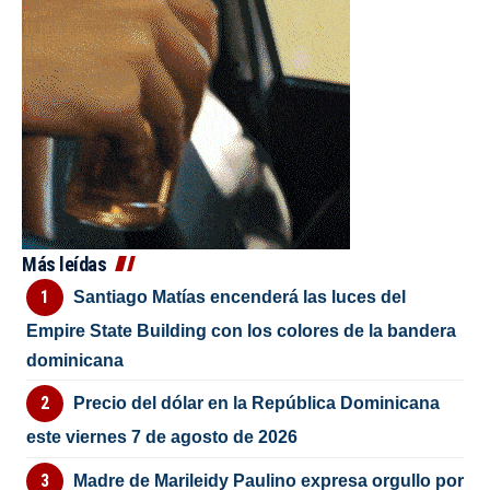
Más leídas
Santiago Matías encenderá las luces del
Empire State Building con los colores de la bandera
dominicana
Precio del dólar en la República Dominicana
este viernes 7 de agosto de 2026
Madre de Marileidy Paulino expresa orgullo por