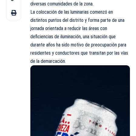
diversas comunidades de la zona.
La colocación de las luminarias comenzó en
distintos puntos del distrito y forma parte de una
jornada orientada a reducir las áreas con
deficiencias de iluminación, una situación que
durante años ha sido motivo de preocupación para
residentes y conductores que transitan por las vías
de la demarcación.