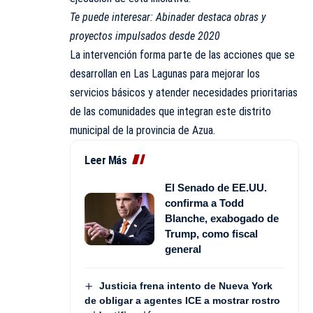
Te puede interesar:
Abinader destaca obras y
proyectos impulsados desde 2020
La intervención forma parte de las acciones que se
desarrollan en Las Lagunas para mejorar los
servicios básicos y atender necesidades prioritarias
de las comunidades que integran este distrito
municipal de la provincia de Azua.
Leer Más
El Senado de EE.UU.
confirma a Todd
Blanche, exabogado de
Trump, como fiscal
general
Justicia frena intento de Nueva York
de obligar a agentes ICE a mostrar rostro