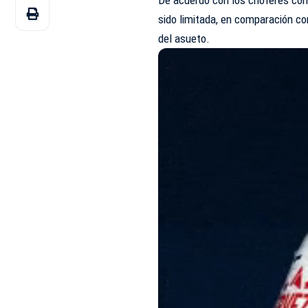
sido limitada, en comparación co
del asueto.