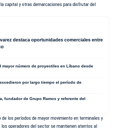
la capital y otras demarcaciones para disfrutar del
varez destaca oportunidades comerciales entre
co
 el mayor número de proyectiles en Líbano desde
xcedieron por largo tiempo el período de
, fundador de Grupo Ramos y referente del
 de los períodos de mayor movimiento en terminales y
e los operadores del sector se mantienen atentos al