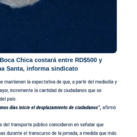
Boca Chica costará entre RD$500 y
 Santa, informa sindicato
e mantienen la expectativa de que, a partir del mediodía y
ayor, incremente la cantidad de ciudadanos que se
del país.
mos días inicie el desplazamiento de ciudadanos”,
afirmó
 del transporte público coincidieron en señalar que
nas durante el transcurso de la jornada, a medida que más