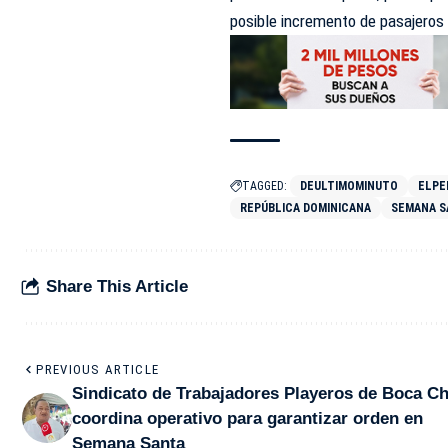
posible incremento de pasajeros
TAGGED:
DEULTIMOMINUTO
ELPE
REPÚBLICA DOMINICANA
SEMANA S
Share This Article
PREVIOUS ARTICLE
Sindicato de Trabajadores Playeros de Boca Ch
coordina operativo para garantizar orden en
Semana Santa