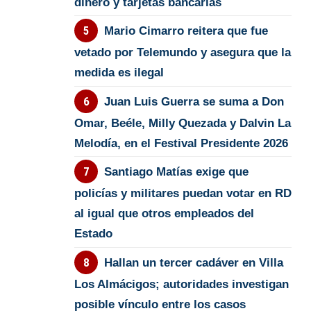
dinero y tarjetas bancarias
Mario Cimarro reitera que fue
vetado por Telemundo y asegura que la
medida es ilegal
Juan Luis Guerra se suma a Don
Omar, Beéle, Milly Quezada y Dalvin La
Melodía, en el Festival Presidente 2026
Santiago Matías exige que
policías y militares puedan votar en RD
al igual que otros empleados del
Estado
Hallan un tercer cadáver en Villa
Los Almácigos; autoridades investigan
posible vínculo entre los casos