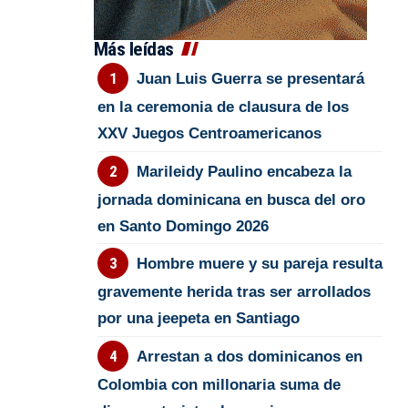
Más leídas
Juan Luis Guerra se presentará
en la ceremonia de clausura de los
XXV Juegos Centroamericanos
Marileidy Paulino encabeza la
jornada dominicana en busca del oro
en Santo Domingo 2026
Hombre muere y su pareja resulta
gravemente herida tras ser arrollados
por una jeepeta en Santiago
Arrestan a dos dominicanos en
Colombia con millonaria suma de