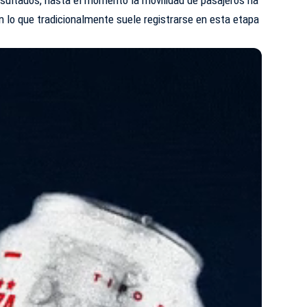
n lo que tradicionalmente suele registrarse en esta etapa