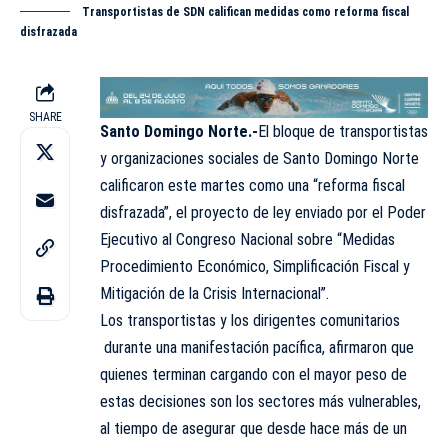
Transportistas de SDN califican medidas como reforma fiscal
disfrazada
SHARE
Santo Domingo Norte.-
El bloque de transportistas
y organizaciones sociales de Santo Domingo Norte
calificaron este martes como una “reforma fiscal
disfrazada”, el proyecto de ley
enviado
por el Poder
Ejecutivo al Congreso Nacional sobre “Medidas
Procedimiento Económico, Simplificación Fiscal y
Mitigación de la Crisis Internacional”.
Los transportistas y los dirigentes comunitarios
durante una manifestación pacífica, afirmaron que
quienes terminan cargando con el mayor peso de
estas decisiones son los sectores más vulnerables,
al tiempo de asegurar que desde hace más de un