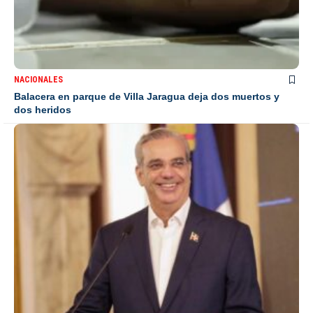
NACIONALES
Balacera en parque de Villa Jaragua deja dos muertos y
dos heridos