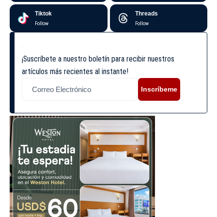
Tiktok
Threads
Follow
Follow
¡Suscríbete a nuestro boletín para recibir nuestros
artículos más recientes al instante!
Inscríbeme