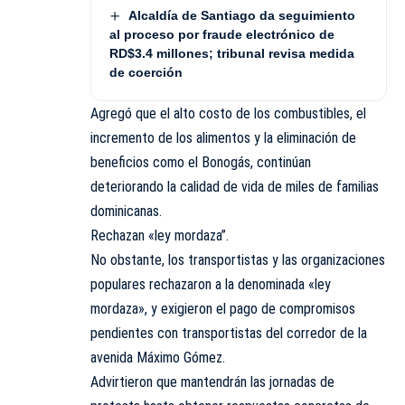
Alcaldía de Santiago da seguimiento
al proceso por fraude electrónico de
RD$3.4 millones; tribunal revisa medida
de coerción
Agregó que el alto costo de los combustibles, el
incremento de los alimentos y la eliminación de
beneficios como el Bonogás, continúan
deteriorando la calidad de vida de miles de familias
dominicanas.
Rechazan «ley mordaza”.
No obstante, los transportistas y las organizaciones
populares rechazaron a la denominada «ley
mordaza», y exigieron el pago de compromisos
pendientes con transportistas del corredor de la
avenida Máximo Gómez.
Advirtieron que mantendrán las jornadas de