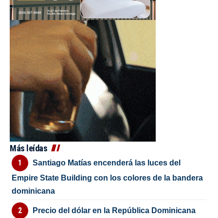
Más leídas
Santiago Matías encenderá las luces del
Empire State Building con los colores de la bandera
dominicana
Precio del dólar en la República Dominicana