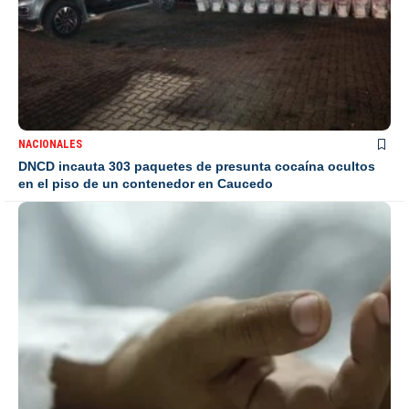
NACIONALES
DNCD incauta 303 paquetes de presunta cocaína ocultos
en el piso de un contenedor en Caucedo