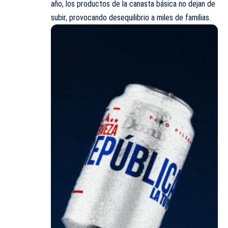
año, los productos de la canasta básica no dejan de
subir, provocando desequilibrio a miles de familias.