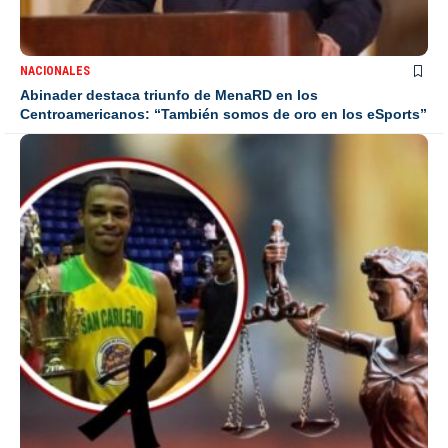
NACIONALES
Abinader destaca triunfo de MenaRD en los
Centroamericanos: “También somos de oro en los eSports”