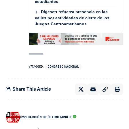
estudiantes
Digesett refuerza presencia en las
calles por actividades de cierre de los
Juegos Centroamericanos
TAGGED:
CONGRESO NACIONAL
Share This Article
By
REDACCIÓN DE ÚLTIMO MINUTO