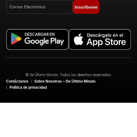
Inscríbeme
© De Último Minuto. Todos los derechos reservados.
Contáctanos
Sobre Nosotros – De Último Minuto
Política de privacidad