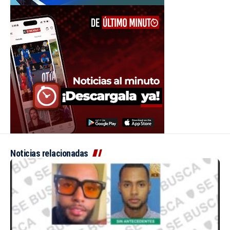
Noticias relacionadas