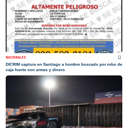
NACIONALES
DICRIM captura en Santiago a hombre buscado por robo de
caja fuerte con armas y dinero