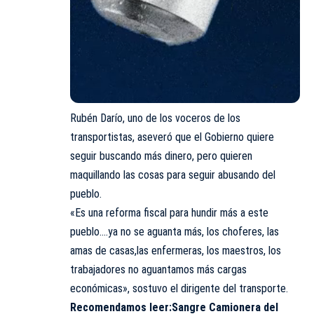
Rubén Darío, uno de los voceros de los
transportistas, aseveró que el Gobierno quiere
seguir buscando más dinero, pero quieren
maquillando las cosas para seguir abusando del
pueblo.
«Es una reforma fiscal para hundir más a este
pueblo….ya no se aguanta más, los choferes, las
amas de casas,las enfermeras, los maestros, los
trabajadores no aguantamos más cargas
económicas», sostuvo el dirigente del transporte.
Recomendamos leer:
Sangre Camionera del