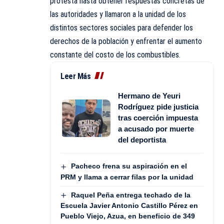
protesta hasta obtener respuestas concretas de
las autoridades y llamaron a la unidad de los
distintos sectores sociales para defender los
derechos de la población y enfrentar el aumento
constante del costo de los combustibles.
Leer Más
Hermano de Yeuri
Rodríguez pide justicia
tras coerción impuesta
a acusado por muerte
del deportista
Pacheco frena su aspiración en el
PRM y llama a cerrar filas por la unidad
Raquel Peña entrega techado de la
Escuela Javier Antonio Castillo Pérez en
Pueblo Viejo, Azua, en beneficio de 349