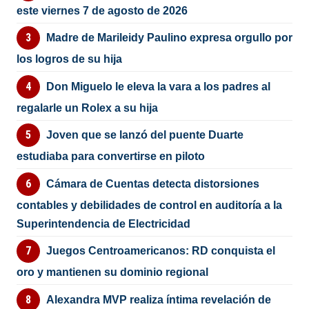
este viernes 7 de agosto de 2026
Madre de Marileidy Paulino expresa orgullo por
los logros de su hija
Don Miguelo le eleva la vara a los padres al
regalarle un Rolex a su hija
Joven que se lanzó del puente Duarte
estudiaba para convertirse en piloto
Cámara de Cuentas detecta distorsiones
contables y debilidades de control en auditoría a la
Superintendencia de Electricidad
Juegos Centroamericanos: RD conquista el
oro y mantienen su dominio regional
Alexandra MVP realiza íntima revelación de