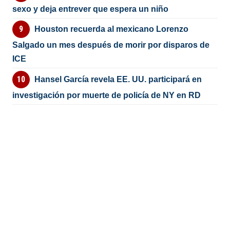
sexo y deja entrever que espera un niño
Houston recuerda al mexicano Lorenzo
Salgado un mes después de morir por disparos de
ICE
Hansel García revela EE. UU. participará en
investigación por muerte de policía de NY en RD