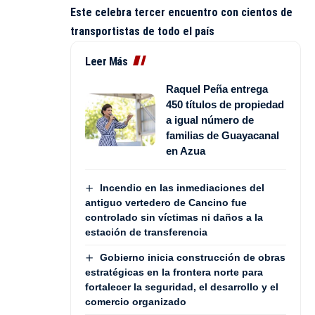
Este celebra tercer encuentro con cientos de
transportistas de todo el país
Leer Más
Raquel Peña entrega
450 títulos de propiedad
a igual número de
familias de Guayacanal
en Azua
Incendio en las inmediaciones del
antiguo vertedero de Cancino fue
controlado sin víctimas ni daños a la
estación de transferencia
Gobierno inicia construcción de obras
estratégicas en la frontera norte para
fortalecer la seguridad, el desarrollo y el
comercio organizado