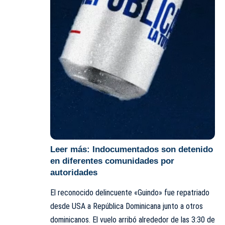
Leer más:
Indocumentados son detenido
en diferentes comunidades por
autoridades
El reconocido delincuente «Guindo» fue repatriado
desde USA a República Dominicana junto a otros
dominicanos. El vuelo arribó alrededor de las 3:30 de