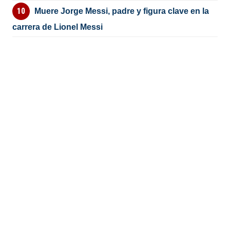
Muere Jorge Messi, padre y figura clave en la
carrera de Lionel Messi