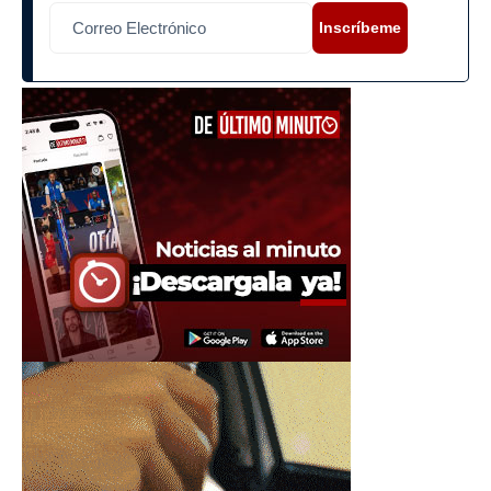
Inscríbeme