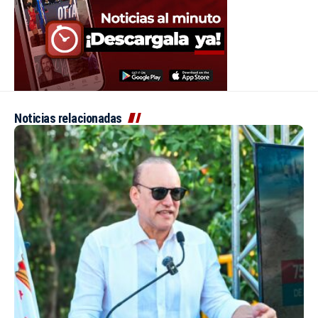
Noticias relacionadas