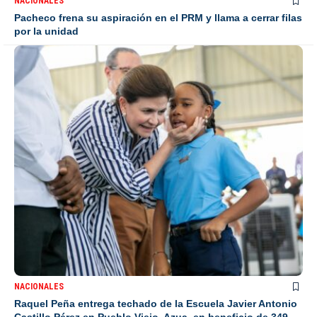
NACIONALES
Pacheco frena su aspiración en el PRM y llama a cerrar filas
por la unidad
NACIONALES
Raquel Peña entrega techado de la Escuela Javier Antonio