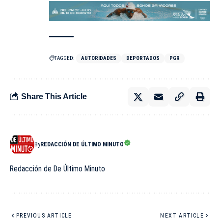
TAGGED:
AUTORIDADES
DEPORTADOS
PGR
Share This Article
By
REDACCIÓN DE ÚLTIMO MINUTO
Redacción de De Último Minuto
PREVIOUS ARTICLE
NEXT ARTICLE