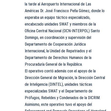
la tarde al Aeropuerto Internacional de Las
Américas Dr. José Francisco Peña Gómez, donde lo
esperaba un equipo táctico especializado,
encabezado unidades SWAT y miembros de la
Oficina Central Nacional (OCN-INTERPOL) Santo
Domingo, en coordinación y supervisión del
Departamento de Cooperación Jurídica
Internacional, la Unidad de Repatriados y el
Departamento de Derechos Humanos de la
Procuraduría General de la República.
El operativo contó además con el apoyo de la
Dirección General de Migración, la Dirección Central
de Inteligencia (
DINTEL
), unidades tácticas
especializadas SWAT y el Departamento de
Prófugos, Rebeldes y Condenados de la DICRIM.
Asimismo, este operativo tuvo el apoyo del