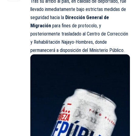
Tras su arribo al país, en calidad de
deportado
, fue
llevado inmediatamente bajo estrictas medidas de
seguridad hacia la
Dirección General de
Migración
para fines de protocolo, y
posteriormente trasladado al Centro de Corrección
y Rehabilitación Najayo-Hombres, donde
permanecerá a disposición del Ministerio Público.