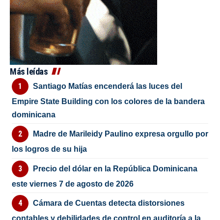
Más leídas
Santiago Matías encenderá las luces del
Empire State Building con los colores de la bandera
dominicana
Madre de Marileidy Paulino expresa orgullo por
los logros de su hija
Precio del dólar en la República Dominicana
este viernes 7 de agosto de 2026
Cámara de Cuentas detecta distorsiones
contables y debilidades de control en auditoría a la