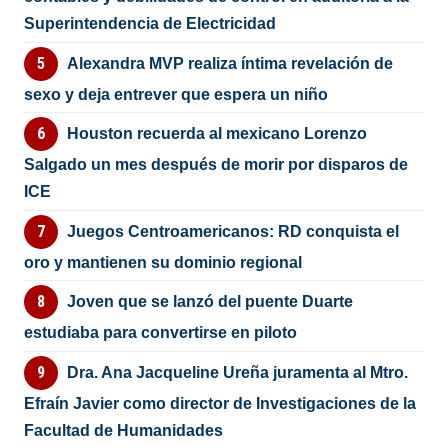
Superintendencia de Electricidad
Alexandra MVP realiza íntima revelación de
sexo y deja entrever que espera un niño
Houston recuerda al mexicano Lorenzo
Salgado un mes después de morir por disparos de
ICE
Juegos Centroamericanos: RD conquista el
oro y mantienen su dominio regional
Joven que se lanzó del puente Duarte
estudiaba para convertirse en piloto
Dra. Ana Jacqueline Ureña juramenta al Mtro.
Efraín Javier como director de Investigaciones de la
Facultad de Humanidades