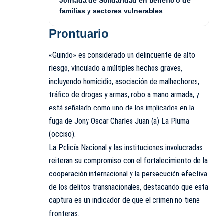
Jornada de Solidaridad en beneficio de
familias y sectores vulnerables
Prontuario
«Guindo» es considerado un delincuente de alto
riesgo, vinculado a múltiples hechos graves,
incluyendo homicidio, asociación de malhechores,
tráfico de drogas y armas, robo a mano armada, y
está señalado como uno de los implicados en la
fuga de Jony Oscar Charles Juan (a) La Pluma
(occiso).
La Policía Nacional y las instituciones involucradas
reiteran su compromiso con el fortalecimiento de la
cooperación internacional y la persecución efectiva
de los delitos transnacionales, destacando que esta
captura es un indicador de que el crimen no tiene
fronteras.