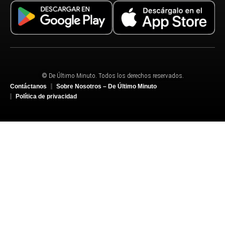
© De Último Minuto. Todos los derechos reservados.
Contáctanos
Sobre Nosotros – De Último Minuto
Política de privacidad