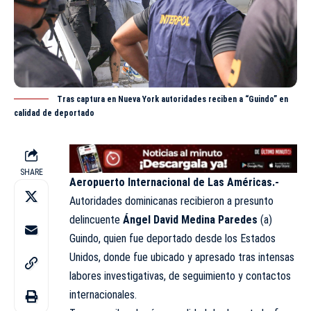
Tras captura en Nueva York autoridades reciben a “Guindo” en
calidad de deportado
SHARE
Aeropuerto Internacional de Las Américas.-
Autoridades dominicanas recibieron a presunto
delincuente
Ángel David Medina Paredes
(a)
Guindo, quien fue deportado desde los Estados
Unidos, donde fue ubicado y apresado tras intensas
labores investigativas, de seguimiento y contactos
internacionales.