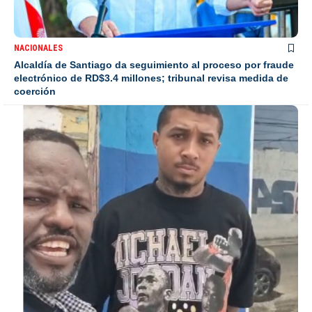
NACIONALES
Alcaldía de Santiago da seguimiento al proceso por fraude
electrónico de RD$3.4 millones; tribunal revisa medida de
coerción