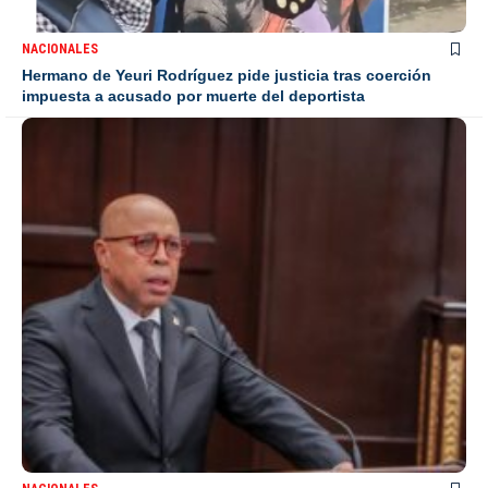
NACIONALES
Hermano de Yeuri Rodríguez pide justicia tras coerción
impuesta a acusado por muerte del deportista