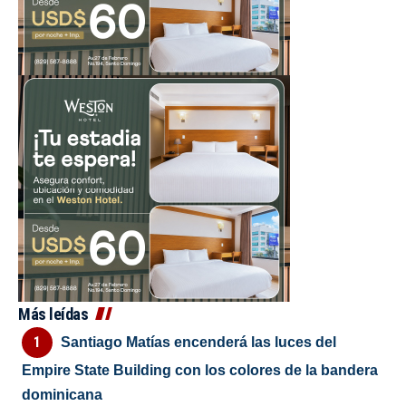
Más leídas
Santiago Matías encenderá las luces del
Empire State Building con los colores de la bandera
dominicana