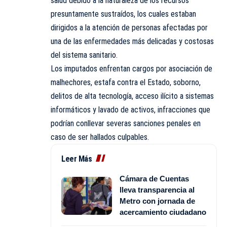
salud debido a la naturaleza de los recursos
presuntamente sustraídos, los cuales estaban
dirigidos a la atención de personas afectadas por
una de las enfermedades más delicadas y costosas
del sistema sanitario.
Los imputados enfrentan cargos por asociación de
malhechores, estafa contra el Estado, soborno,
delitos de alta tecnología, acceso ilícito a sistemas
informáticos y lavado de activos, infracciones que
podrían conllevar severas sanciones penales en
caso de ser hallados culpables.
Leer Más
Cámara de Cuentas
lleva transparencia al
Metro con jornada de
acercamiento ciudadano