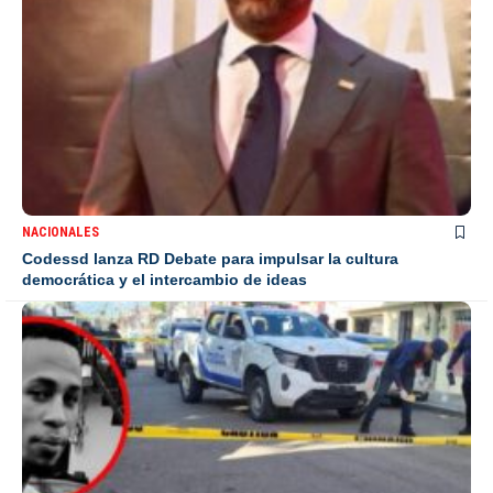
NACIONALES
Codessd lanza RD Debate para impulsar la cultura
democrática y el intercambio de ideas