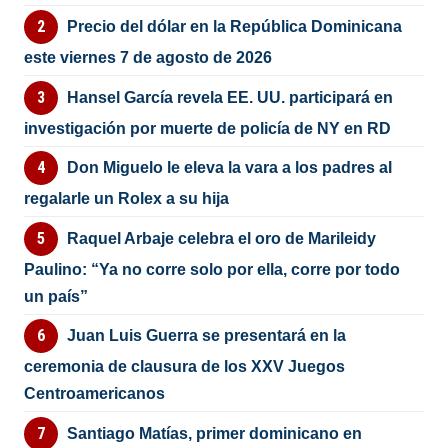
Precio del dólar en la República Dominicana
este viernes 7 de agosto de 2026
Hansel García revela EE. UU. participará en
investigación por muerte de policía de NY en RD
Don Miguelo le eleva la vara a los padres al
regalarle un Rolex a su hija
Raquel Arbaje celebra el oro de Marileidy
Paulino: “Ya no corre solo por ella, corre por todo
un país”
Juan Luis Guerra se presentará en la
ceremonia de clausura de los XXV Juegos
Centroamericanos
Santiago Matías, primer dominicano en