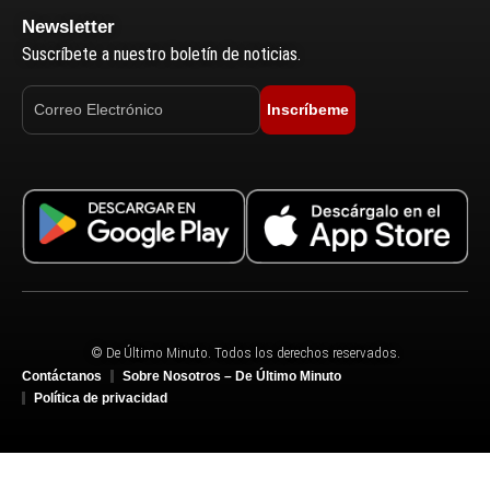
Newsletter
Suscríbete a nuestro boletín de noticias.
Inscríbeme
© De Último Minuto. Todos los derechos reservados.
Contáctanos
Sobre Nosotros – De Último Minuto
Política de privacidad