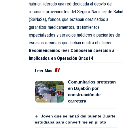
habrían liderado una red dedicada al desvío de
recursos provenientes del Seguro Nacional de Salud
(SeNaSa), fondos que estaban destinados a
garantizar medicamentos, tratamientos
especializados y servicios médicos a pacientes de
escasos recursos que luchan contra el cáncer.
Recomendamos leer:
Conocerán coerción a
implicados en Operación Onco14
Leer Más
Comunitarios protestan
en Dajabón por
construcción de
carretera
Joven que se lanzó del puente Duarte
estudiaba para convertirse en piloto