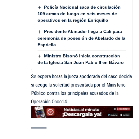
Policía Nacional saca de circulación
109 armas de fuego en seis meses de
operativos en la región Enriquillo
Presidente Abinader llega a Cali para
ceremonia de posesión de Abelardo de la
Espriella
Ministro Bisonó inicia construcción
de la Iglesia San Juan Pablo II en Bávaro
Se espera horas la jueza apoderada del caso decida
si acoge la solicitud presentada por el
Ministerio
Público contra los principales acusados de la
Operación Onco14.