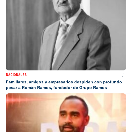
NACIONALES
Familiares, amigos y empresarios despiden con profundo
pesar a Román Ramos, fundador de Grupo Ramos