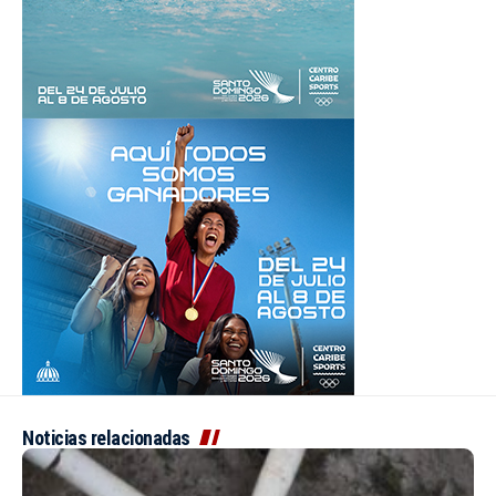
Noticias relacionadas