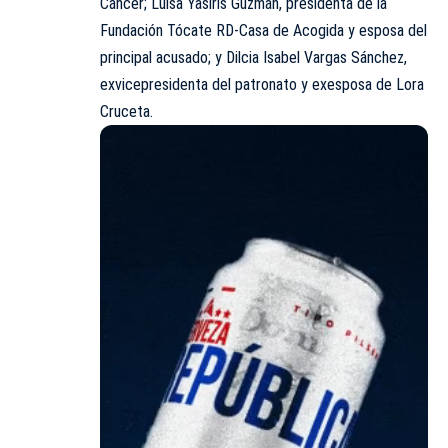
Cáncer; Luisa Yasiris Guzmán, presidenta de la
Fundación Tócate RD-Casa de Acogida y esposa del
principal acusado; y Dilcia Isabel Vargas Sánchez,
exvicepresidenta del patronato y exesposa de Lora
Cruceta.