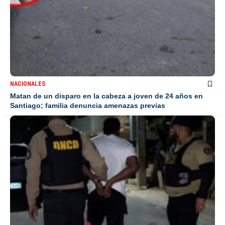
NACIONALES
Matan de un disparo en la cabeza a joven de 24 años en
Santiago; familia denuncia amenazas previas