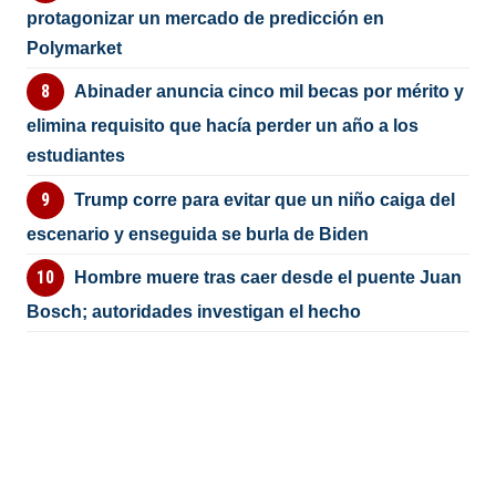
protagonizar un mercado de predicción en
Polymarket
Abinader anuncia cinco mil becas por mérito y
elimina requisito que hacía perder un año a los
estudiantes
Trump corre para evitar que un niño caiga del
escenario y enseguida se burla de Biden
Hombre muere tras caer desde el puente Juan
Bosch; autoridades investigan el hecho