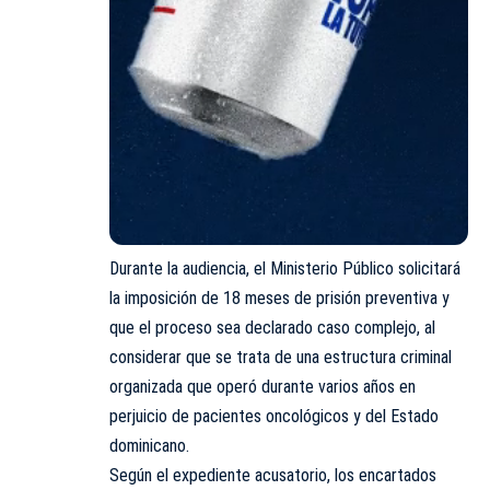
Durante la audiencia, el Ministerio Público solicitará
la imposición de 18 meses de prisión preventiva y
que el proceso sea declarado caso complejo, al
considerar que se trata de una estructura criminal
organizada que operó durante varios años en
perjuicio de pacientes oncológicos y del Estado
dominicano.
Según el expediente acusatorio, los encartados