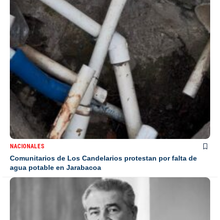
NACIONALES
Comunitarios de Los Candelarios protestan por falta de
agua potable en Jarabacoa