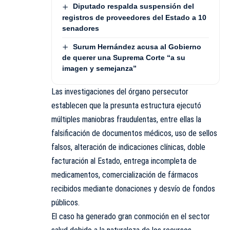
Diputado respalda suspensión del
registros de proveedores del Estado a 10
senadores
Surum Hernández acusa al Gobierno
de querer una Suprema Corte “a su
imagen y semejanza”
Las investigaciones del órgano persecutor
establecen que la presunta estructura ejecutó
múltiples maniobras fraudulentas, entre ellas la
falsificación de documentos médicos, uso de sellos
falsos, alteración de indicaciones clínicas, doble
facturación al Estado, entrega incompleta de
medicamentos, comercialización de fármacos
recibidos mediante donaciones y desvío de fondos
públicos.
El caso ha generado gran conmoción en el sector