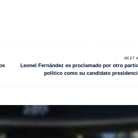
NEXT 
os
Leonel Fernández es proclamado por otro parti
político como su candidato presidenci