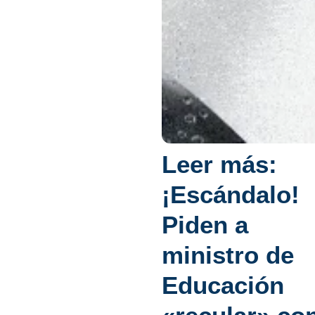
Leer más:
¡Escándalo!
Piden a
ministro de
Educación