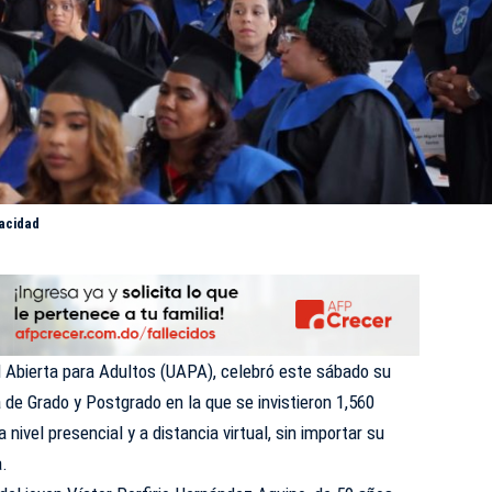
pacidad
 Abierta para Adultos (
UAPA
), celebró este sábado su
de Grado y Postgrado en la que se invistieron 1,560
nivel presencial y a distancia virtual, sin importar su
a
.