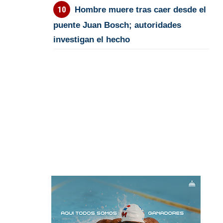
Hombre muere tras caer desde el
puente Juan Bosch; autoridades
investigan el hecho