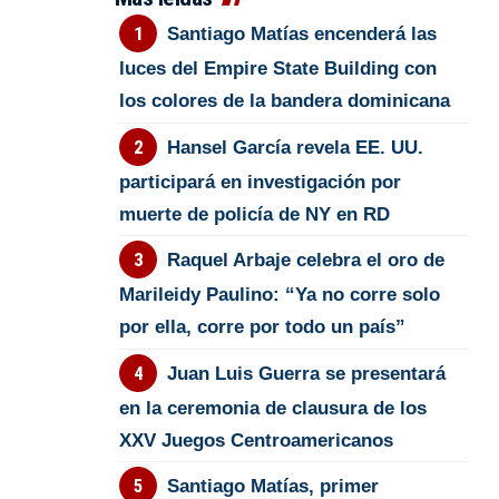
Santiago Matías encenderá las
luces del Empire State Building con
los colores de la bandera dominicana
Hansel García revela EE. UU.
participará en investigación por
muerte de policía de NY en RD
Raquel Arbaje celebra el oro de
Marileidy Paulino: “Ya no corre solo
por ella, corre por todo un país”
Juan Luis Guerra se presentará
en la ceremonia de clausura de los
XXV Juegos Centroamericanos
Santiago Matías, primer