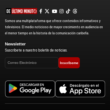
Somos una multiplataforma que ofrece contenidos informativos y
televisivos. El medio noticioso de mayor crecimiento en audiencia en
el menor tiempo en la historia de la comunicación caribeña.
Newsletter
Suscríbete a nuestro boletín de noticias.
Inscríbeme