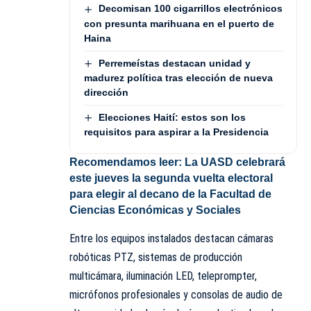
Decomisan 100 cigarrillos electrónicos
con presunta marihuana en el puerto de
Haina
Perremeístas destacan unidad y
madurez política tras elección de nueva
dirección
Elecciones Haití: estos son los
requisitos para aspirar a la Presidencia
Recomendamos leer:
La UASD celebrará
este jueves la segunda vuelta electoral
para elegir al decano de la Facultad de
Ciencias Económicas y Sociales
Entre los equipos instalados destacan cámaras
robóticas PTZ, sistemas de producción
multicámara, iluminación LED, teleprompter,
micrófonos profesionales y consolas de audio de