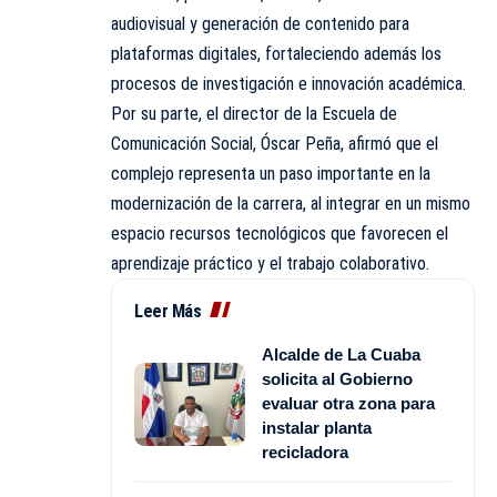
audiovisual y generación de contenido para
plataformas digitales, fortaleciendo además los
procesos de investigación e innovación académica.
Por su parte, el director de la Escuela de
Comunicación Social, Óscar Peña, afirmó que el
complejo representa un paso importante en la
modernización de la carrera, al integrar en un mismo
espacio recursos tecnológicos que favorecen el
aprendizaje práctico y el trabajo colaborativo.
Leer Más
Alcalde de La Cuaba
solicita al Gobierno
evaluar otra zona para
instalar planta
recicladora