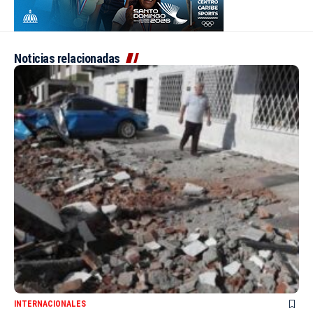
Noticias relacionadas
INTERNACIONALES