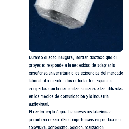
Durante el acto inaugural, Beltrán destacó que el
proyecto responde a la necesidad de adaptar la
enseñanza universitaria a las exigencias del mercado
laboral, ofreciendo a los estudiantes espacios
equipados con herramientas similares a las utilizadas
en los medios de comunicación y la industria
audiovisual.
El rector explicó que las nuevas instalaciones
permitirán desarrollar competencias en producción
televisiva, periodismo, edición, realización