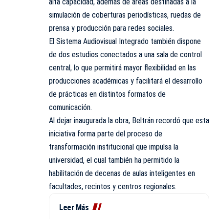
alta capacidad, además de áreas destinadas a la
simulación de coberturas periodísticas, ruedas de
prensa y producción para redes sociales.
El Sistema Audiovisual Integrado también dispone
de dos estudios conectados a una sala de control
central, lo que permitirá mayor flexibilidad en las
producciones académicas y facilitará el desarrollo
de prácticas en distintos formatos de
comunicación.
Al dejar inaugurada la obra, Beltrán recordó que esta
iniciativa forma parte del proceso de
transformación institucional que impulsa la
universidad, el cual también ha permitido la
habilitación de decenas de aulas inteligentes en
facultades, recintos y centros regionales.
Leer Más