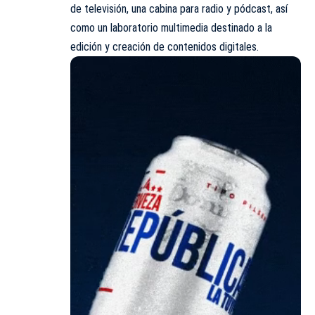
de televisión, una cabina para radio y pódcast, así
como un laboratorio multimedia destinado a la
edición y creación de contenidos digitales.