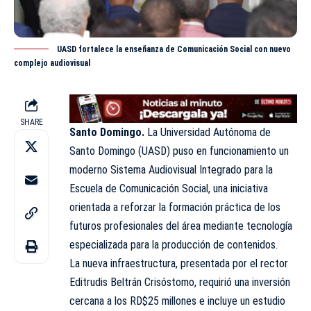
UASD fortalece la enseñanza de Comunicación Social con nuevo
complejo audiovisual
SHARE
Santo Domingo.
La Universidad Autónoma de
Santo Domingo
(UASD)
puso en funcionamiento un
moderno Sistema Audiovisual Integrado para la
Escuela de Comunicación Social, una iniciativa
orientada a reforzar la formación práctica de los
futuros profesionales del área mediante tecnología
especializada para la producción de contenidos.
La nueva infraestructura, presentada por el rector
Editrudis Beltrán Crisóstomo, requirió una inversión
cercana a los RD$25 millones e incluye un estudio