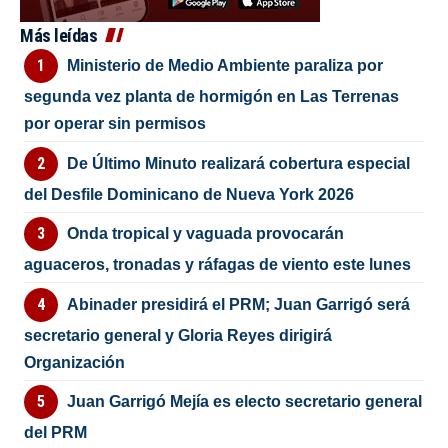
Más leídas
Ministerio de Medio Ambiente paraliza por
segunda vez planta de hormigón en Las Terrenas
por operar sin permisos
De Último Minuto realizará cobertura especial
del Desfile Dominicano de Nueva York 2026
Onda tropical y vaguada provocarán
aguaceros, tronadas y ráfagas de viento este lunes
Abinader presidirá el PRM; Juan Garrigó será
secretario general y Gloria Reyes dirigirá
Organización
Juan Garrigó Mejía es electo secretario general
del PRM