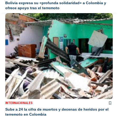
Bolivia expresa su «profunda solidaridad» a Colombia y
ofrece apoyo tras el terremoto
INTERNACIONALES
Sube a 24 la cifra de muertos y decenas de heridos por el
terremoto en Colombia