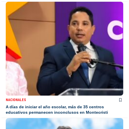
NACIONALES
A días de iniciar el año escolar, más de 35 centros
educativos permanecen inconclusos en Montecristi