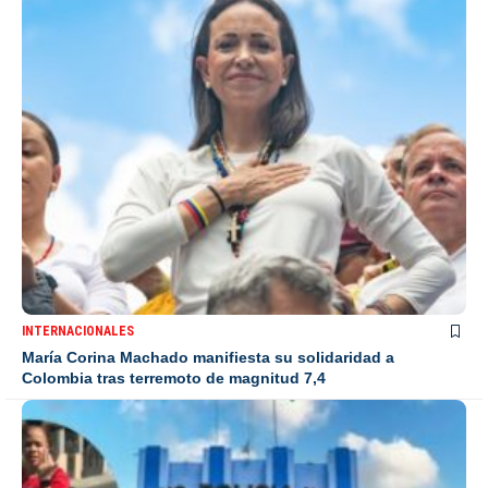
INTERNACIONALES
María Corina Machado manifiesta su solidaridad a
Colombia tras terremoto de magnitud 7,4