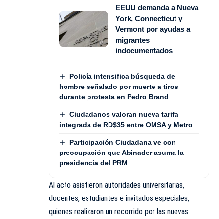
EEUU demanda a Nueva
York, Connecticut y
Vermont por ayudas a
migrantes
indocumentados
Policía intensifica búsqueda de
hombre señalado por muerte a tiros
durante protesta en Pedro Brand
Ciudadanos valoran nueva tarifa
integrada de RD$35 entre OMSA y Metro
Participación Ciudadana ve con
preocupación que Abinader asuma la
presidencia del PRM
Al acto asistieron autoridades universitarias,
docentes, estudiantes e invitados especiales,
quienes realizaron un recorrido por las nuevas