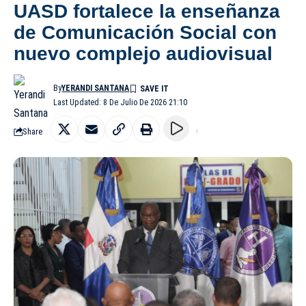
UASD fortalece la enseñanza
de Comunicación Social con
nuevo complejo audiovisual
By
YERANDI SANTANA
Last Updated: 8 De Julio De 2026 21:10
Share