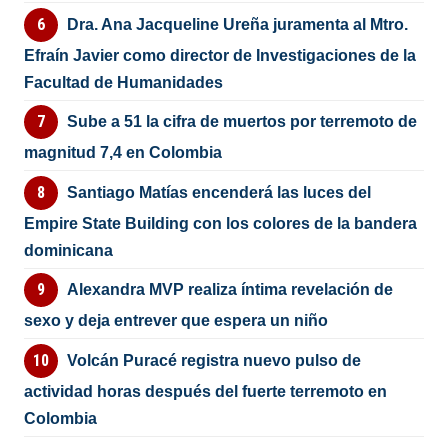
Dra. Ana Jacqueline Ureña juramenta al Mtro.
Efraín Javier como director de Investigaciones de la
Facultad de Humanidades
Sube a 51 la cifra de muertos por terremoto de
magnitud 7,4 en Colombia
Santiago Matías encenderá las luces del
Empire State Building con los colores de la bandera
dominicana
Alexandra MVP realiza íntima revelación de
sexo y deja entrever que espera un niño
Volcán Puracé registra nuevo pulso de
actividad horas después del fuerte terremoto en
Colombia