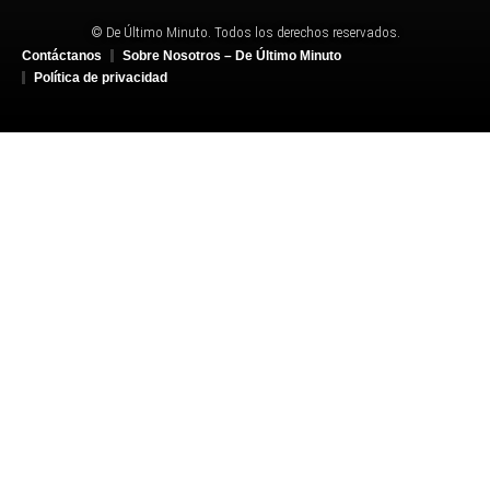
© De Último Minuto. Todos los derechos reservados.
Contáctanos
Sobre Nosotros – De Último Minuto
Política de privacidad