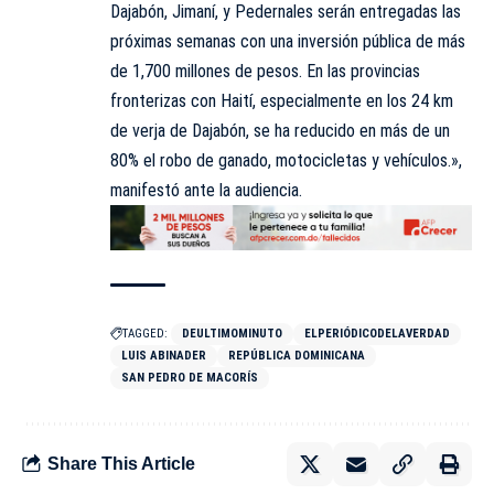
Dajabón, Jimaní, y Pedernales serán entregadas las
próximas semanas con una inversión pública de más
de 1,700 millones de pesos. En las provincias
fronterizas con Haití, especialmente en los 24 km
de verja de Dajabón, se ha reducido en más de un
80% el robo de ganado, motocicletas y vehículos.»,
manifestó ante la audiencia.
TAGGED:
DEULTIMOMINUTO
ELPERIÓDICODELAVERDAD
LUIS ABINADER
REPÚBLICA DOMINICANA
SAN PEDRO DE MACORÍS
Share This Article