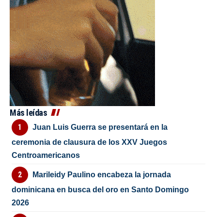
Más leídas
Juan Luis Guerra se presentará en la
ceremonia de clausura de los XXV Juegos
Centroamericanos
Marileidy Paulino encabeza la jornada
dominicana en busca del oro en Santo Domingo
2026