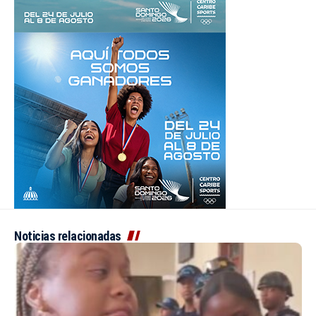
Noticias relacionadas