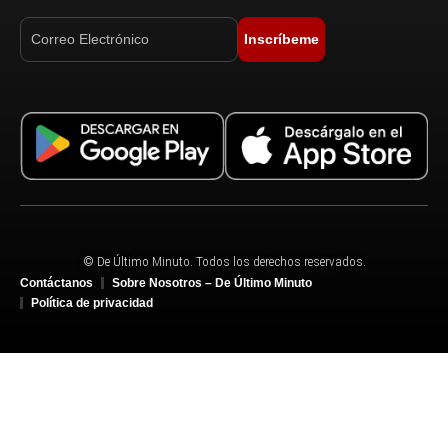
Inscríbeme
© De Último Minuto. Todos los derechos reservados.
Contáctanos
Sobre Nosotros – De Último Minuto
Política de privacidad