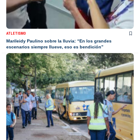
ATLETISMO
Marileidy Paulino sobre la lluvia: “En los grandes
escenarios siempre llueve, eso es bendición”