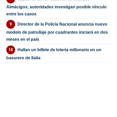
Almácigos; autoridades investigan posible vínculo
entre los casos
Director de la Policía Nacional anuncia nuevo
modelo de patrullaje por cuadrantes iniciará en dos
meses en el país
Hallan un billete de lotería millonario en un
basurero de Italia