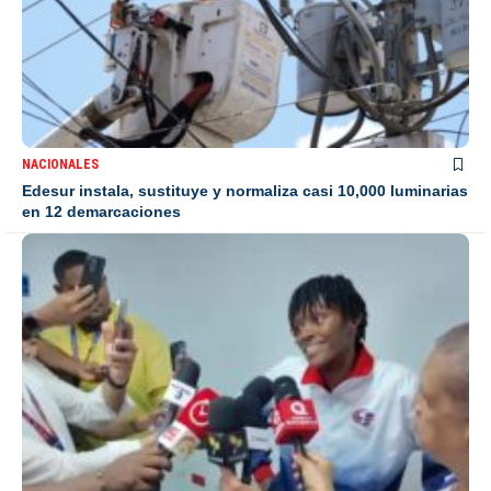
NACIONALES
Edesur instala, sustituye y normaliza casi 10,000 luminarias
en 12 demarcaciones