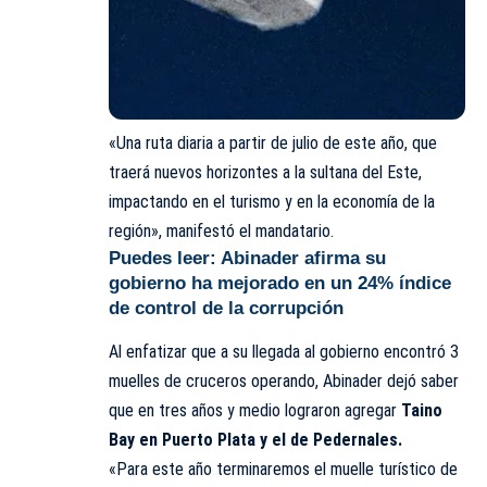
«Una ruta diaria a partir de julio de este año, que
traerá nuevos horizontes a la sultana del Este,
impactando en el turismo y en la economía de la
región», manifestó el
mandatario
.
Puedes leer:
Abinader afirma su
gobierno ha mejorado en un 24% índice
de control de la corrupción
Al enfatizar que a su llegada al
gobierno
encontró 3
muelles de cruceros operando, Abinader dejó saber
que en tres años y medio lograron agregar
Taino
Bay en Puerto Plata y el de Pedernales.
«Para este año terminaremos el muelle turístico de