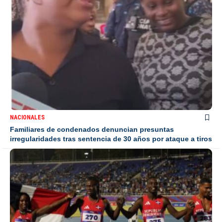
NACIONALES
Familiares de condenados denuncian presuntas
irregularidades tras sentencia de 30 años por ataque a tiros