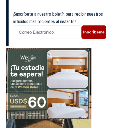
¡Suscríbete a nuestro boletín para recibir nuestros
artículos más recientes al instante!
Inscríbeme