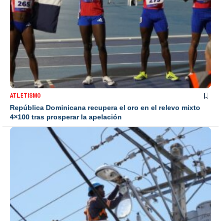
ATLETISMO
República Dominicana recupera el oro en el relevo mixto
4×100 tras prosperar la apelación