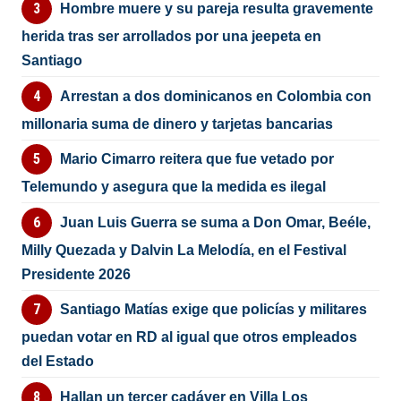
Hombre muere y su pareja resulta gravemente
herida tras ser arrollados por una jeepeta en
Santiago
Arrestan a dos dominicanos en Colombia con
millonaria suma de dinero y tarjetas bancarias
Mario Cimarro reitera que fue vetado por
Telemundo y asegura que la medida es ilegal
Juan Luis Guerra se suma a Don Omar, Beéle,
Milly Quezada y Dalvin La Melodía, en el Festival
Presidente 2026
Santiago Matías exige que policías y militares
puedan votar en RD al igual que otros empleados
del Estado
Hallan un tercer cadáver en Villa Los