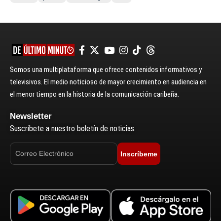
Somos una multiplataforma que ofrece contenidos informativos y
televisivos. El medio noticioso de mayor crecimiento en audiencia en
el menor tiempo en la historia de la comunicación caribeña.
Newsletter
Suscríbete a nuestro boletín de noticias.
Inscríbeme