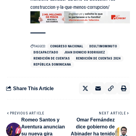
construccion-y-la-que-menos-corrupcion/
TAGGED:
CONGRESO NACIONAL
DEULTIMOMINUTO
DISCAPACITADO
JUAN DIONICIO RODRIGUEZ
RENDICIÓN DE CUENTAS
RENDICIÓN DE CUENTAS 2024
REPÚBLICA DOMINICANA
Share This Article
PREVIOUS ARTICLE
NEXT ARTICLE
Romeo Santos y
Omar Fernández
Aventura anuncian
dice gobierno de
su nueva gira
Abinader ha tenido