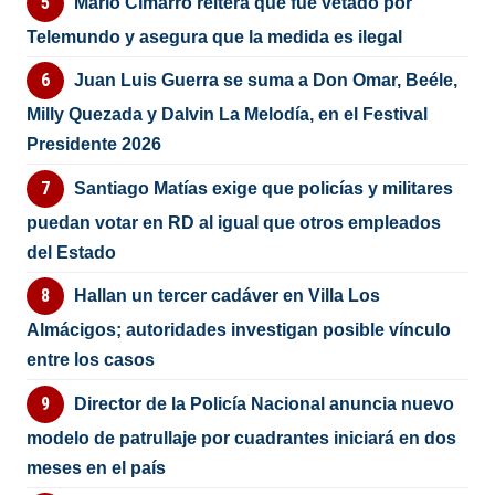
Mario Cimarro reitera que fue vetado por
Telemundo y asegura que la medida es ilegal
Juan Luis Guerra se suma a Don Omar, Beéle,
Milly Quezada y Dalvin La Melodía, en el Festival
Presidente 2026
Santiago Matías exige que policías y militares
puedan votar en RD al igual que otros empleados
del Estado
Hallan un tercer cadáver en Villa Los
Almácigos; autoridades investigan posible vínculo
entre los casos
Director de la Policía Nacional anuncia nuevo
modelo de patrullaje por cuadrantes iniciará en dos
meses en el país