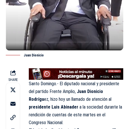
Juan Dionicio
SHARE
Santo Domingo.- El diputado nacional y presidente
del partido Frente Amplio,
Juan Dionicio
Rodrígu
ez, hizo hoy un llamado de atención al
presidente Luis Abinader
a la sociedad durante la
rendición de cuentas de este martes en el
Congreso Nacional.