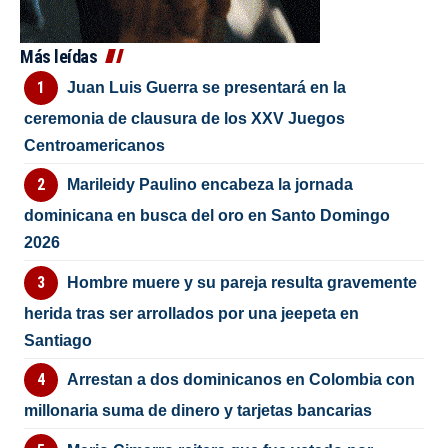
Más leídas
Juan Luis Guerra se presentará en la
ceremonia de clausura de los XXV Juegos
Centroamericanos
Marileidy Paulino encabeza la jornada
dominicana en busca del oro en Santo Domingo
2026
Hombre muere y su pareja resulta gravemente
herida tras ser arrollados por una jeepeta en
Santiago
Arrestan a dos dominicanos en Colombia con
millonaria suma de dinero y tarjetas bancarias