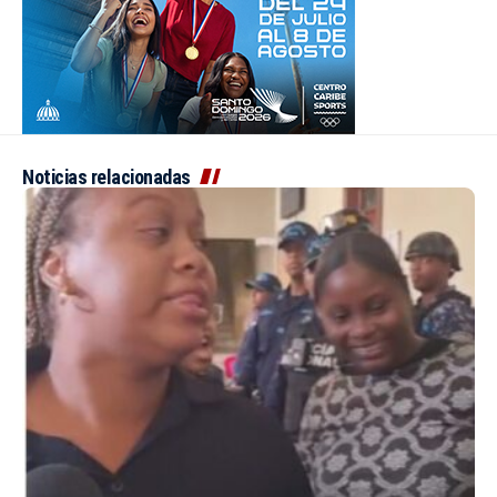
Noticias relacionadas