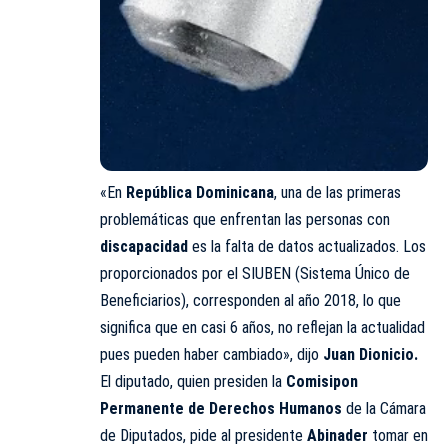
«En
República Dominicana
, una de las primeras
problemáticas que enfrentan las personas con
discapacidad
es la falta de datos actualizados. Los
proporcionados por el SIUBEN (Sistema Único de
Beneficiarios), corresponden al año 2018, lo que
significa que en casi 6 años, no reflejan la actualidad
pues pueden haber cambiado», dijo
Juan Dionicio.
El diputado, quien presiden la
Comisipon
Permanente de Derechos Humanos
de la Cámara
de Diputados, pide al presidente
Abinader
tomar en