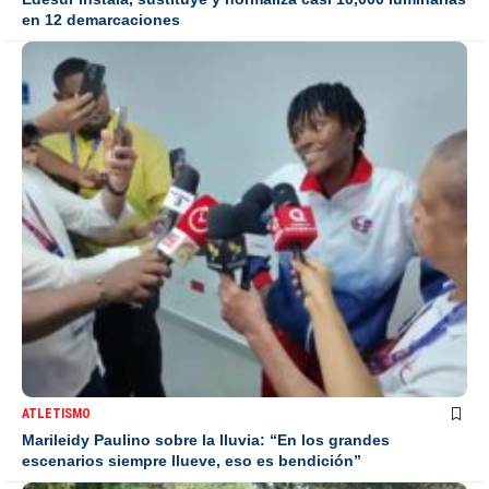
en 12 demarcaciones
ATLETISMO
Marileidy Paulino sobre la lluvia: “En los grandes
escenarios siempre llueve, eso es bendición”