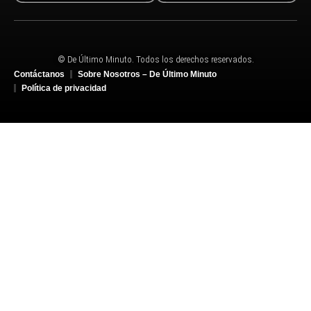
© De Último Minuto. Todos los derechos reservados.
Contáctanos
Sobre Nosotros – De Último Minuto
Política de privacidad