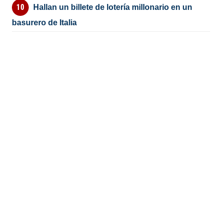
Hallan un billete de lotería millonario en un
basurero de Italia