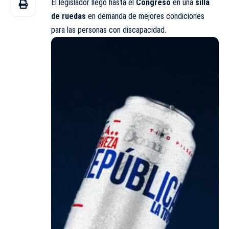
El legislador llegó hasta el
Congreso
en una
silla
de ruedas
en demanda de mejores condiciones
para las personas con discapacidad.