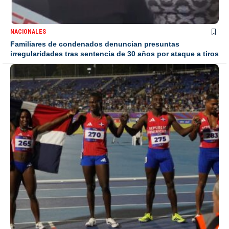
NACIONALES
Familiares de condenados denuncian presuntas
irregularidades tras sentencia de 30 años por ataque a tiros