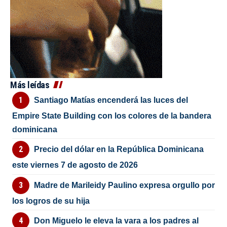
Más leídas
Santiago Matías encenderá las luces del
Empire State Building con los colores de la bandera
dominicana
Precio del dólar en la República Dominicana
este viernes 7 de agosto de 2026
Madre de Marileidy Paulino expresa orgullo por
los logros de su hija
Don Miguelo le eleva la vara a los padres al