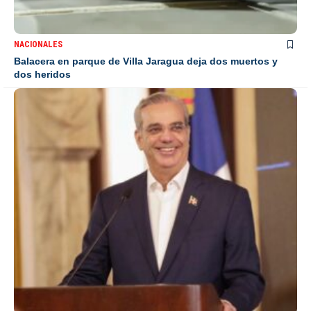
NACIONALES
Balacera en parque de Villa Jaragua deja dos muertos y
dos heridos