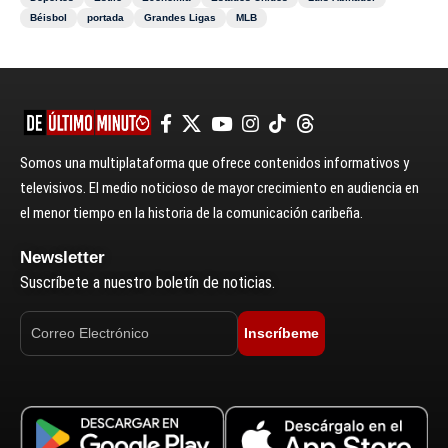
Béisbol
portada
Grandes Ligas
MLB
Somos una multiplataforma que ofrece contenidos informativos y
televisivos. El medio noticioso de mayor crecimiento en audiencia en
el menor tiempo en la historia de la comunicación caribeña.
Newsletter
Suscríbete a nuestro boletín de noticias.
Inscríbeme