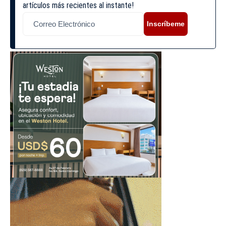
artículos más recientes al instante!
Inscríbeme