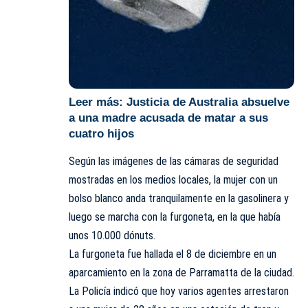
Leer más:
Justicia de Australia absuelve
a una madre acusada de matar a sus
cuatro hijos
Según las imágenes de las cámaras de seguridad
mostradas en los medios locales, la mujer con un
bolso blanco anda tranquilamente en la gasolinera y
luego se marcha con la furgoneta, en la que había
unos 10.000 dónuts.
La furgoneta fue hallada el 8 de diciembre en un
aparcamiento en la zona de Parramatta de la ciudad.
La Policía indicó que hoy varios agentes arrestaron