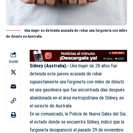
Una mujer es detenida acusada de robar una furgoneta con miles
de dónuts en Australia
SHARE
Sídney (Australia).-
Una mujer de 28 años fue
detenida este jueves acusada de robar
supuestamente una furgoneta con miles de dónuts
en una gasolinera que fue encontrada días después
abandonada en el área metropolitana de Sídney, en
el sureste de
Australia
.
En un comunicado, la Policía de Nueva Gales del Sur,
el estado donde se encuentra Sídney, indicó que la
furgoneta desapareció el pasado 29 de noviembre