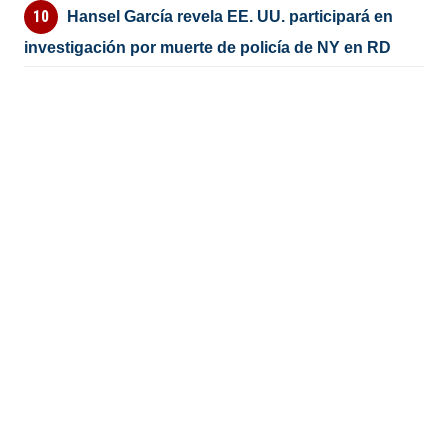
Hansel García revela EE. UU. participará en
investigación por muerte de policía de NY en RD