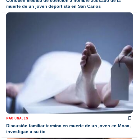
Conocen medida de coerción a hombre acusado de la
muerte de un joven deportista en San Carlos
NACIONALES
Discusión familiar termina en muerte de un joven en Moca;
investigan a su tío