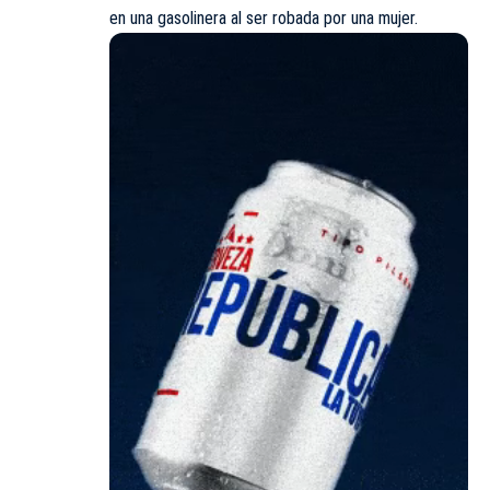
en una gasolinera al ser robada por una mujer.