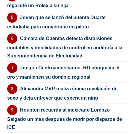
regalarle un Rolex a su hija
Joven que se lanzó del puente Duarte
estudiaba para convertirse en piloto
Cámara de Cuentas detecta distorsiones
contables y debilidades de control en auditoría a la
Superintendencia de Electricidad
Juegos Centroamericanos: RD conquista el
oro y mantienen su dominio regional
Alexandra MVP realiza íntima revelación de
sexo y deja entrever que espera un niño
Houston recuerda al mexicano Lorenzo
Salgado un mes después de morir por disparos de
ICE