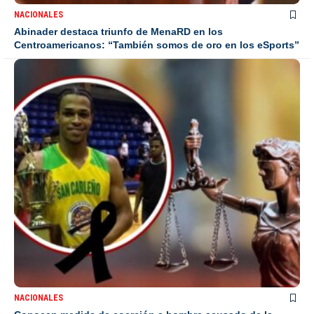
NACIONALES
Abinader destaca triunfo de MenaRD en los
Centroamericanos: “También somos de oro en los eSports”
NACIONALES