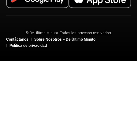
© De Último Minuto. Todos los derechos reservados.
Contáctanos
Sobre Nosotros – De Último Minuto
Política de privacidad