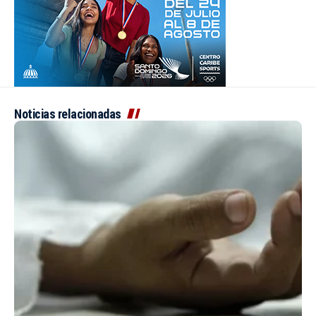
Noticias relacionadas