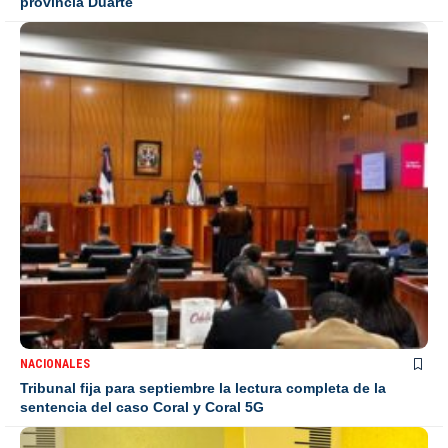
provincia Duarte
NACIONALES
Tribunal fija para septiembre la lectura completa de la
sentencia del caso Coral y Coral 5G