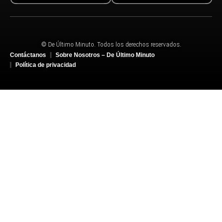
© De Último Minuto. Todos los derechos reservados.
Contáctanos
Sobre Nosotros – De Último Minuto
Política de privacidad