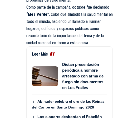
problemas de salud mental.
Como parte de la campaña, octubre fue declarado
“Mes Verde”
, color que simboliza la salud mental en
todo el mundo, haciendo un llamado a iluminar
hogares, edificios y espacios públicos como
recordatorio de la importancia del tema y de la
unidad nacional en torno a esta causa.
Leer Más
Dictan presentación
periódica a hombre
arrestado con arma de
fuego sin documentos
en Los Frailes
Abinader celebra el oro de las Reinas
del Caribe en Santo Domingo 2026
Los e-sports desbordan el Pabellón