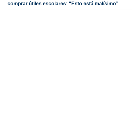
comprar útiles escolares: “Esto está malísimo”