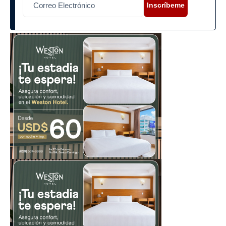
Inscríbeme