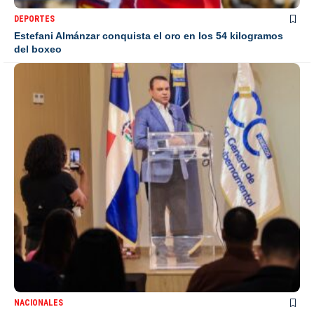
DEPORTES
Estefani Almánzar conquista el oro en los 54 kilogramos
del boxeo
NACIONALES