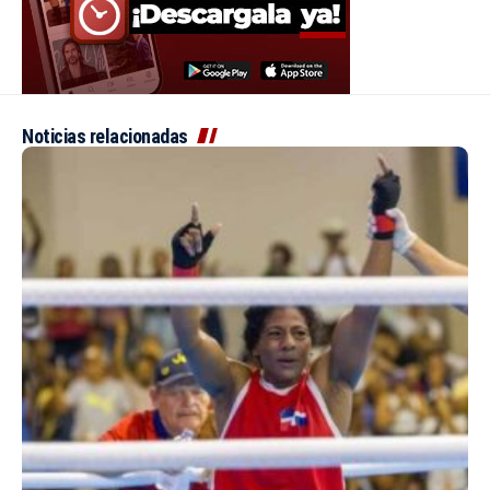
Noticias relacionadas