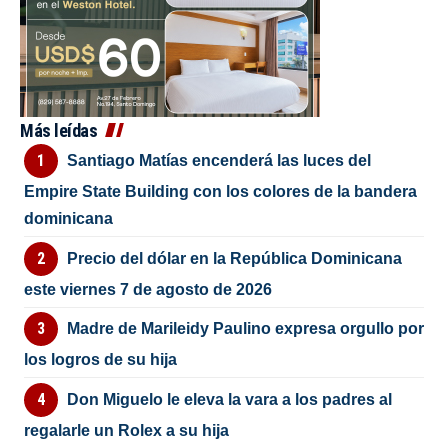
Más leídas
Santiago Matías encenderá las luces del
Empire State Building con los colores de la bandera
dominicana
Precio del dólar en la República Dominicana
este viernes 7 de agosto de 2026
Madre de Marileidy Paulino expresa orgullo por
los logros de su hija
Don Miguelo le eleva la vara a los padres al
regalarle un Rolex a su hija