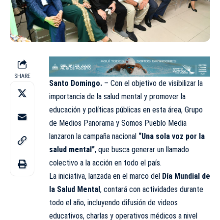
SHARE
Santo Domingo.
– Con el objetivo de visibilizar la
importancia de la salud mental y promover la
educación y políticas públicas en esta área, Grupo
de Medios Panorama y Somos Pueblo Media
lanzaron la campaña nacional
“Una sola voz por la
salud mental”
, que busca generar un llamado
colectivo a la acción en todo el país.
La iniciativa, lanzada en el marco del
Día Mundial de
la Salud Mental
, contará con actividades durante
todo el año, incluyendo difusión de videos
educativos, charlas y operativos médicos a nivel