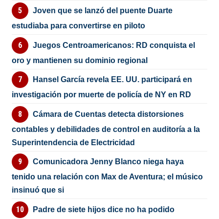
Joven que se lanzó del puente Duarte
estudiaba para convertirse en piloto
Juegos Centroamericanos: RD conquista el
oro y mantienen su dominio regional
Hansel García revela EE. UU. participará en
investigación por muerte de policía de NY en RD
Cámara de Cuentas detecta distorsiones
contables y debilidades de control en auditoría a la
Superintendencia de Electricidad
Comunicadora Jenny Blanco niega haya
tenido una relación con Max de Aventura; el músico
insinuó que si
Padre de siete hijos dice no ha podido