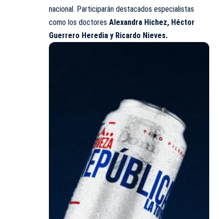
nacional. Participarán destacados especialistas
como los doctores
Alexandra Hichez, Héctor
Guerrero Heredia y Ricardo Nieves.