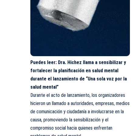
Puedes leer:
Dra. Hichez llama a sensibilizar y
fortalecer la planificación en salud mental
durante el lanzamiento de “Una sola voz por la
salud mental”
Durante el acto de lanzamiento, los organizadores
hicieron un llamado a autoridades, empresas, medios
de comunicación y ciudadanía a involucrarse en la
causa, promoviendo la sensibilización y el
compromiso social hacia quienes enfrentan