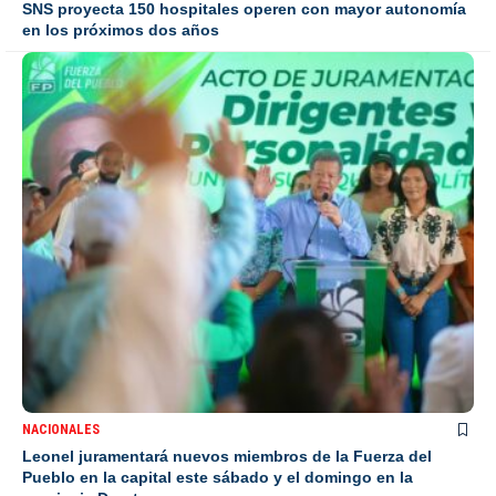
SNS proyecta 150 hospitales operen con mayor autonomía
en los próximos dos años
NACIONALES
Leonel juramentará nuevos miembros de la Fuerza del
Pueblo en la capital este sábado y el domingo en la