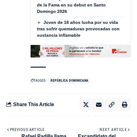
de la Fama en su debut en Santo
Domingo 2026
Joven de 18 años lucha por su vida
tras sufrir quemaduras provocadas con
sustancia inflamable
TAGGED:
REPÚBLICA DOMINICANA
Share This Article
PREVIOUS ARTICLE
NEXT ARTICLE
Rafael Padilla llama
Excandidato del