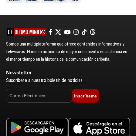
Somos una multiplataforma que ofrece contenidos informativos y
televisivos. El medio noticioso de mayor crecimiento en audiencia en
el menor tiempo en la historia de la comunicación caribeña.
Newsletter
Suscríbete a nuestro boletín de noticias.
Inscríbeme