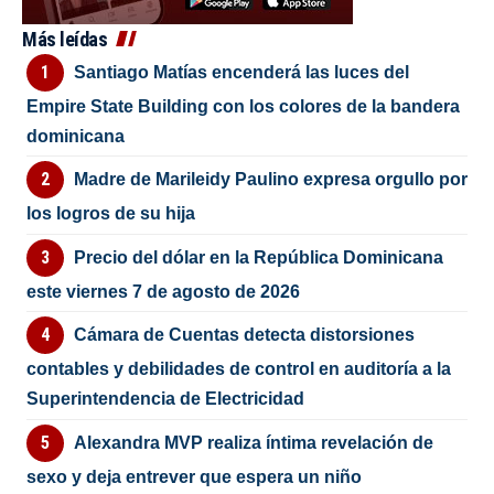
Más leídas
Santiago Matías encenderá las luces del
Empire State Building con los colores de la bandera
dominicana
Madre de Marileidy Paulino expresa orgullo por
los logros de su hija
Precio del dólar en la República Dominicana
este viernes 7 de agosto de 2026
Cámara de Cuentas detecta distorsiones
contables y debilidades de control en auditoría a la
Superintendencia de Electricidad
Alexandra MVP realiza íntima revelación de
sexo y deja entrever que espera un niño