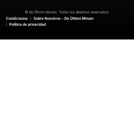
© De Último Minuto. Todos los derechos reservados.
Contáctanos
Sobre Nosotros – De Último Minuto
Política de privacidad