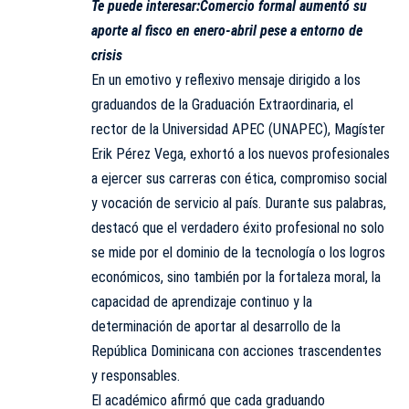
Te puede interesar:
Comercio formal aumentó su
aporte al fisco en enero-abril pese a entorno de
crisis
En un emotivo y reflexivo mensaje dirigido a los
graduandos de la Graduación Extraordinaria, el
rector de la Universidad APEC (UNAPEC), Magíster
Erik Pérez Vega, exhortó a los nuevos profesionales
a ejercer sus carreras con ética, compromiso social
y vocación de servicio al país. Durante sus palabras,
destacó que el verdadero éxito profesional no solo
se mide por el dominio de la tecnología o los logros
económicos, sino también por la fortaleza moral, la
capacidad de aprendizaje continuo y la
determinación de aportar al desarrollo de la
República Dominicana con acciones trascendentes
y responsables.
El académico afirmó que cada graduando