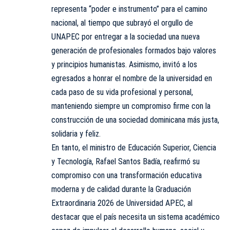
representa “poder e instrumento” para el camino
nacional, al tiempo que subrayó el orgullo de
UNAPEC por entregar a la sociedad una nueva
generación de profesionales formados bajo valores
y principios humanistas. Asimismo, invitó a los
egresados a honrar el nombre de la universidad en
cada paso de su vida profesional y personal,
manteniendo siempre un compromiso firme con la
construcción de una sociedad dominicana más justa,
solidaria y feliz.
En tanto, el ministro de Educación Superior, Ciencia
y Tecnología, Rafael Santos Badía, reafirmó su
compromiso con una transformación educativa
moderna y de calidad durante la Graduación
Extraordinaria 2026 de Universidad APEC, al
destacar que el país necesita un sistema académico