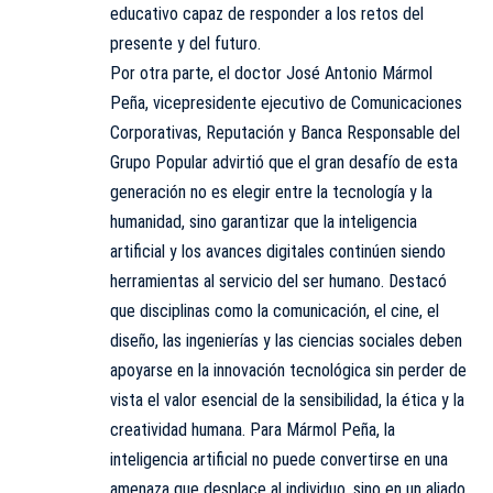
educativo capaz de responder a los retos del
presente y del futuro.
Por otra parte, el doctor José Antonio Mármol
Peña, vicepresidente ejecutivo de Comunicaciones
Corporativas, Reputación y Banca Responsable del
Grupo Popular advirtió que el gran desafío de esta
generación no es elegir entre la tecnología y la
humanidad, sino garantizar que la inteligencia
artificial y los avances digitales continúen siendo
herramientas al servicio del ser humano. Destacó
que disciplinas como la comunicación, el cine, el
diseño, las ingenierías y las ciencias sociales deben
apoyarse en la innovación tecnológica sin perder de
vista el valor esencial de la sensibilidad, la ética y la
creatividad humana. Para Mármol Peña, la
inteligencia artificial no puede convertirse en una
amenaza que desplace al individuo, sino en un aliado