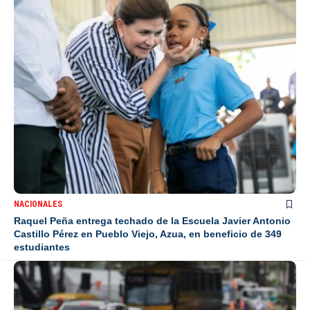
NACIONALES
Raquel Peña entrega techado de la Escuela Javier Antonio
Castillo Pérez en Pueblo Viejo, Azua, en beneficio de 349
estudiantes