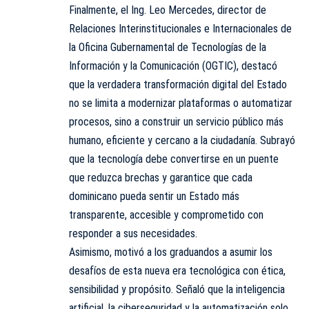
Finalmente, el Ing. Leo Mercedes, director de
Relaciones Interinstitucionales e Internacionales de
la Oficina Gubernamental de Tecnologías de la
Información y la Comunicación (OGTIC), destacó
que la verdadera transformación digital del Estado
no se limita a modernizar plataformas o automatizar
procesos, sino a construir un servicio público más
humano, eficiente y cercano a la ciudadanía. Subrayó
que la tecnología debe convertirse en un puente
que reduzca brechas y garantice que cada
dominicano pueda sentir un Estado más
transparente, accesible y comprometido con
responder a sus necesidades.
Asimismo, motivó a los graduandos a asumir los
desafíos de esta nueva era tecnológica con ética,
sensibilidad y propósito. Señaló que la inteligencia
artificial, la ciberseguridad y la automatización solo