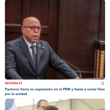
NACIONALES
Pacheco frena su aspiración en el PRM y llama a cerrar filas
por la unidad