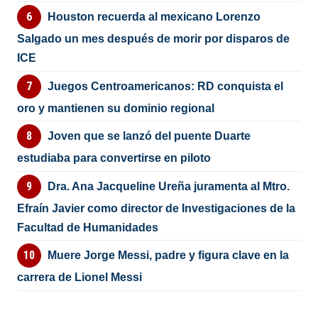
Houston recuerda al mexicano Lorenzo
Salgado un mes después de morir por disparos de
ICE
Juegos Centroamericanos: RD conquista el
oro y mantienen su dominio regional
Joven que se lanzó del puente Duarte
estudiaba para convertirse en piloto
Dra. Ana Jacqueline Ureña juramenta al Mtro.
Efraín Javier como director de Investigaciones de la
Facultad de Humanidades
Muere Jorge Messi, padre y figura clave en la
carrera de Lionel Messi