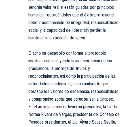
tendrán valor real si están guiadas por principios
humanos, recordándoles que el éxito profesional
debe ir acompañado de integridad, responsabilidad
social y la capacidad de liderar sin perder la
humildad ni la vocación de servir.
El acto se desarrolló conforme al protocolo
institucional, incluyendo la juramentación de los
graduandos, la entrega de títulos y
reconocimientos, así como la participación de las
autoridades académicas, en un ambiente que
destacó los valores de excelencia, responsabilidad
y compromiso social que caracterizan a Unapec.
En el acto solemne estuvieron presentes, la Licda.
Norma Rivera de Vargas, presidenta del Consejo de
Pasados presidentes, el Lic. Álvaro Sousa Sevilla,