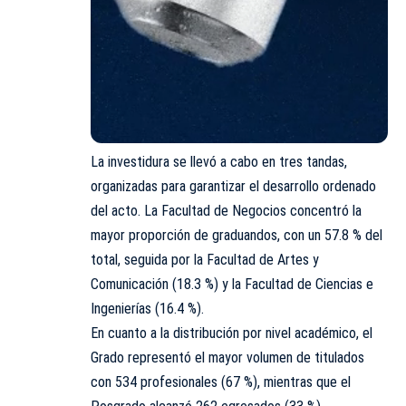
La investidura se llevó a cabo en tres tandas,
organizadas para garantizar el desarrollo ordenado
del acto. La Facultad de Negocios concentró la
mayor proporción de graduandos, con un 57.8 % del
total, seguida por la Facultad de Artes y
Comunicación (18.3 %) y la Facultad de Ciencias e
Ingenierías (16.4 %).
En cuanto a la distribución por nivel académico, el
Grado representó el mayor volumen de titulados
con 534 profesionales (67 %), mientras que el