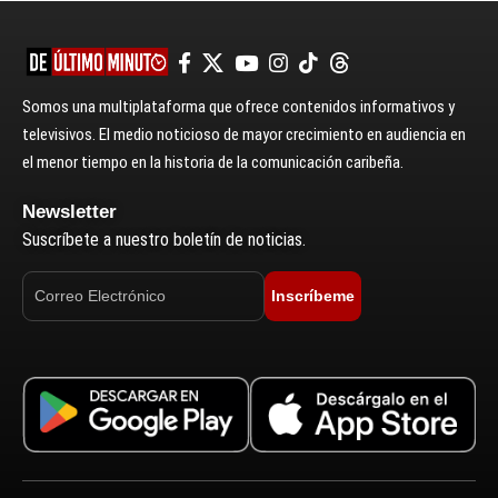
Somos una multiplataforma que ofrece contenidos informativos y
televisivos. El medio noticioso de mayor crecimiento en audiencia en
el menor tiempo en la historia de la comunicación caribeña.
Newsletter
Suscríbete a nuestro boletín de noticias.
Inscríbeme