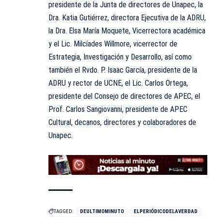
presidente de la Junta de directores de Unapec, la
Dra. Katia Gutiérrez, directora Ejecutiva de la ADRU,
la Dra. Elsa María Moquete, Vicerrectora académica
y el Lic. Milcíades Willmore, vicerrector de
Estrategia, Investigación y Desarrollo, así como
también el Rvdo. P. Isaac García, presidente de la
ADRU y rector de UCNE, el Lic. Carlos Ortega,
presidente del Consejo de directores de APEC, el
Prof. Carlos Sangiovanni, presidente de APEC
Cultural, decanos, directores y colaboradores de
Unapec.
TAGGED:
DEULTIMOMINUTO
ELPERIÓDICODELAVERDAD