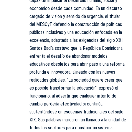
capaz de impulsar el desarrollo humano, social y
económico desde cada comunidad. En un discurso
cargado de visión y sentido de urgencia, el titular
del MESCyT defendió la construcción de políticas
públicas inclusivas y una educación enfocada en la
excelencia, adaptada a las exigencias del siglo XXI.
Santos Badía sostuvo que la República Dominicana
enfrenta el desafío de abandonar modelos
educativos obsoletos para abrir paso a una reforma
profunda e innovadora, alineada con las nuevas
realidades globales. “La sociedad quiere creer que
es posible transformar la educación”, expresó el
funcionario, al advertir que cualquier intento de
cambio perdería efectividad si continúa
sustentándose en esquemas tradicionales del siglo
XIX. Sus palabras marcaron un llamado a la unidad de
todos los sectores para construir un sistema