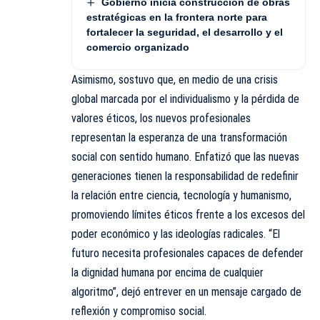
Gobierno inicia construcción de obras
estratégicas en la frontera norte para
fortalecer la seguridad, el desarrollo y el
comercio organizado
Asimismo, sostuvo que, en medio de una crisis
global marcada por el individualismo y la pérdida de
valores éticos, los nuevos profesionales
representan la esperanza de una transformación
social con sentido humano. Enfatizó que las nuevas
generaciones tienen la responsabilidad de redefinir
la relación entre ciencia, tecnología y humanismo,
promoviendo límites éticos frente a los excesos del
poder económico y las ideologías radicales. “El
futuro necesita profesionales capaces de defender
la dignidad humana por encima de cualquier
algoritmo”, dejó entrever en un mensaje cargado de
reflexión y compromiso social.