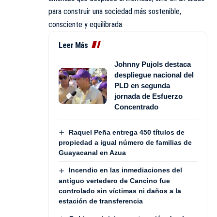
para construir una sociedad más sostenible,
consciente y equilibrada.
Leer Más
Johnny Pujols destaca
despliegue nacional del
PLD en segunda
jornada de Esfuerzo
Concentrado
Raquel Peña entrega 450 títulos de
propiedad a igual número de familias de
Guayacanal en Azua
Incendio en las inmediaciones del
antiguo vertedero de Cancino fue
controlado sin víctimas ni daños a la
estación de transferencia