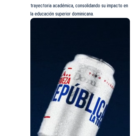
trayectoria académica, consolidando su impacto en
la educación superior dominicana.