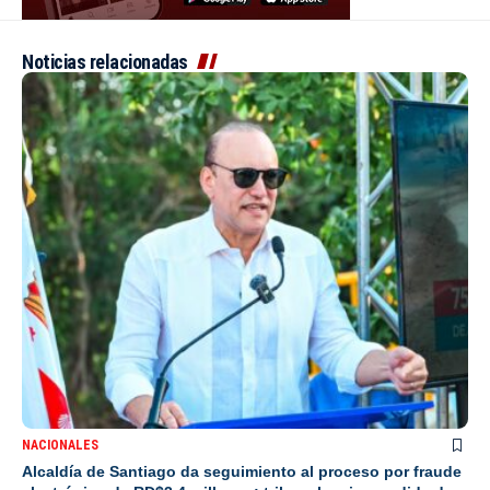
Noticias relacionadas
NACIONALES
Alcaldía de Santiago da seguimiento al proceso por fraude