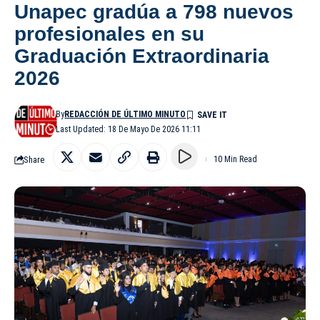
Unapec gradúa a 798 nuevos
profesionales en su
Graduación Extraordinaria
2026
By
REDACCIÓN DE ÚLTIMO MINUTO
Last Updated: 18 De Mayo De 2026 11:11
Share
10 Min Read