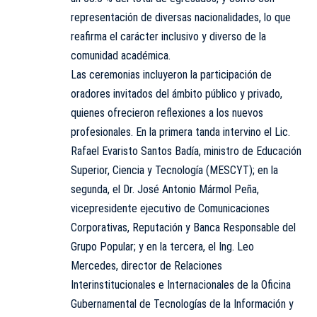
representación de diversas nacionalidades, lo que
reafirma el carácter inclusivo y diverso de la
comunidad académica.
Las ceremonias incluyeron la participación de
oradores invitados del ámbito público y privado,
quienes ofrecieron reflexiones a los nuevos
profesionales. En la primera tanda intervino el Lic.
Rafael Evaristo Santos Badía, ministro de Educación
Superior, Ciencia y Tecnología (MESCYT); en la
segunda, el Dr. José Antonio Mármol Peña,
vicepresidente ejecutivo de Comunicaciones
Corporativas, Reputación y Banca Responsable del
Grupo Popular; y en la tercera, el Ing. Leo
Mercedes, director de Relaciones
Interinstitucionales e Internacionales de la Oficina
Gubernamental de Tecnologías de la Información y