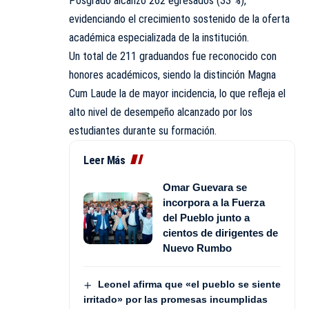
Posgrado alcanzó 262 egresados (33 %),
evidenciando el crecimiento sostenido de la oferta
académica especializada de la institución.
Un total de 211 graduandos fue reconocido con
honores académicos, siendo la distinción Magna
Cum Laude la de mayor incidencia, lo que refleja el
alto nivel de desempeño alcanzado por los
estudiantes durante su formación.
Leer Más
Omar Guevara se
incorpora a la Fuerza
del Pueblo junto a
cientos de dirigentes de
Nuevo Rumbo
Leonel afirma que «el pueblo se siente
irritado» por las promesas incumplidas