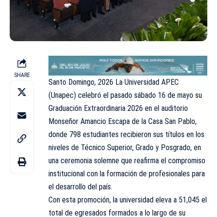
SHARE
Santo Domingo, 2026 La Universidad APEC
(Unapec) celebró el pasado sábado 16 de mayo su
Graduación Extraordinaria 2026 en el auditorio
Monseñor Amancio Escapa de la Casa San Pablo,
donde 798 estudiantes recibieron sus títulos en los
niveles de Técnico Superior, Grado y Posgrado, en
una ceremonia solemne que reafirma el compromiso
institucional con la formación de profesionales para
el desarrollo del país.
Con esta promoción, la universidad eleva a 51,045 el
total de egresados formados a lo largo de su