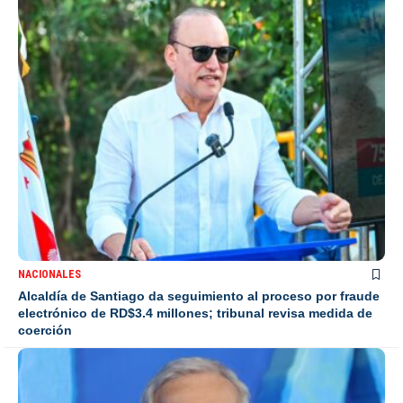
NACIONALES
Alcaldía de Santiago da seguimiento al proceso por fraude
electrónico de RD$3.4 millones; tribunal revisa medida de
coerción