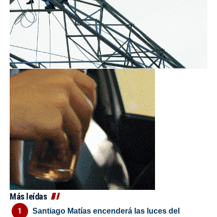
Más leídas
Santiago Matías encenderá las luces del