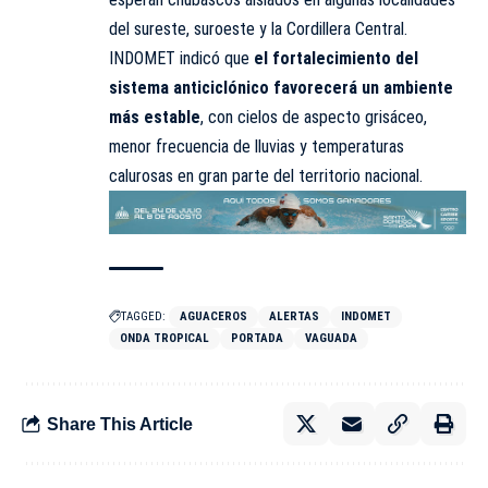
del sureste, suroeste y la Cordillera Central.
INDOMET indicó que
el fortalecimiento del
sistema anticiclónico favorecerá un ambiente
más estable
, con cielos de aspecto grisáceo,
menor frecuencia de lluvias y temperaturas
calurosas en gran parte del territorio nacional.
TAGGED:
AGUACEROS
ALERTAS
INDOMET
ONDA TROPICAL
PORTADA
VAGUADA
Share This Article