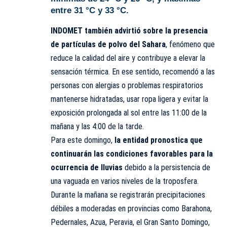
entre 31 °C y 33 °C.
INDOMET también advirtió sobre la presencia
de partículas de polvo del Sahara
, fenómeno que
reduce la calidad del aire y contribuye a elevar la
sensación térmica. En ese sentido, recomendó a las
personas con alergias o problemas respiratorios
mantenerse hidratadas, usar ropa ligera y evitar la
exposición prolongada al sol entre las 11:00 de la
mañana y las 4:00 de la tarde.
Para este domingo,
la entidad pronostica que
continuarán las condiciones favorables para la
ocurrencia de lluvias
debido a la persistencia de
una vaguada en varios niveles de la troposfera.
Durante la mañana se registrarán precipitaciones
débiles a moderadas en provincias como Barahona,
Pedernales, Azua, Peravia, el Gran Santo Domingo,