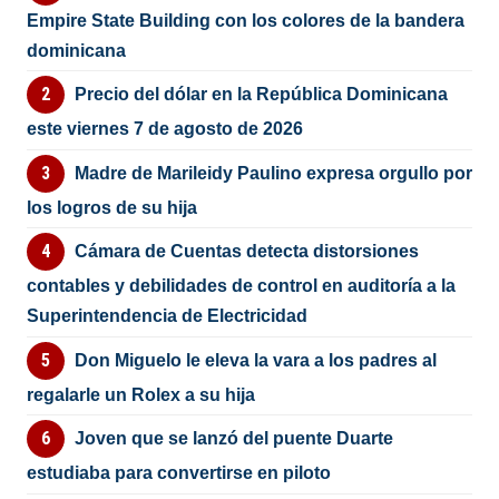
Empire State Building con los colores de la bandera
dominicana
Precio del dólar en la República Dominicana
este viernes 7 de agosto de 2026
Madre de Marileidy Paulino expresa orgullo por
los logros de su hija
Cámara de Cuentas detecta distorsiones
contables y debilidades de control en auditoría a la
Superintendencia de Electricidad
Don Miguelo le eleva la vara a los padres al
regalarle un Rolex a su hija
Joven que se lanzó del puente Duarte
estudiaba para convertirse en piloto