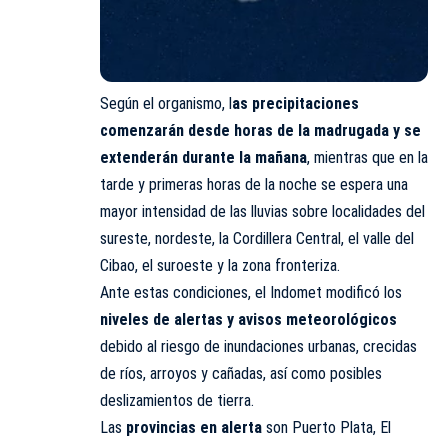
Según el organismo, l
as precipitaciones
comenzarán desde horas de la madrugada y se
extenderán durante la mañana
, mientras que en la
tarde y primeras horas de la noche se espera una
mayor intensidad de las lluvias sobre localidades del
sureste, nordeste, la Cordillera Central, el valle del
Cibao, el suroeste y la zona fronteriza.
Ante estas condiciones, el Indomet modificó los
niveles de alertas y avisos meteorológicos
debido al riesgo de inundaciones urbanas, crecidas
de ríos, arroyos y cañadas, así como posibles
deslizamientos de tierra.
Las
provincias en alerta
son Puerto Plata, El