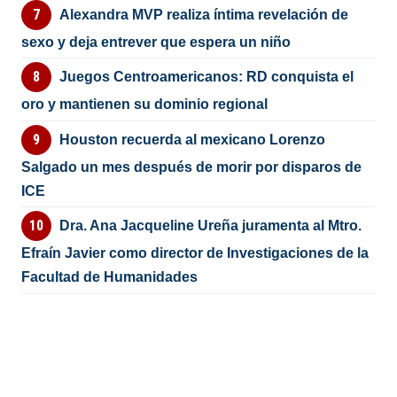
Alexandra MVP realiza íntima revelación de
sexo y deja entrever que espera un niño
Juegos Centroamericanos: RD conquista el
oro y mantienen su dominio regional
Houston recuerda al mexicano Lorenzo
Salgado un mes después de morir por disparos de
ICE
Dra. Ana Jacqueline Ureña juramenta al Mtro.
Efraín Javier como director de Investigaciones de la
Facultad de Humanidades