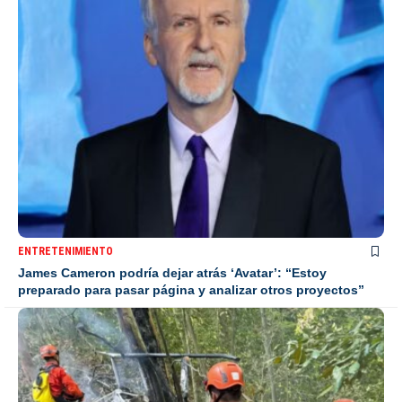
ENTRETENIMIENTO
James Cameron podría dejar atrás ‘Avatar’: “Estoy
preparado para pasar página y analizar otros proyectos”