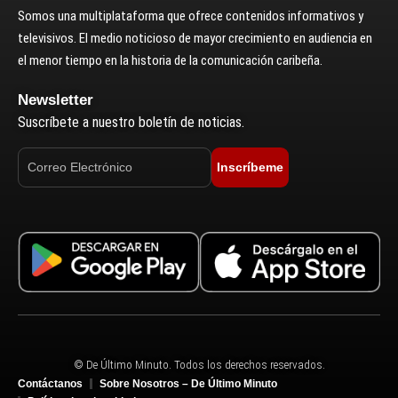
Somos una multiplataforma que ofrece contenidos informativos y
televisivos. El medio noticioso de mayor crecimiento en audiencia en
el menor tiempo en la historia de la comunicación caribeña.
Newsletter
Suscríbete a nuestro boletín de noticias.
Inscríbeme
© De Último Minuto. Todos los derechos reservados.
Contáctanos
Sobre Nosotros – De Último Minuto