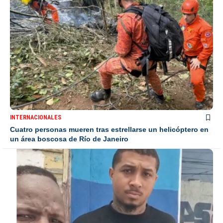
INTERNACIONALES
Cuatro personas mueren tras estrellarse un helicóptero en
un área boscosa de Río de Janeiro