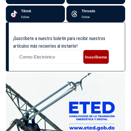
Tiktok
Threads
Follow
Follow
¡Suscríbete a nuestro boletín para recibir nuestros
artículos más recientes al instante!
Inscríbeme