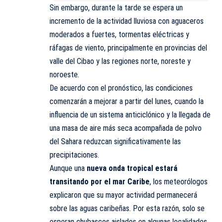
Sin embargo, durante la tarde se espera un
incremento de la actividad lluviosa con aguaceros
moderados a fuertes, tormentas eléctricas y
ráfagas de viento, principalmente en provincias del
valle del Cibao y las regiones norte, noreste y
noroeste.
De acuerdo con el pronóstico, las condiciones
comenzarán a mejorar a partir del lunes, cuando la
influencia de un sistema anticiclónico y la llegada de
una masa de aire más seca acompañada de polvo
del Sahara reduzcan significativamente las
precipitaciones.
Aunque una
nueva onda tropical estará
transitando por el mar Caribe
, los meteorólogos
explicaron que su mayor actividad permanecerá
sobre las aguas caribeñas. Por esta razón, solo se
esperan chubascos aislados en algunas localidades