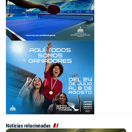
Noticias relacionadas