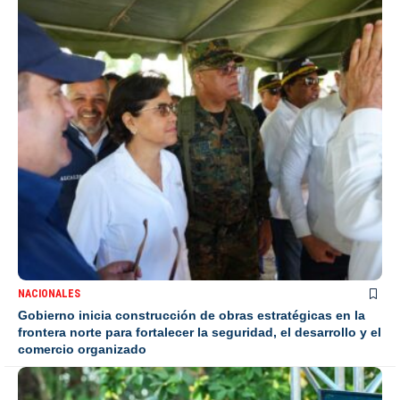
NACIONALES
Gobierno inicia construcción de obras estratégicas en la
frontera norte para fortalecer la seguridad, el desarrollo y el
comercio organizado