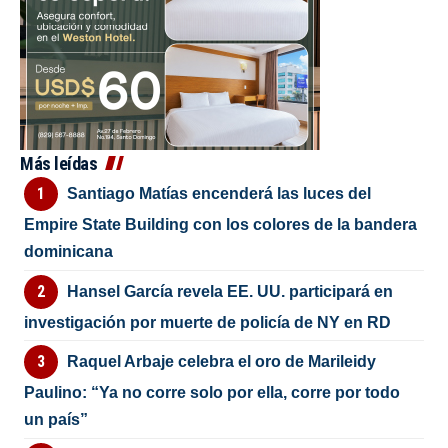
Más leídas
Santiago Matías encenderá las luces del
Empire State Building con los colores de la bandera
dominicana
Hansel García revela EE. UU. participará en
investigación por muerte de policía de NY en RD
Raquel Arbaje celebra el oro de Marileidy
Paulino: “Ya no corre solo por ella, corre por todo
un país”