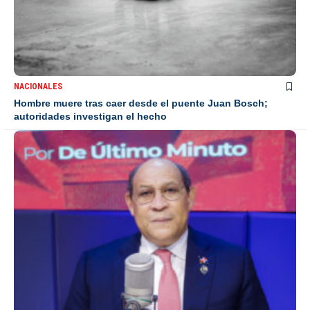
NACIONALES
Hombre muere tras caer desde el puente Juan Bosch;
autoridades investigan el hecho