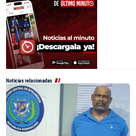
Noticias relacionadas