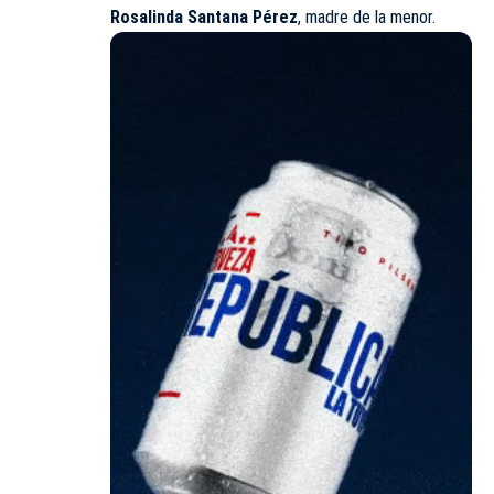
Rosalinda Santana Pérez
, madre de la menor.