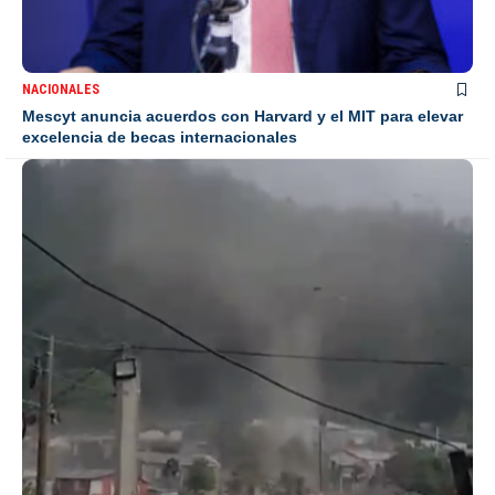
NACIONALES
Mescyt anuncia acuerdos con Harvard y el MIT para elevar
excelencia de becas internacionales