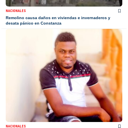
NACIONALES
Remolino causa daños en viviendas e invernaderos y
desata pánico en Constanza
NACIONALES