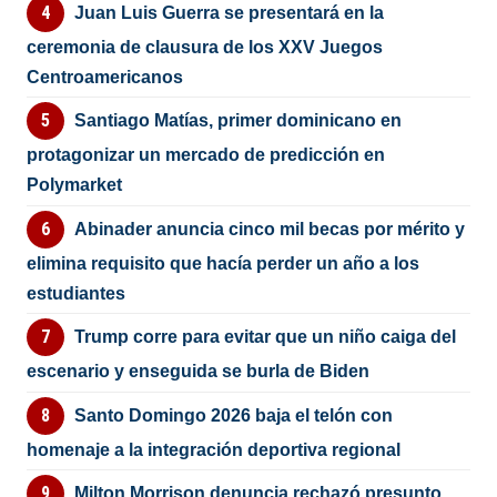
Juan Luis Guerra se presentará en la
ceremonia de clausura de los XXV Juegos
Centroamericanos
Santiago Matías, primer dominicano en
protagonizar un mercado de predicción en
Polymarket
Abinader anuncia cinco mil becas por mérito y
elimina requisito que hacía perder un año a los
estudiantes
Trump corre para evitar que un niño caiga del
escenario y enseguida se burla de Biden
Santo Domingo 2026 baja el telón con
homenaje a la integración deportiva regional
Milton Morrison denuncia rechazó presunto