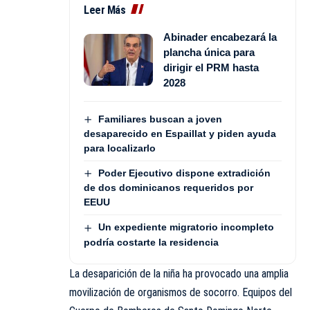
Leer Más
Abinader encabezará la
plancha única para
dirigir el PRM hasta
2028
Familiares buscan a joven
desaparecido en Espaillat y piden ayuda
para localizarlo
Poder Ejecutivo dispone extradición
de dos dominicanos requeridos por
EEUU
Un expediente migratorio incompleto
podría costarte la residencia
La desaparición de la niña ha provocado una amplia
movilización de organismos de socorro. Equipos del