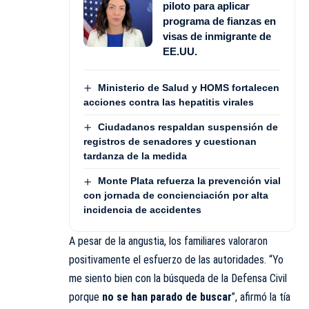
piloto para aplicar
programa de fianzas en
visas de inmigrante de
EE.UU.
Ministerio de Salud y HOMS fortalecen
acciones contra las hepatitis virales
Ciudadanos respaldan suspensión de
registros de senadores y cuestionan
tardanza de la medida
Monte Plata refuerza la prevención vial
con jornada de concienciación por alta
incidencia de accidentes
A pesar de la angustia, los familiares valoraron
positivamente el esfuerzo de las autoridades. “Yo
me siento bien con la búsqueda de la Defensa Civil
porque
no se han parado de buscar
”, afirmó la tía