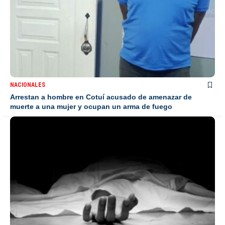
NACIONALES
Arrestan a hombre en Cotuí acusado de amenazar de
muerte a una mujer y ocupan un arma de fuego