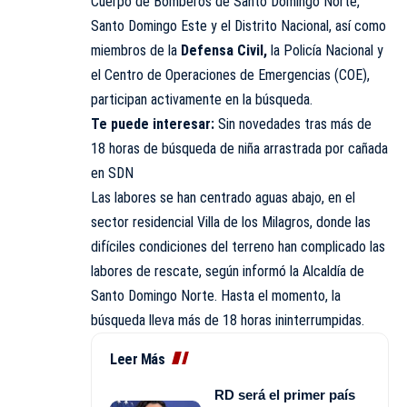
Cuerpo de Bomberos de Santo Domingo Norte,
Santo Domingo Este y el Distrito Nacional, así como
miembros de la
Defensa Civil
,
la Policía Nacional y
el Centro de Operaciones de Emergencias (COE),
participan activamente en la búsqueda.
Te puede interesar:
Sin novedades tras más de
18 horas de búsqueda de niña arrastrada por cañada
en SDN
Las labores se han centrado aguas abajo, en el
sector residencial Villa de los Milagros, donde las
difíciles condiciones del terreno han complicado las
labores de rescate, según informó la Alcaldía de
Santo Domingo Norte. Hasta el momento, la
búsqueda lleva más de 18 horas ininterrumpidas.
Leer Más
RD será el primer país