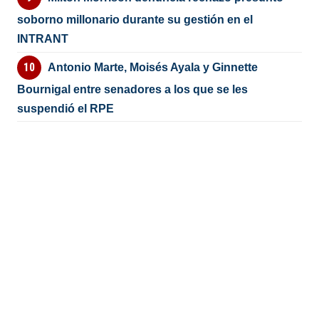
soborno millonario durante su gestión en el
INTRANT
Antonio Marte, Moisés Ayala y Ginnette
Bournigal entre senadores a los que se les
suspendió el RPE