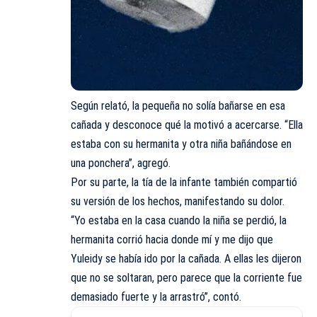
Según relató, la pequeña no solía bañarse en esa
cañada y desconoce qué la motivó a acercarse. “Ella
estaba con su hermanita y otra niña bañándose en
una ponchera”, agregó.
Por su parte, la tía de la infante también compartió
su versión de los hechos, manifestando su dolor.
“Yo estaba en la casa cuando la niña se perdió, la
hermanita corrió hacia donde mí y me dijo que
Yuleidy se había ido por la cañada. A ellas les dijeron
que no se soltaran, pero parece que la corriente fue
demasiado fuerte y la arrastró”, contó.