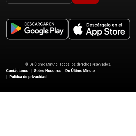
© De Último Minuto. Todos los derechos reservados.
Contáctanos
Sobre Nosotros – De Último Minuto
Política de privacidad