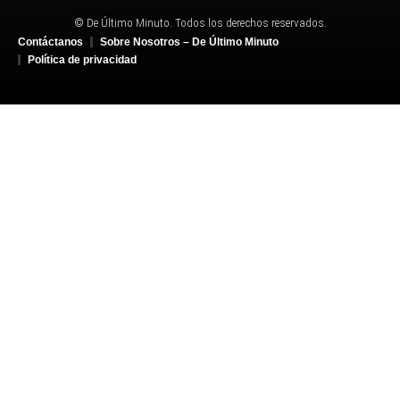
© De Último Minuto. Todos los derechos reservados.
Contáctanos
Sobre Nosotros – De Último Minuto
Política de privacidad