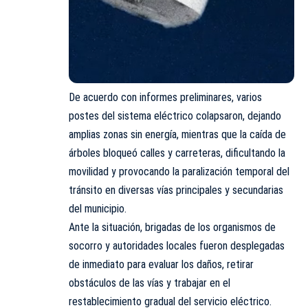
De acuerdo con informes preliminares, varios
postes del sistema eléctrico colapsaron, dejando
amplias zonas sin energía, mientras que la caída de
árboles bloqueó calles y carreteras, dificultando la
movilidad y provocando la paralización temporal del
tránsito en diversas vías principales y secundarias
del municipio.
Ante la situación, brigadas de los organismos de
socorro y autoridades locales fueron desplegadas
de inmediato para evaluar los daños, retirar
obstáculos de las vías y trabajar en el
restablecimiento gradual del servicio eléctrico.