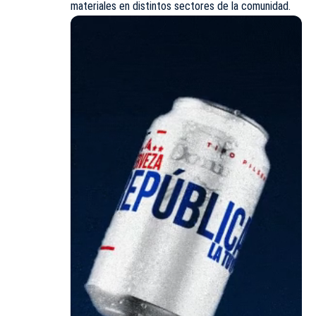
materiales en distintos sectores de la comunidad.