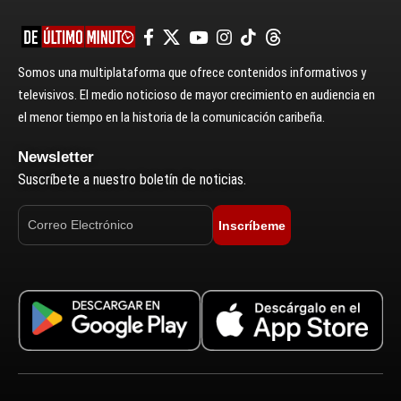
Somos una multiplataforma que ofrece contenidos informativos y
televisivos. El medio noticioso de mayor crecimiento en audiencia en
el menor tiempo en la historia de la comunicación caribeña.
Newsletter
Suscríbete a nuestro boletín de noticias.
Inscríbeme