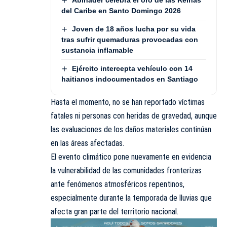
del Caribe en Santo Domingo 2026
Joven de 18 años lucha por su vida
tras sufrir quemaduras provocadas con
sustancia inflamable
Ejército intercepta vehículo con 14
haitianos indocumentados en Santiago
Hasta el momento, no se han reportado víctimas
fatales ni personas con heridas de gravedad, aunque
las evaluaciones de los daños materiales continúan
en las
áreas
afectadas.
El evento climático pone nuevamente en evidencia
la vulnerabilidad de las comunidades fronterizas
ante fenómenos atmosféricos repentinos,
especialmente durante la temporada de lluvias que
afecta gran parte del territorio nacional.