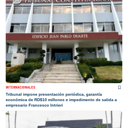
INTERNACIONALES
Tribunal impone presentación periódica, garantía
económica de RD$10 millones e impedimento de salida a
empresario Francesco Intrieri