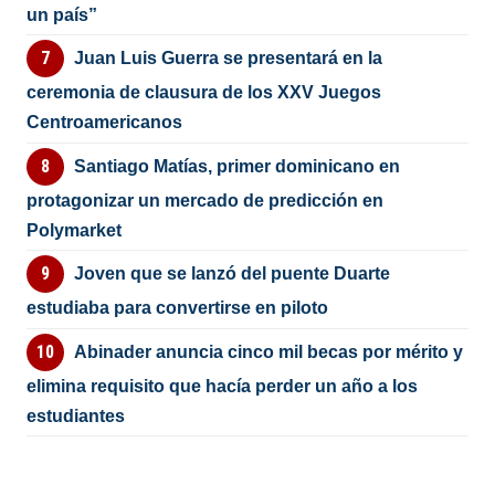
un país”
Juan Luis Guerra se presentará en la
ceremonia de clausura de los XXV Juegos
Centroamericanos
Santiago Matías, primer dominicano en
protagonizar un mercado de predicción en
Polymarket
Joven que se lanzó del puente Duarte
estudiaba para convertirse en piloto
Abinader anuncia cinco mil becas por mérito y
elimina requisito que hacía perder un año a los
estudiantes