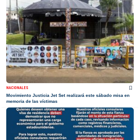
NACIONALES
Movimiento Justicia Jet Set realizará este sábado misa en
memoria de las víctimas