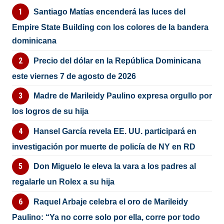
Santiago Matías encenderá las luces del
Empire State Building con los colores de la bandera
dominicana
Precio del dólar en la República Dominicana
este viernes 7 de agosto de 2026
Madre de Marileidy Paulino expresa orgullo por
los logros de su hija
Hansel García revela EE. UU. participará en
investigación por muerte de policía de NY en RD
Don Miguelo le eleva la vara a los padres al
regalarle un Rolex a su hija
Raquel Arbaje celebra el oro de Marileidy
Paulino: “Ya no corre solo por ella, corre por todo