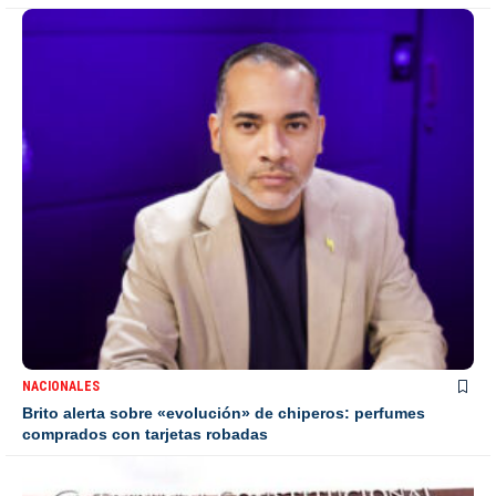
NACIONALES
Brito alerta sobre «evolución» de chiperos: perfumes
comprados con tarjetas robadas