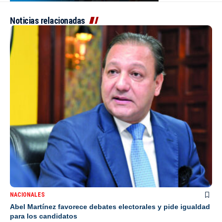
Noticias relacionadas
NACIONALES
Abel Martínez favorece debates electorales y pide igualdad
para los candidatos