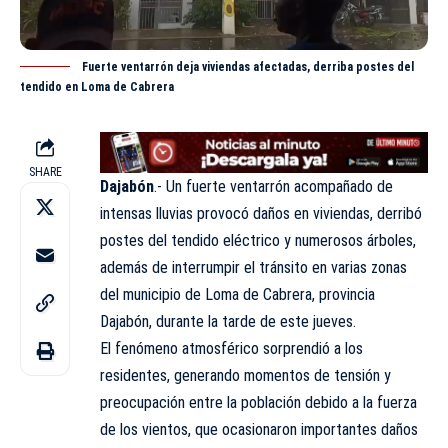
Fuerte ventarrón deja viviendas afectadas, derriba postes del
tendido en Loma de Cabrera
SHARE
Dajabón
.- Un fuerte ventarrón acompañado de
intensas lluvias provocó daños en viviendas, derribó
postes del tendido eléctrico y numerosos árboles,
además de interrumpir el tránsito en varias zonas
del municipio de Loma de Cabrera, provincia
Dajabón, durante la tarde de este jueves.
El fenómeno atmosférico sorprendió a los
residentes, generando momentos de tensión y
preocupación entre la población debido a la fuerza
de los vientos, que ocasionaron importantes daños