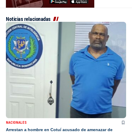
Noticias relacionadas
NACIONALES
Arrestan a hombre en Cotuí acusado de amenazar de