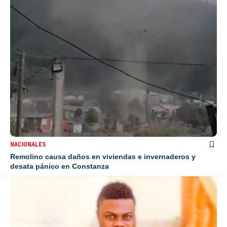
NACIONALES
Remolino causa daños en viviendas e invernaderos y
desata pánico en Constanza