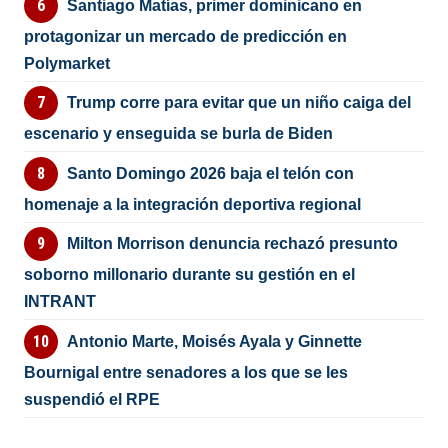
Santiago Matías, primer dominicano en
protagonizar un mercado de predicción en
Polymarket
Trump corre para evitar que un niño caiga del
escenario y enseguida se burla de Biden
Santo Domingo 2026 baja el telón con
homenaje a la integración deportiva regional
Milton Morrison denuncia rechazó presunto
soborno millonario durante su gestión en el
INTRANT
Antonio Marte, Moisés Ayala y Ginnette
Bournigal entre senadores a los que se les
suspendió el RPE