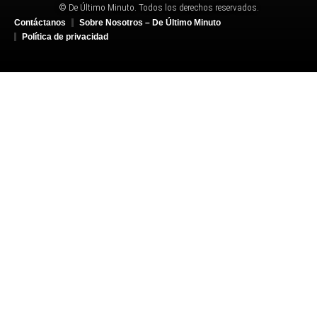
© De Último Minuto. Todos los derechos reservados.
Contáctanos
Sobre Nosotros – De Último Minuto
Política de privacidad