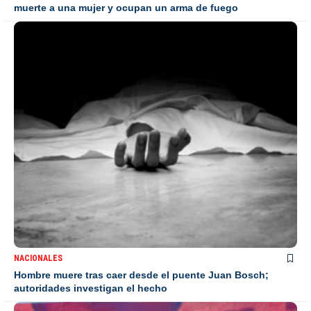
muerte a una mujer y ocupan un arma de fuego
NACIONALES
Hombre muere tras caer desde el puente Juan Bosch;
autoridades investigan el hecho