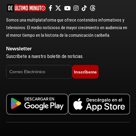
Somos una multiplataforma que ofrece contenidos informativos y
televisivos. El medio noticioso de mayor crecimiento en audiencia en
el menor tiempo en la historia de la comunicación caribeña.
Newsletter
Suscríbete a nuestro boletín de noticias.
Inscríbeme