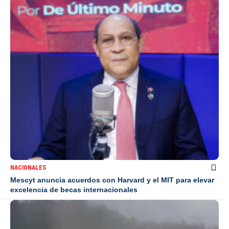
NACIONALES
Mescyt anuncia acuerdos con Harvard y el MIT para elevar
excelencia de becas internacionales