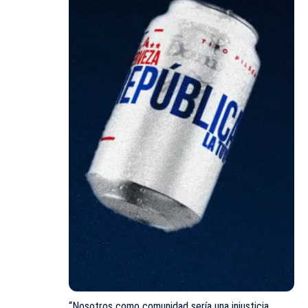
“Nosotros como comunidad sería una injusticia