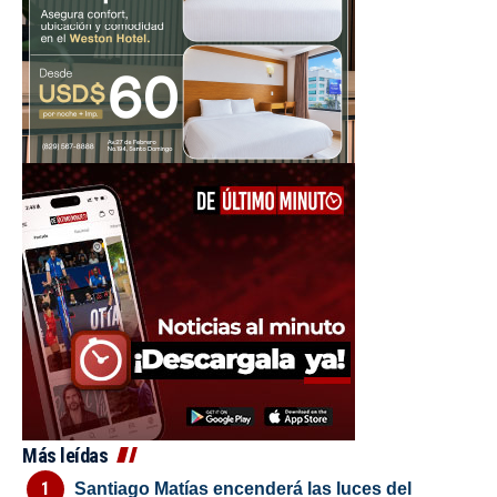
Más leídas
Santiago Matías encenderá las luces del