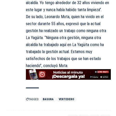
alcaldía. Yo tengo alrededor de 32 años viviendo en
este lugar y nunca había habido tanta limpieza”.
De su lado, Leonardo Mota, quien ha vivido en el
sector durante 55 años, expresó que la actual
gestión ha realizado un trabajo como ninguna otra
La Yagüita. “Ninguna otra gestión, ninguna otra
alcaldía ha trabajado aquí en La Yagüita como ha
trabajado la gestión actual. Estamos muy
satisfechos de los trabajos que se han estado
haciendo”, concluyó Mota.
TAGGED:
BASURA
VERTEDERO