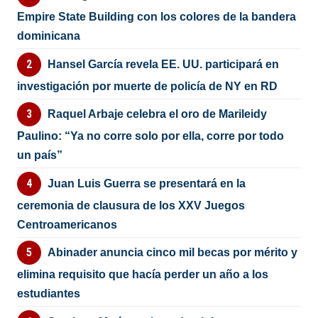
Empire State Building con los colores de la bandera
dominicana
Hansel García revela EE. UU. participará en
investigación por muerte de policía de NY en RD
Raquel Arbaje celebra el oro de Marileidy
Paulino: “Ya no corre solo por ella, corre por todo
un país”
Juan Luis Guerra se presentará en la
ceremonia de clausura de los XXV Juegos
Centroamericanos
Abinader anuncia cinco mil becas por mérito y
elimina requisito que hacía perder un año a los
estudiantes