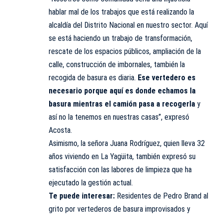
hablar mal de los trabajos que está realizando la
alcaldía del Distrito Nacional en nuestro sector. Aquí
se está haciendo un trabajo de transformación,
rescate de los espacios públicos, ampliación de la
calle, construcción de imbornales, también la
recogida de basura es diaria.
Ese vertedero es
necesario porque aquí es donde echamos la
basura mientras el camión pasa a recogerla
y
así no la tenemos en nuestras casas”, expresó
Acosta.
Asimismo, la señora Juana Rodríguez, quien lleva 32
años viviendo en La Yagüita, también expresó su
satisfacción con las labores de limpieza que ha
ejecutado la gestión actual.
Te puede interesar:
Residentes de Pedro Brand al
grito por vertederos de basura improvisados y