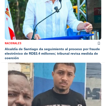
NACIONALES
Alcaldía de Santiago da seguimiento al proceso por fraude
electrónico de RD$3.4 millones; tribunal revisa medida de
coerción