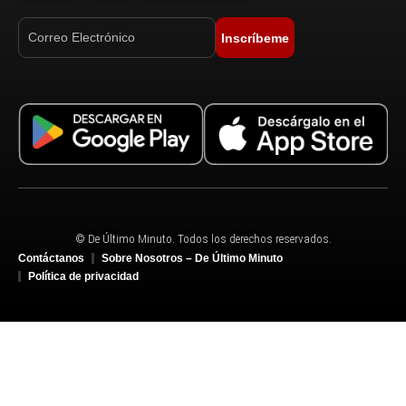
Inscríbeme
© De Último Minuto. Todos los derechos reservados.
Contáctanos
Sobre Nosotros – De Último Minuto
Política de privacidad