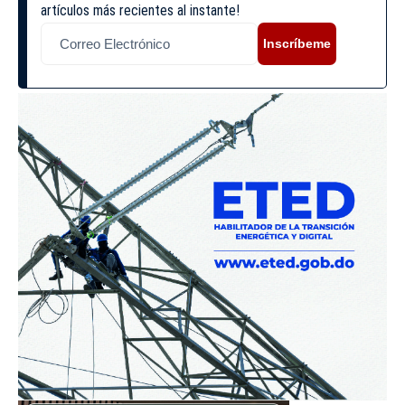
artículos más recientes al instante!
Inscríbeme