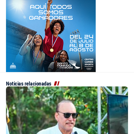
Noticias relacionadas