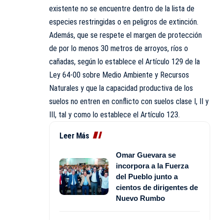
existente no se encuentre dentro de la lista de
especies restringidas o en peligros de extinción.
Además, que se respete el margen de protección
de por lo menos 30 metros de arroyos, ríos o
cañadas, según lo establece el Artículo 129 de la
Ley 64-00 sobre Medio Ambiente y Recursos
Naturales y que la capacidad productiva de los
suelos no entren en conflicto con suelos clase I, II y
III, tal y como lo establece el Artículo 123.
Leer Más
Omar Guevara se
incorpora a la Fuerza
del Pueblo junto a
cientos de dirigentes de
Nuevo Rumbo