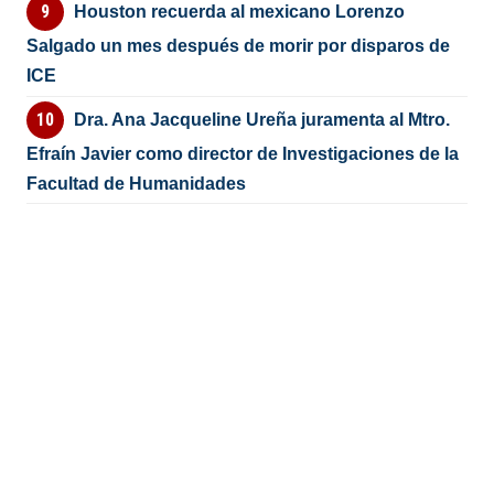
Houston recuerda al mexicano Lorenzo
Salgado un mes después de morir por disparos de
ICE
Dra. Ana Jacqueline Ureña juramenta al Mtro.
Efraín Javier como director de Investigaciones de la
Facultad de Humanidades