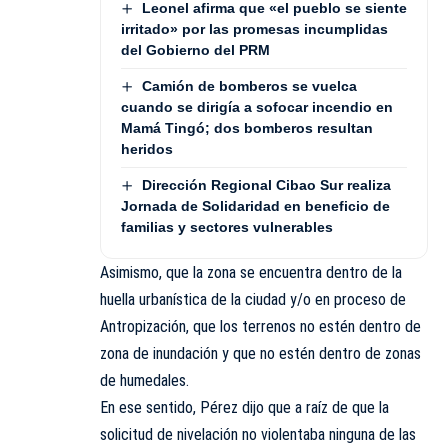
Leonel afirma que «el pueblo se siente
irritado» por las promesas incumplidas
del Gobierno del PRM
Camión de bomberos se vuelca
cuando se dirigía a sofocar incendio en
Mamá Tingó; dos bomberos resultan
heridos
Dirección Regional Cibao Sur realiza
Jornada de Solidaridad en beneficio de
familias y sectores vulnerables
Asimismo, que la zona se encuentra dentro de la
huella urbanística de la ciudad y/o en proceso de
Antropización, que los terrenos no estén dentro de
zona de inundación y que no estén dentro de zonas
de humedales.
En ese sentido, Pérez dijo que a raíz de que la
solicitud de nivelación no violentaba ninguna de las