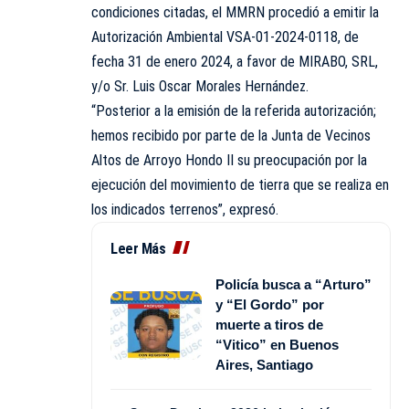
condiciones citadas, el MMRN procedió a emitir la
Autorización Ambiental VSA-01-2024-0118, de
fecha 31 de enero 2024, a favor de MIRABO, SRL,
y/o Sr. Luis Oscar Morales Hernández.
“Posterior a la emisión de la referida autorización;
hemos recibido por parte de la Junta de Vecinos
Altos de Arroyo Hondo II su preocupación por la
ejecución del movimiento de tierra que se realiza en
los indicados terrenos”, expresó.
Leer Más
Policía busca a “Arturo”
y “El Gordo” por
muerte a tiros de
“Vitico” en Buenos
Aires, Santiago