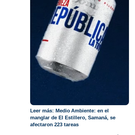
Leer más:
Medio Ambiente: en el
manglar de El Estillero, Samaná, se
afectaron 223 tareas