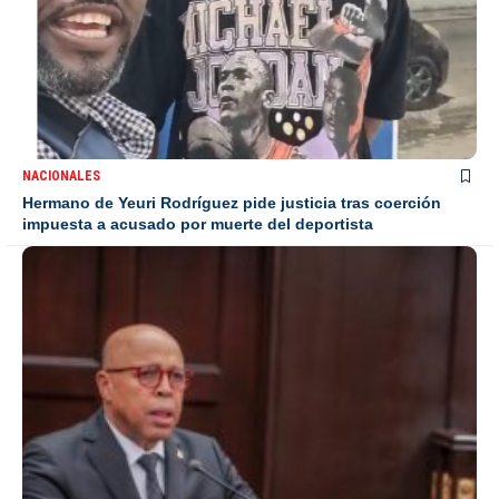
NACIONALES
Hermano de Yeuri Rodríguez pide justicia tras coerción
impuesta a acusado por muerte del deportista