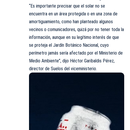
“Es importante precisar que el solar no se
encuentra en un área protegida o en una zona de
amortiguamiento, como han planteado algunos
vecinos o comunicadores, quizá por no tener toda la
información, aunque en su legítimo interés de que
se proteja el Jardín Botánico Nacional, cuyo
perímetro jamás sería afectado por el Ministerio de
Medio Ambiente”, dijo Héctor Garibaldis Pérez,
director de Suelos del viceministerio.