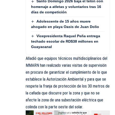
Santo Domingo 2026 baja el telón con
homenaje a atletas y voluntarios tras 16
días de competición
Adolescente de 15 años muere
ahogado en playa Oasis de Juan Dolio
Vicepresidenta Raquel Peña entrega
techado escolar de RD$38 millones en
Guayacanal
Añadió que equipos técnicos multidisciplinarios del
MMARN han realizado varias visitas de supervisión
en procura de garantizar el cumplimiento de lo que
establece la Autorización Ambiental y para que se
respete la franja de protección de los 30 metros de
la cañada que discurre por la zona y que no se
afecte la zona de una subestación eléctrica que
colinda con la parte oeste del solar.