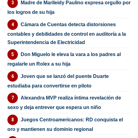
Madre de Marileidy Paulino expresa orgullo por
los logros de su hija
Cámara de Cuentas detecta distorsiones
contables y debilidades de control en auditoría a la
Superintendencia de Electricidad
Don Miguelo le eleva la vara a los padres al
regalarle un Rolex a su hija
Joven que se lanzó del puente Duarte
estudiaba para convertirse en piloto
Alexandra MVP realiza íntima revelación de
sexo y deja entrever que espera un niño
Juegos Centroamericanos: RD conquista el
oro y mantienen su dominio regional