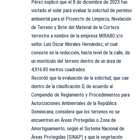
Pérez explicó que el 8 de diciembre de 2023 fue
visitado el solar para evaluar la solicitud de permiso
ambiental para el Proyecto de Limpieza, Nivelación
de Terreno y Bote del Material de la Corteza
terrestre a nombre de la empresa MIRABO y/o
señor Luis Oscar Morales Hernández, el cual
consiste en la reducción, hasta nivel de la calle, de
un montículo del terreno dentro de un área de
4,916.85 metros cuadrados.
Recordó que la evaluación de la solicitud, que cae
dentro de la clasificación D, de acuerdo al
Compendio de Reglamento y Procedimientos para
Autorizaciones Ambientales de la República
Dominicana, considera que los terrenos no se
encuentren en Áreas Protegidas o Zona de
Amortiguamiento; según el Sistema Nacional de
Áreas Protegidas (SINAP) y que la vegetación