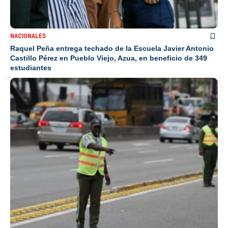
NACIONALES
Raquel Peña entrega techado de la Escuela Javier Antonio
Castillo Pérez en Pueblo Viejo, Azua, en beneficio de 349
estudiantes