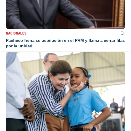
NACIONALES
Pacheco frena su aspiración en el PRM y llama a cerrar filas
por la unidad