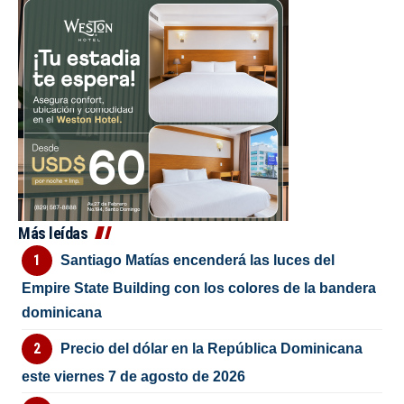
Más leídas
Santiago Matías encenderá las luces del
Empire State Building con los colores de la bandera
dominicana
Precio del dólar en la República Dominicana
este viernes 7 de agosto de 2026