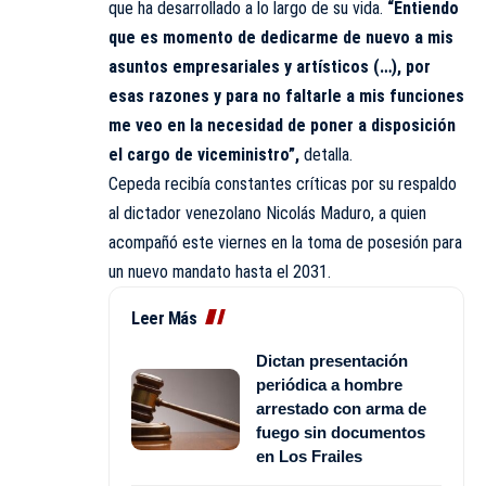
que ha desarrollado a lo largo de su vida.
“Entiendo
que es momento de dedicarme de nuevo a mis
asuntos empresariales y artísticos (…), por
esas razones y para no faltarle a mis funciones
me veo en la necesidad de poner a disposición
el cargo de viceministro”,
detalla.
Cepeda recibía constantes críticas por su respaldo
al dictador venezolano Nicolás Maduro, a quien
acompañó este viernes en la toma de posesión para
un nuevo mandato hasta el 2031.
Leer Más
Dictan presentación
periódica a hombre
arrestado con arma de
fuego sin documentos
en Los Frailes