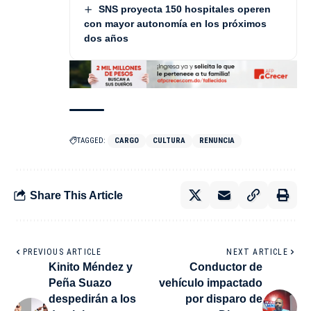
SNS proyecta 150 hospitales operen
con mayor autonomía en los próximos
dos años
TAGGED:
CARGO
CULTURA
RENUNCIA
Share This Article
PREVIOUS ARTICLE
NEXT ARTICLE
Kinito Méndez y
Conductor de
Peña Suazo
vehículo impactado
despedirán a los
por disparo de