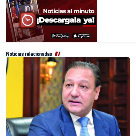
Noticias relacionadas