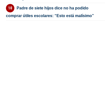
Padre de siete hijos dice no ha podido
comprar útiles escolares: “Esto está malísimo”