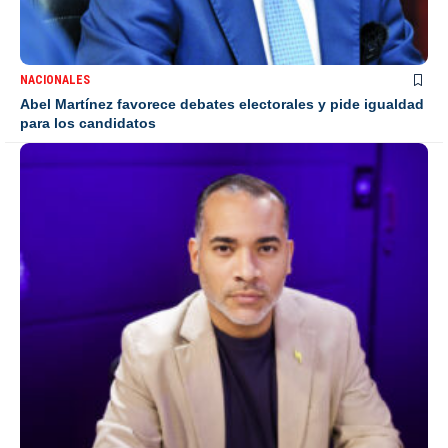
NACIONALES
Abel Martínez favorece debates electorales y pide igualdad
para los candidatos