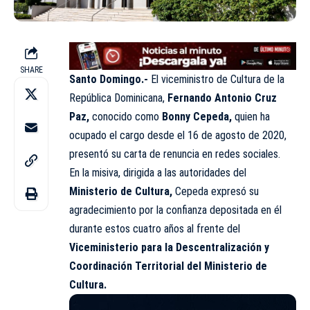
SHARE
Santo Domingo.-
El viceministro de
Cultura
de la
República Dominicana,
Fernando Antonio Cruz
Paz,
conocido como
Bonny Cepeda,
quien ha
ocupado el cargo desde el 16 de agosto de 2020,
presentó su carta de renuncia en redes sociales.
En la misiva, dirigida a las autoridades del
Ministerio de Cultura,
Cepeda expresó su
agradecimiento por la confianza depositada en él
durante estos cuatro años al frente del
Viceministerio para la Descentralización y
Coordinación Territorial del Ministerio de
Cultura.