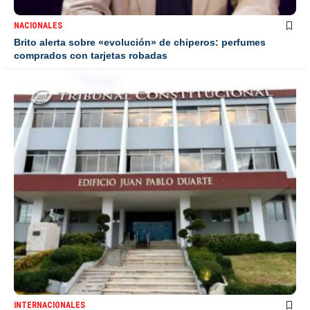
NACIONALES
Brito alerta sobre «evolución» de chiperos: perfumes
comprados con tarjetas robadas
INTERNACIONALES