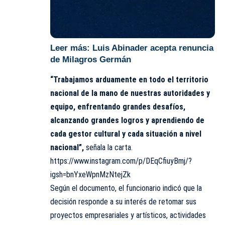
Leer más:
Luis Abinader acepta renuncia
de Milagros Germán
“Trabajamos arduamente en todo el territorio
nacional de la mano de nuestras autoridades y
equipo, enfrentando grandes desafíos,
alcanzando grandes logros y aprendiendo de
cada gestor cultural y cada situación a nivel
nacional”,
señala la carta.
https://www.instagram.com/p/DEqCfiuyBmj/?
igsh=bnYxeWpnMzNtejZk
Según el documento, el funcionario indicó que la
decisión responde a su interés de retomar sus
proyectos empresariales y artísticos, actividades