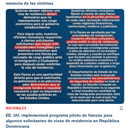
memoria de las víctimas
NACIONALES
EE. UU. implementará programa piloto de fianzas para
algunos solicitantes de visas de residencia en República
Dominicana