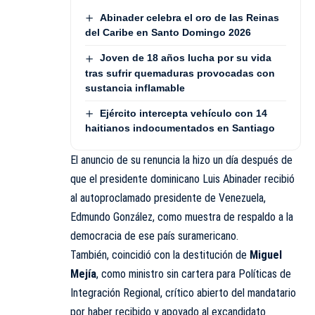
Abinader celebra el oro de las Reinas
del Caribe en Santo Domingo 2026
Joven de 18 años lucha por su vida
tras sufrir quemaduras provocadas con
sustancia inflamable
Ejército intercepta vehículo con 14
haitianos indocumentados en Santiago
El anuncio de su renuncia la hizo un día después de
que el presidente dominicano Luis Abinader recibió
al autoproclamado presidente de Venezuela,
Edmundo González, como muestra de respaldo a la
democracia de ese país suramericano.
También, coincidió con la destitución de
Miguel
Mejía
, como ministro sin cartera para Políticas de
Integración Regional, crítico abierto del mandatario
por haber recibido y apoyado al excandidato