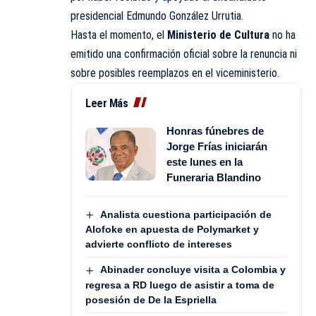
presidencial Edmundo González Urrutia.
Hasta el momento, el
Ministerio de Cultura
no ha
emitido una confirmación oficial sobre la renuncia ni
sobre posibles reemplazos en el viceministerio.
Leer Más
Honras fúnebres de
Jorge Frías iniciarán
este lunes en la
Funeraria Blandino
Analista cuestiona participación de
Alofoke en apuesta de Polymarket y
advierte conflicto de intereses
Abinader concluye visita a Colombia y
regresa a RD luego de asistir a toma de
posesión de De la Espriella