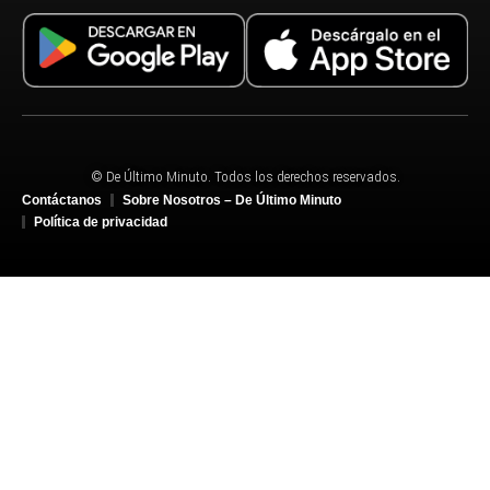
© De Último Minuto. Todos los derechos reservados.
Contáctanos
Sobre Nosotros – De Último Minuto
Política de privacidad