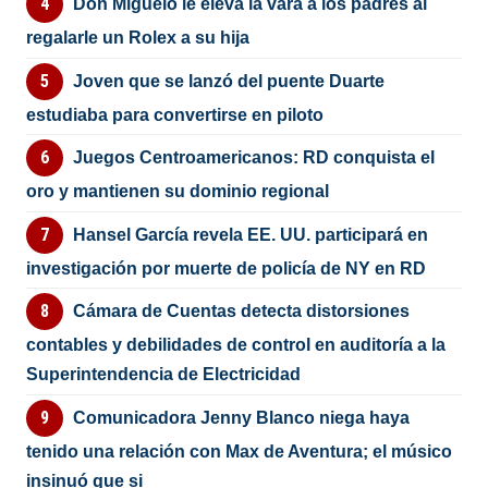
Don Miguelo le eleva la vara a los padres al
regalarle un Rolex a su hija
Joven que se lanzó del puente Duarte
estudiaba para convertirse en piloto
Juegos Centroamericanos: RD conquista el
oro y mantienen su dominio regional
Hansel García revela EE. UU. participará en
investigación por muerte de policía de NY en RD
Cámara de Cuentas detecta distorsiones
contables y debilidades de control en auditoría a la
Superintendencia de Electricidad
Comunicadora Jenny Blanco niega haya
tenido una relación con Max de Aventura; el músico
insinuó que si