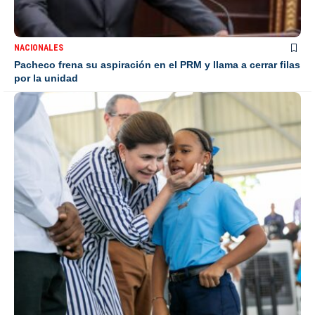
NACIONALES
Pacheco frena su aspiración en el PRM y llama a cerrar filas
por la unidad