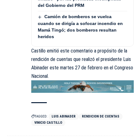
del Gobierno del PRM
Camión de bomberos se vuelca
cuando se dirigía a sofocar incendio en
Mamá Tingó; dos bomberos resultan
heridos
Castillo emitió este comentario a propósito de la
rendición de cuentas que realizó el presidente Luis
Abinader este martes 27 de febrero en el Congreso
Nacional.
TAGGED:
LUIS ABINADER
RENDICION DE CUENTAS
VINICIO CASTILLO