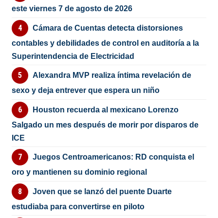
este viernes 7 de agosto de 2026
Cámara de Cuentas detecta distorsiones
contables y debilidades de control en auditoría a la
Superintendencia de Electricidad
Alexandra MVP realiza íntima revelación de
sexo y deja entrever que espera un niño
Houston recuerda al mexicano Lorenzo
Salgado un mes después de morir por disparos de
ICE
Juegos Centroamericanos: RD conquista el
oro y mantienen su dominio regional
Joven que se lanzó del puente Duarte
estudiaba para convertirse en piloto