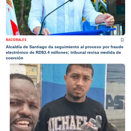
NACIONALES
Alcaldía de Santiago da seguimiento al proceso por fraude
electrónico de RD$3.4 millones; tribunal revisa medida de
coerción