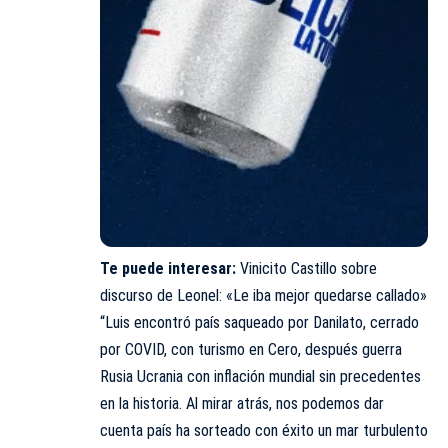
Te puede interesar:
Vinicito Castillo sobre
discurso de Leonel: «Le iba mejor quedarse callado»
“Luis encontró país saqueado por Danilato, cerrado
por COVID, con turismo en Cero, después guerra
Rusia Ucrania con inflación mundial sin precedentes
en la historia. Al mirar atrás, nos podemos dar
cuenta país ha sorteado con éxito un mar turbulento