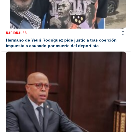
NACIONALES
Hermano de Yeuri Rodríguez pide justicia tras coerción
impuesta a acusado por muerte del deportista