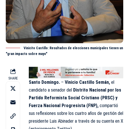
Vinicito Castillo: Resultados de elecciones municipales tienen un
"gran impacto sobre mayo"
SHARE
Santo Domingo.
–
Vinicio Castillo Semán,
el
candidato a senador del
Distrito Nacional por los
Partido Reformista Social Cristiano (PRSC) y
Fuerza Nacional Progresista (FNP),
compartió
sus reflexiones sobre los cuatro años de gestión del
presidente Luis Abinader a través de su cuenta en X
(anteriormente Twitter).