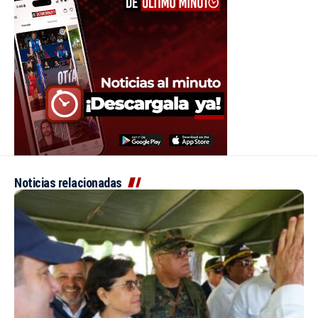
Noticias relacionadas