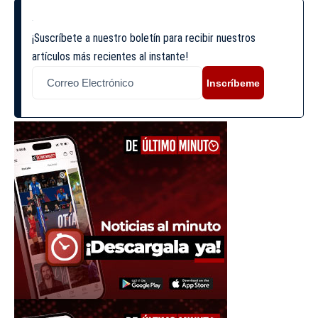
¡Suscríbete a nuestro boletín para recibir nuestros
artículos más recientes al instante!
Inscríbeme