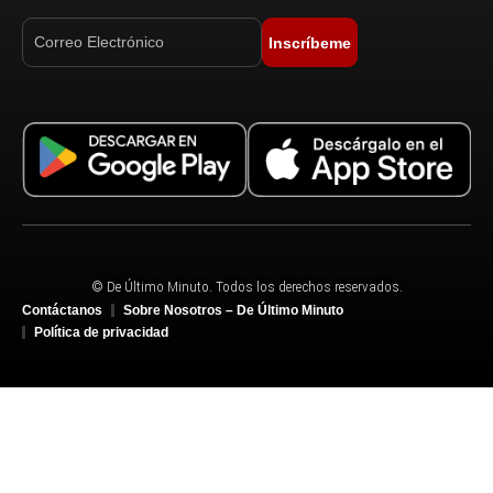
Inscríbeme
© De Último Minuto. Todos los derechos reservados.
Contáctanos
Sobre Nosotros – De Último Minuto
Política de privacidad