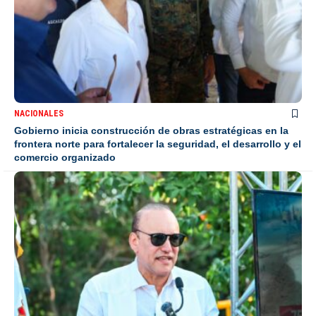
NACIONALES
Gobierno inicia construcción de obras estratégicas en la
frontera norte para fortalecer la seguridad, el desarrollo y el
comercio organizado