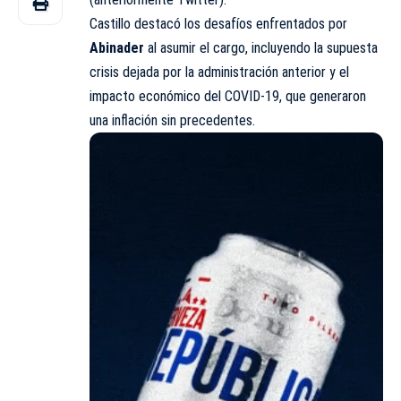
Castillo destacó los desafíos enfrentados por
Abinader
al asumir el cargo, incluyendo la supuesta
crisis dejada por la administración anterior y el
impacto económico del COVID-19, que generaron
una inflación sin precedentes.