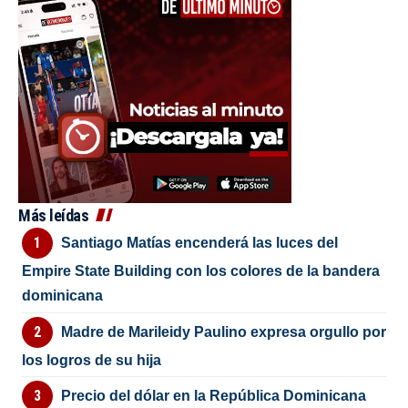
Más leídas
Santiago Matías encenderá las luces del
Empire State Building con los colores de la bandera
dominicana
Madre de Marileidy Paulino expresa orgullo por
los logros de su hija
Precio del dólar en la República Dominicana