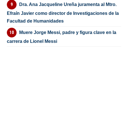
Dra. Ana Jacqueline Ureña juramenta al Mtro.
Efraín Javier como director de Investigaciones de la
Facultad de Humanidades
Muere Jorge Messi, padre y figura clave en la
carrera de Lionel Messi