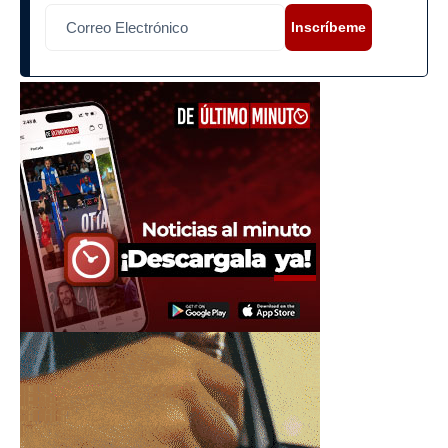
Inscríbeme