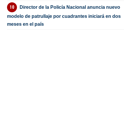
Director de la Policía Nacional anuncia nuevo
modelo de patrullaje por cuadrantes iniciará en dos
meses en el país