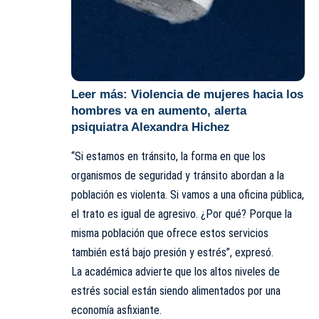
Leer más:
Violencia de mujeres hacia los
hombres va en aumento, alerta
psiquiatra Alexandra Hichez
“Si estamos en tránsito, la forma en que los
organismos de seguridad y tránsito abordan a la
población es violenta. Si vamos a una oficina pública,
el trato es igual de agresivo. ¿Por qué? Porque la
misma población que ofrece estos servicios
también está bajo presión y estrés”, expresó.
La académica advierte que los altos niveles de
estrés social están siendo alimentados por una
economía asfixiante.