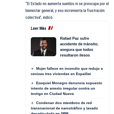
“El Estado no aumenta sueldos ni se preocupa por el
bienestar general, y eso incrementa la frustración
colectiva”, indicó.
Leer Más
Rafael Paz sufre
accidente de tránsito;
asegura que todos
resultaron ilesos
Mujer fallece en incendio que redujo a
cenizas tres viviendas en Espaillat
Ezequiel Monegro denuncia supuesto
intento de arresto irregular contra un
testigo en Ciudad Nueva
Condenan dos miembros de red
transnacional de narcotráfico y lavado
desarticulada en SPM