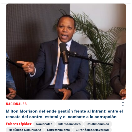
NACIONALES
Milton Morrison defiende gestión frente al Intrant: entre el
rescate del control estatal y el combate a la corrupción
Enlaces rápidos:
Nacionales
Internacionales
Deultimominuto
República Dominicana
Entretenimiento
ElPeriódicodelaVerdad