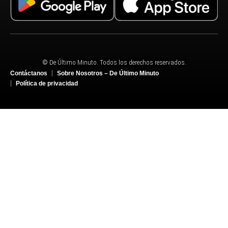
© De Último Minuto. Todos los derechos reservados.
Contáctanos
Sobre Nosotros – De Último Minuto
Política de privacidad