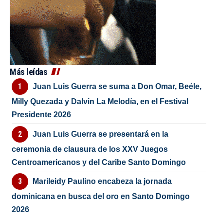
Más leídas
Juan Luis Guerra se suma a Don Omar, Beéle,
Milly Quezada y Dalvin La Melodía, en el Festival
Presidente 2026
Juan Luis Guerra se presentará en la
ceremonia de clausura de los XXV Juegos
Centroamericanos y del Caribe Santo Domingo
Marileidy Paulino encabeza la jornada
dominicana en busca del oro en Santo Domingo
2026