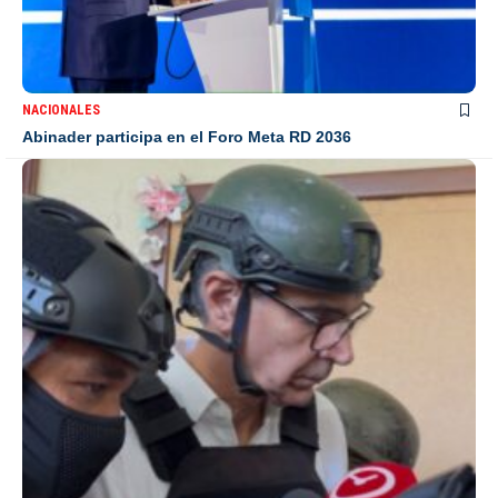
NACIONALES
Abinader participa en el Foro Meta RD 2036