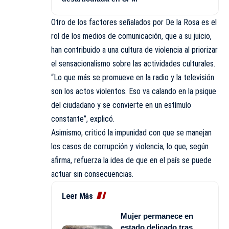
Otro de los factores señalados por De la Rosa es el
rol de los medios de comunicación, que a su juicio,
han contribuido a una cultura de violencia al priorizar
el sensacionalismo sobre las actividades culturales.
“Lo que más se promueve en la radio y la televisión
son los actos violentos. Eso va calando en la psique
del ciudadano y se convierte en un estímulo
constante”, explicó.
Asimismo, criticó la impunidad con que se manejan
los casos de corrupción y violencia, lo que, según
afirma, refuerza la idea de que en el país se puede
actuar sin consecuencias.
Leer Más
Mujer permanece en
estado delicado tras