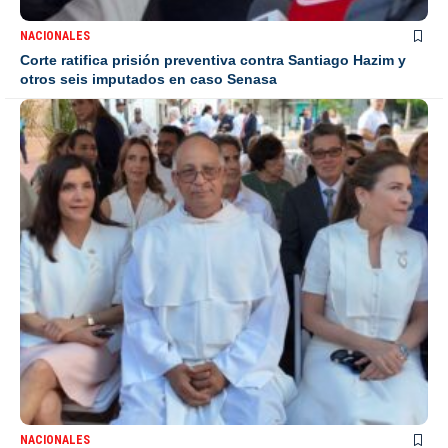
NACIONALES
Corte ratifica prisión preventiva contra Santiago Hazim y
otros seis imputados en caso Senasa
NACIONALES