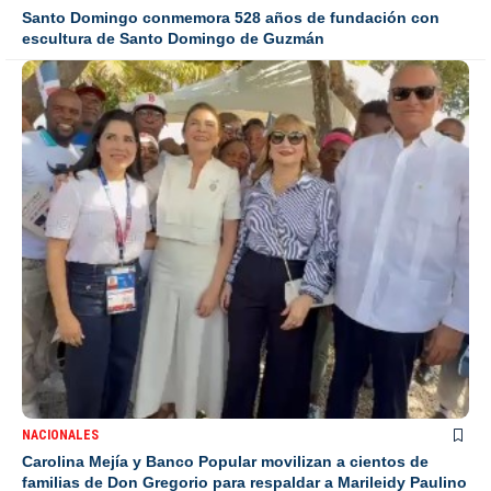
Santo Domingo conmemora 528 años de fundación con
escultura de Santo Domingo de Guzmán
NACIONALES
Carolina Mejía y Banco Popular movilizan a cientos de
familias de Don Gregorio para respaldar a Marileidy Paulino