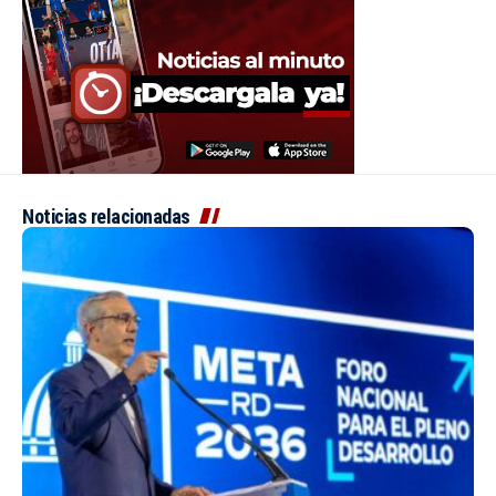
Noticias relacionadas