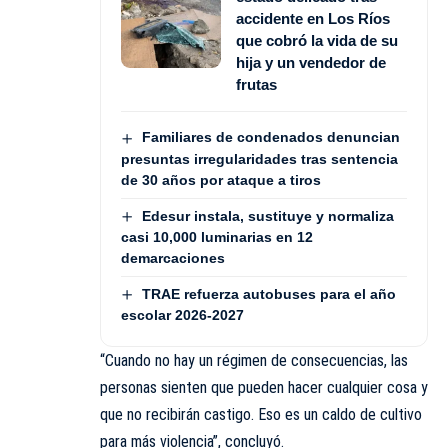
accidente en Los Ríos
que cobró la vida de su
hija y un vendedor de
frutas
Familiares de condenados denuncian
presuntas irregularidades tras sentencia
de 30 años por ataque a tiros
Edesur instala, sustituye y normaliza
casi 10,000 luminarias en 12
demarcaciones
TRAE refuerza autobuses para el año
escolar 2026-2027
“Cuando no hay un régimen de consecuencias, las
personas sienten que pueden hacer cualquier cosa y
que no recibirán castigo. Eso es un caldo de cultivo
para más violencia”, concluyó.