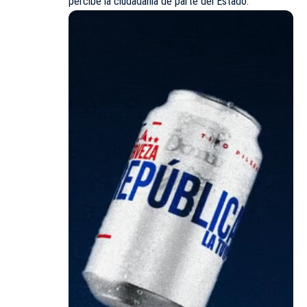
percibe la ciudadanía de parte del Estado.