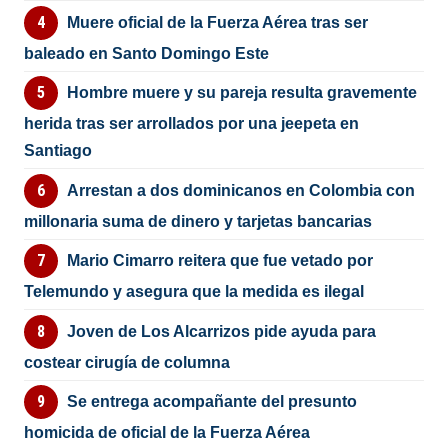
Muere oficial de la Fuerza Aérea tras ser
baleado en Santo Domingo Este
Hombre muere y su pareja resulta gravemente
herida tras ser arrollados por una jeepeta en
Santiago
Arrestan a dos dominicanos en Colombia con
millonaria suma de dinero y tarjetas bancarias
Mario Cimarro reitera que fue vetado por
Telemundo y asegura que la medida es ilegal
Joven de Los Alcarrizos pide ayuda para
costear cirugía de columna
Se entrega acompañante del presunto
homicida de oficial de la Fuerza Aérea