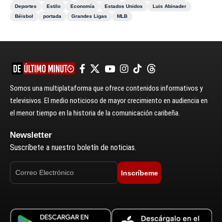
Deportes
Estilo
Economía
Estados Unidos
Luis Abinader
Béisbol
portada
Grandes Ligas
MLB
Somos una multiplataforma que ofrece contenidos informativos y
televisivos. El medio noticioso de mayor crecimiento en audiencia en
el menor tiempo en la historia de la comunicación caribeña.
Newsletter
Suscríbete a nuestro boletín de noticias.
Inscríbeme