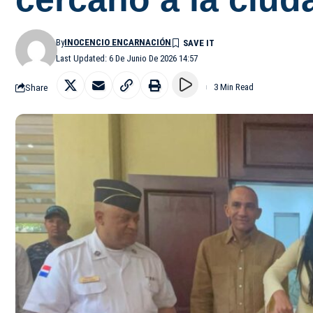
By
INOCENCIO ENCARNACIÓN
Last Updated: 6 De Junio De 2026 14:57
Share
3 Min Read