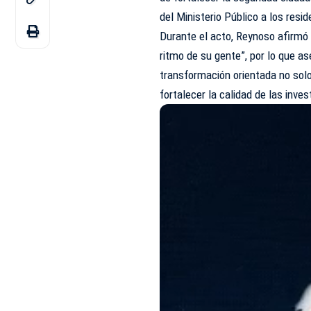
del Ministerio Público a los res
Durante el acto, Reynoso afirmó
ritmo de su gente”, por lo que as
transformación orientada no solo
fortalecer la calidad de las inve