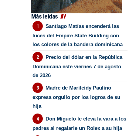
Más leídas
Santiago Matías encenderá las
luces del Empire State Building con
los colores de la bandera dominicana
Precio del dólar en la República
Dominicana este viernes 7 de agosto
de 2026
Madre de Marileidy Paulino
expresa orgullo por los logros de su
hija
Don Miguelo le eleva la vara a los
padres al regalarle un Rolex a su hija