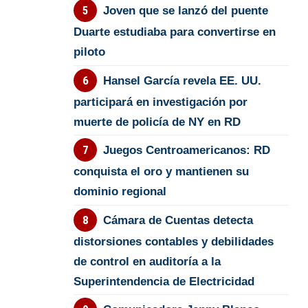
Joven que se lanzó del puente
Duarte estudiaba para convertirse en
piloto
Hansel García revela EE. UU.
participará en investigación por
muerte de policía de NY en RD
Juegos Centroamericanos: RD
conquista el oro y mantienen su
dominio regional
Cámara de Cuentas detecta
distorsiones contables y debilidades
de control en auditoría a la
Superintendencia de Electricidad