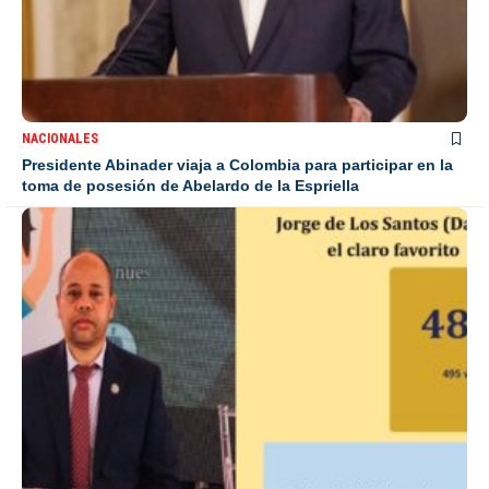
NACIONALES
Presidente Abinader viaja a Colombia para participar en la
toma de posesión de Abelardo de la Espriella