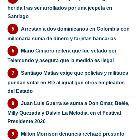
herida tras ser arrollados por una jeepeta en
Santiago
Arrestan a dos dominicanos en Colombia con
millonaria suma de dinero y tarjetas bancarias
Mario Cimarro reitera que fue vetado por
Telemundo y asegura que la medida es ilegal
Santiago Matías exige que policías y militares
puedan votar en RD al igual que otros empleados
del Estado
Juan Luis Guerra se suma a Don Omar, Beéle,
Milly Quezada y Dalvin La Melodía, en el Festival
Presidente 2026
Milton Morrison denuncia rechazó presunto