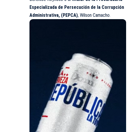
Especializada de Persecución de la Corrupción
Administrativa, (PEPCA)
, Wilson Camacho.