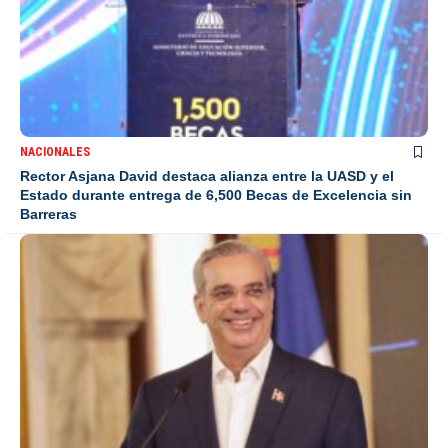
NACIONALES
Rector Asjana David destaca alianza entre la UASD y el
Estado durante entrega de 6,500 Becas de Excelencia sin
Barreras