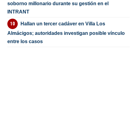
soborno millonario durante su gestión en el
INTRANT
Hallan un tercer cadáver en Villa Los
Almácigos; autoridades investigan posible vínculo
entre los casos