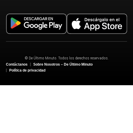
© De Último Minuto. Todos los derechos reservados.
Contáctanos
Sobre Nosotros – De Último Minuto
Política de privacidad