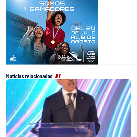
Noticias relacionadas