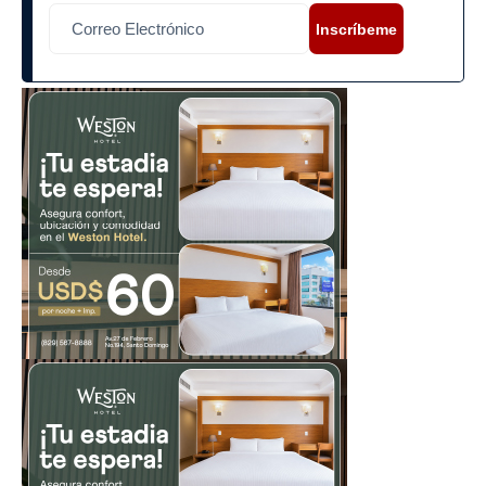
Inscríbeme