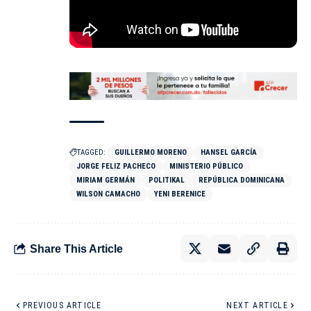
TAGGED:
GUILLERMO MORENO
HANSEL GARCÍA
JORGE FELIZ PACHECO
MINISTERIO PÚBLICO
MIRIAM GERMÁN
POLITIKAL
REPÚBLICA DOMINICANA
WILSON CAMACHO
YENI BERENICE
Share This Article
PREVIOUS ARTICLE
NEXT ARTICLE