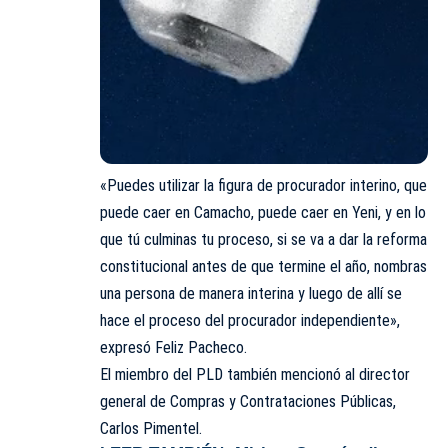
«Puedes utilizar la figura de procurador interino, que
puede caer en
Camacho
, puede caer en Yeni, y en lo
que tú culminas tu proceso, si se va a dar la reforma
constitucional antes de que termine el año, nombras
una persona de manera interina y luego de allí se
hace el proceso del procurador independiente»,
expresó Feliz Pacheco.
El miembro del PLD también mencionó al director
general de Compras y Contrataciones Públicas,
Carlos Pimentel.