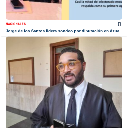
NACIONALES
Jorge de los Santos lidera sondeo por diputación en Azua