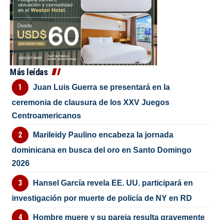
Más leídas
Juan Luis Guerra se presentará en la
ceremonia de clausura de los XXV Juegos
Centroamericanos
Marileidy Paulino encabeza la jornada
dominicana en busca del oro en Santo Domingo
2026
Hansel García revela EE. UU. participará en
investigación por muerte de policía de NY en RD
Hombre muere y su pareja resulta gravemente