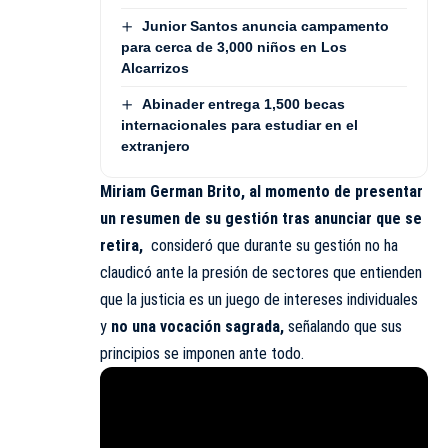
Junior Santos anuncia campamento
para cerca de 3,000 niños en Los
Alcarrizos
Abinader entrega 1,500 becas
internacionales para estudiar en el
extranjero
Miriam German Brito, al momento de presentar
un resumen de su gestión tras anunciar que se
retira,
consideró que durante su gestión no ha
claudicó ante la presión de sectores que entienden
que la justicia es un juego de intereses individuales
y
no una vocación sagrada,
señalando que sus
principios se imponen ante todo.