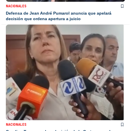
NACIONALES
Defensa de Jean André Pumarol anuncia que apelará
decisión que ordena apertura a juicio
NACIONALES