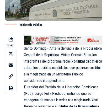
Ministerio Público
SHARE
Santo Domingo.- Ante la denuncia de la Procuradora
General de la República, Miriam Germán Brito, los
integrantes del programa radial
Politikal
debatieron
sobre los posibles candidatos que pudieran sustituir
a la magistrada en un Ministerio Público
considerado independiente.
El regidor del Partido de la Liberación Dominicana
(PLD), Jorge Feliz Pacheco, entiende que se
escogería de manera interina a la magistrada Yeni
Berenice Reynoso o al
titular de la Procuraduría