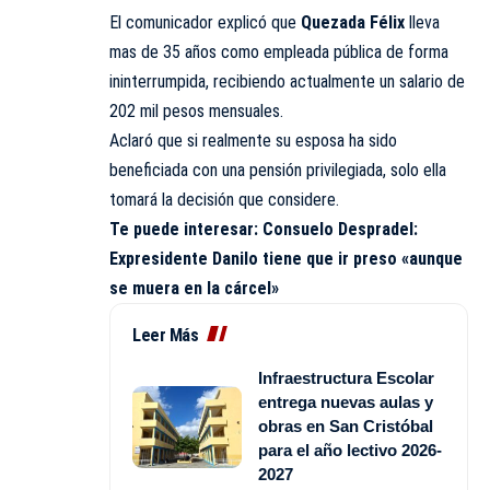
El comunicador explicó que
Quezada Félix
lleva
mas de 35 años como empleada pública de forma
ininterrumpida, recibiendo actualmente un salario de
202 mil pesos mensuales.
Aclaró que si realmente su esposa ha sido
beneficiada con una pensión privilegiada, solo ella
tomará la decisión que considere.
Te puede interesar:
Consuelo Despradel:
Expresidente Danilo tiene que ir preso «aunque
se muera en la cárcel»
Leer Más
Infraestructura Escolar
entrega nuevas aulas y
obras en San Cristóbal
para el año lectivo 2026-
2027