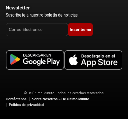
Newsletter
Suscríbete a nuestro boletín de noticias.
Inscríbeme
© De Último Minuto. Todos los derechos reservados.
Contáctanos
Sobre Nosotros – De Último Minuto
Política de privacidad