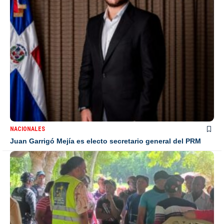
NACIONALES
Juan Garrigó Mejía es electo secretario general del PRM