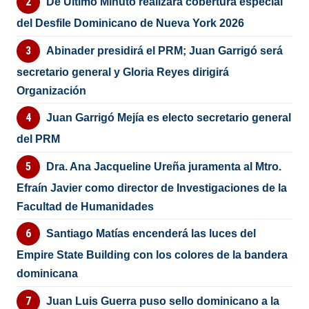
De Último Minuto realizará cobertura especial
del Desfile Dominicano de Nueva York 2026
Abinader presidirá el PRM; Juan Garrigó será
secretario general y Gloria Reyes dirigirá
Organización
Juan Garrigó Mejía es electo secretario general
del PRM
Dra. Ana Jacqueline Ureña juramenta al Mtro.
Efraín Javier como director de Investigaciones de la
Facultad de Humanidades
Santiago Matías encenderá las luces del
Empire State Building con los colores de la bandera
dominicana
Juan Luis Guerra puso sello dominicano a la