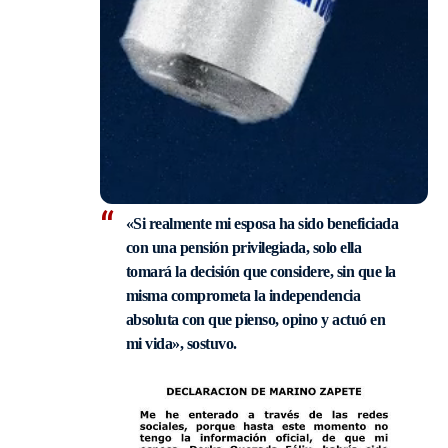
«Si realmente mi esposa ha sido beneficiada
con una pensión privilegiada, solo ella
tomará la decisión que considere, sin que la
misma comprometa la independencia
absoluta con que pienso, opino y actuó en
mi vida», sostuvo.