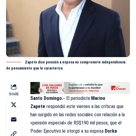
Zapete dice pensión a esposa no compromete independencia
de pensamiento que le caracteriza
SHARE
Santo Domingo.-
El periodista
Marino
Zapete
respondió este viernes a las críticas que
han surgido en las redes sociales con relación a la
«pensión especial» de RD$190 mil pesos, que el
Poder Ejecutivo le otorgó a su esposa
Dorka