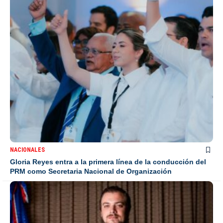
NACIONALES
Gloria Reyes entra a la primera línea de la conducción del
PRM como Secretaria Nacional de Organización