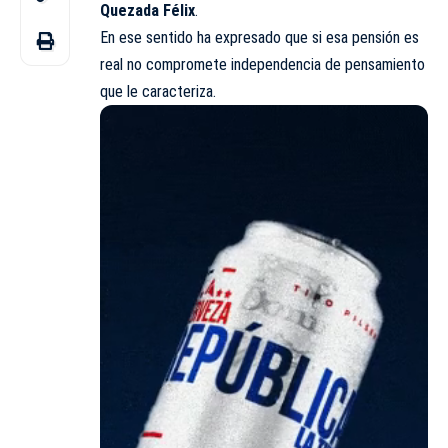
Quezada Félix
.
En ese sentido ha expresado que si esa pensión es
real no compromete independencia de pensamiento
que le caracteriza.