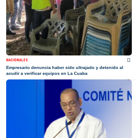
NACIONALES
Empresario denuncia haber sido ultrajado y detenido al
acudir a verificar equipos en La Cuaba