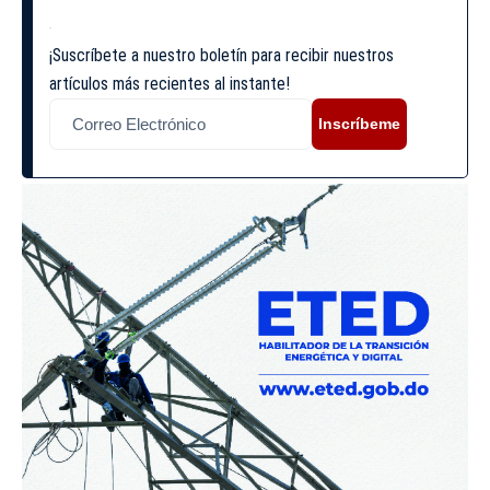
¡Suscríbete a nuestro boletín para recibir nuestros
artículos más recientes al instante!
Inscríbeme