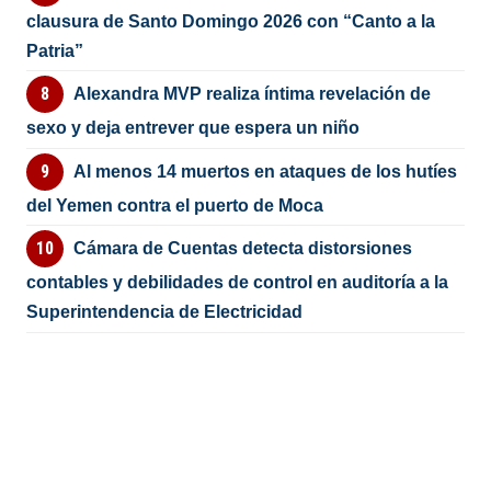
clausura de Santo Domingo 2026 con “Canto a la
Patria”
Alexandra MVP realiza íntima revelación de
sexo y deja entrever que espera un niño
Al menos 14 muertos en ataques de los hutíes
del Yemen contra el puerto de Moca
Cámara de Cuentas detecta distorsiones
contables y debilidades de control en auditoría a la
Superintendencia de Electricidad