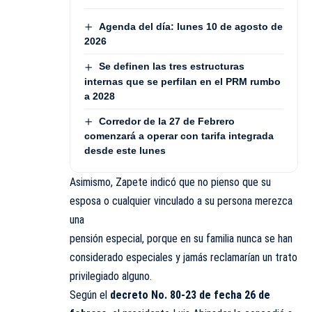
Agenda del día: lunes 10 de agosto de
2026
Se definen las tres estructuras
internas que se perfilan en el PRM rumbo
a 2028
Corredor de la 27 de Febrero
comenzará a operar con tarifa integrada
desde este lunes
Asimismo, Zapete indicó que no pienso que su
esposa o cualquier vinculado a su persona merezca
una
pensión especial, porque en su familia nunca se han
considerado especiales y jamás reclamarían un trato
privilegiado alguno.
Según el
decreto No. 80-23 de fecha 26 de