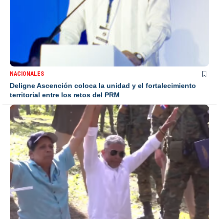
NACIONALES
Deligne Ascención coloca la unidad y el fortalecimiento
territorial entre los retos del PRM