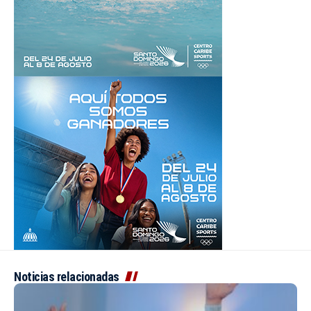
Noticias relacionadas