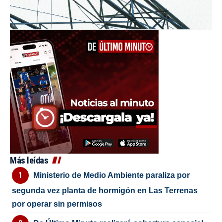
Más leídas
Ministerio de Medio Ambiente paraliza por
segunda vez planta de hormigón en Las Terrenas
por operar sin permisos