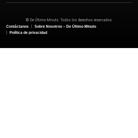
© De Último Minuto. Todos los derechos reservados.
Contáctanos
Sobre Nosotros – De Último Minuto
Política de privacidad