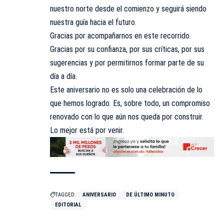
nuestro norte desde el comienzo y seguirá siendo
nuestra guía hacia el futuro.
Gracias por acompañarnos en este recorrido.
Gracias por su confianza, por sus críticas, por sus
sugerencias y por permitirnos formar parte de su
día a día.
Este aniversario no es solo una celebración de lo
que hemos logrado. Es, sobre todo, un compromiso
renovado con lo que aún nos queda por construir.
Lo mejor está por venir.
TAGGED:
ANIVERSARIO
DE ÚLTIMO MINUTO
EDITORIAL