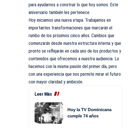
para ayudarnos a construir lo que hoy somos. Este
aniversario también les pertenece.
Hoy iniciamos una nueva etapa. Trabajamos en
importantes transformaciones que marcarán el
rumbo de los próximos cinco años. Cambios que
comenzarán desde nuestra estructura interna y que
pronto se reflejarán en cada uno de los productos y
contenidos que ofrecemos a nuestra audiencia. Lo
hacemos con la misma pasión del primer día, pero
con una experiencia que nos permite mirar el futuro
con mayor claridad y ambición.
Leer Más
Hoy la TV Dominicana
cumple 74 años