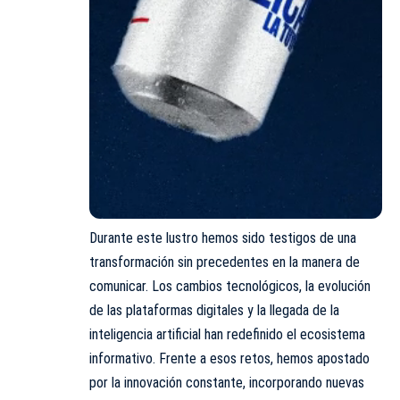
Durante este lustro hemos sido testigos de una
transformación sin precedentes en la manera de
comunicar. Los cambios tecnológicos, la evolución
de las plataformas digitales y la llegada de la
inteligencia artificial han redefinido el ecosistema
informativo. Frente a esos retos, hemos apostado
por la innovación constante, incorporando nuevas