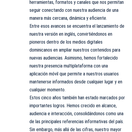
herramientas, formatos y canales que nos permitan
seguir conectando con nuestra audiencia de una
manera más cercana, dinámica y eficiente.
Entre esos avances se encuentra el lanzamiento de
nuestra versión en inglés, convirtiéndonos en
pioneros dentro de los medios digitales
dominicanos en ampliar nuestros contenidos para
nuevas audiencias. Asimismo, hemos fortalecido
nuestra presencia multiplataforma con una
aplicación móvil que permite a nuestros usuarios
mantenerse informados desde cualquier lugar y en
cualquier momento.
Estos cinco años también han estado marcados por
importantes logros. Hemos crecido en alcance,
audiencia e interacción, consolidándonos como una
de las principales referencias informativas del país.
Sin embargo, más allá de las cifras, nuestro mayor