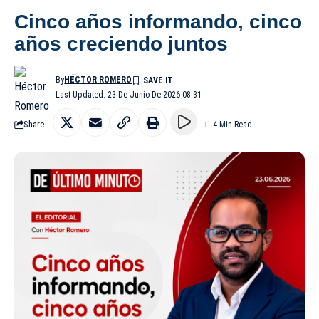
Cinco años informando, cinco
años creciendo juntos
By
HÉCTOR ROMERO
Last Updated: 23 De Junio De 2026 08:31
Share
4 Min Read