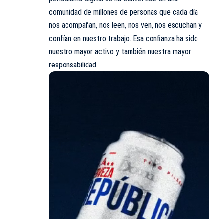
comunidad de millones de personas que cada día
nos acompañan, nos leen, nos ven, nos escuchan y
confían en nuestro trabajo. Esa confianza ha sido
nuestro mayor activo y también nuestra mayor
responsabilidad.