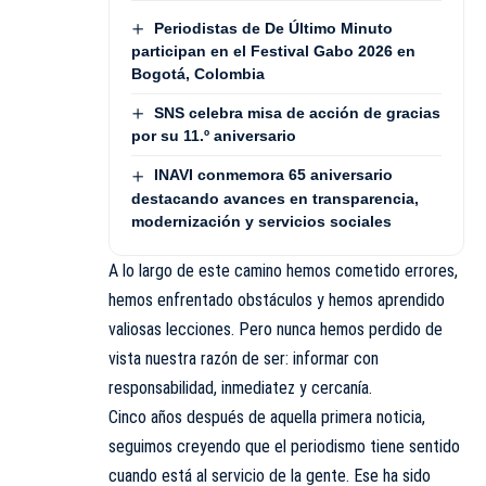
Periodistas de De Último Minuto
participan en el Festival Gabo 2026 en
Bogotá, Colombia
SNS celebra misa de acción de gracias
por su 11.º aniversario
INAVI conmemora 65 aniversario
destacando avances en transparencia,
modernización y servicios sociales
A lo largo de este camino hemos cometido errores,
hemos enfrentado obstáculos y hemos aprendido
valiosas lecciones. Pero nunca hemos perdido de
vista nuestra razón de ser: informar con
responsabilidad, inmediatez y cercanía.
Cinco años después de aquella primera noticia,
seguimos creyendo que el periodismo tiene sentido
cuando está al servicio de la gente. Ese ha sido