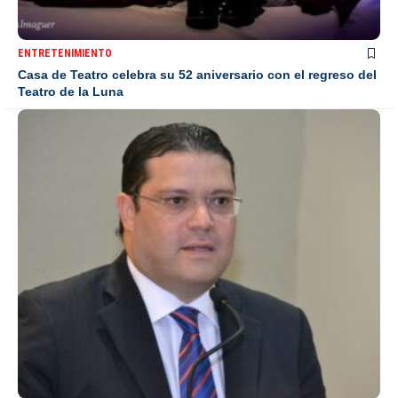
ENTRETENIMIENTO
Casa de Teatro celebra su 52 aniversario con el regreso del
Teatro de la Luna