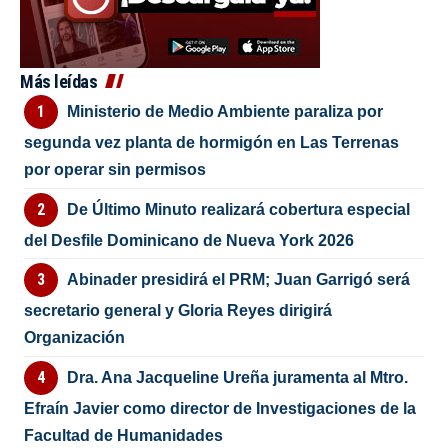
Más leídas
Ministerio de Medio Ambiente paraliza por
segunda vez planta de hormigón en Las Terrenas
por operar sin permisos
De Último Minuto realizará cobertura especial
del Desfile Dominicano de Nueva York 2026
Abinader presidirá el PRM; Juan Garrigó será
secretario general y Gloria Reyes dirigirá
Organización
Dra. Ana Jacqueline Ureña juramenta al Mtro.
Efraín Javier como director de Investigaciones de la
Facultad de Humanidades