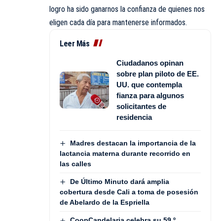
logro ha sido ganarnos la confianza de quienes nos
eligen cada día para mantenerse informados.
Leer Más
Ciudadanos opinan
sobre plan piloto de EE.
UU. que contempla
fianza para algunos
solicitantes de
residencia
Madres destacan la importancia de la
lactancia materna durante recorrido en
las calles
De Último Minuto dará amplia
cobertura desde Cali a toma de posesión
de Abelardo de la Espriella
CoopCandelaria celebra su 59.º