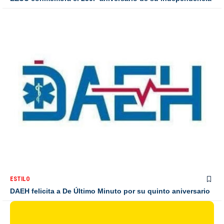
ESTILO
DAEH felicita a De Último Minuto por su quinto aniversario