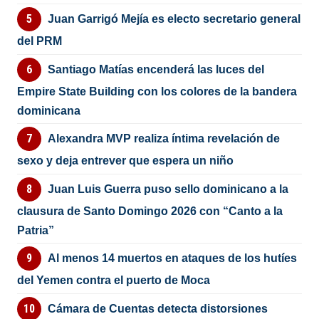
Juan Garrigó Mejía es electo secretario general
del PRM
Santiago Matías encenderá las luces del
Empire State Building con los colores de la bandera
dominicana
Alexandra MVP realiza íntima revelación de
sexo y deja entrever que espera un niño
Juan Luis Guerra puso sello dominicano a la
clausura de Santo Domingo 2026 con “Canto a la
Patria”
Al menos 14 muertos en ataques de los hutíes
del Yemen contra el puerto de Moca
Cámara de Cuentas detecta distorsiones