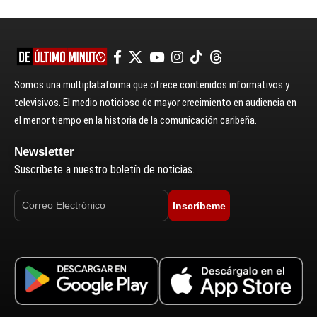
Somos una multiplataforma que ofrece contenidos informativos y
televisivos. El medio noticioso de mayor crecimiento en audiencia en
el menor tiempo en la historia de la comunicación caribeña.
Newsletter
Suscríbete a nuestro boletín de noticias.
Inscríbeme