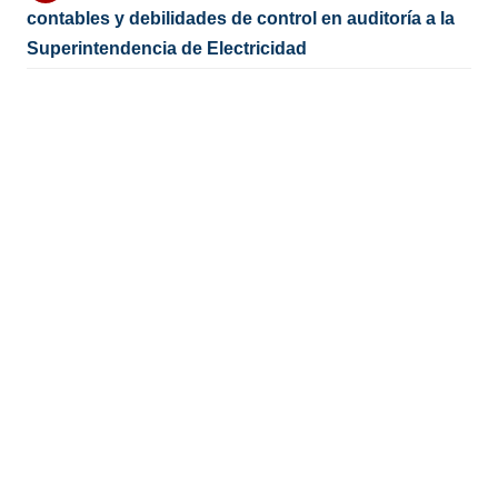
contables y debilidades de control en auditoría a la
Superintendencia de Electricidad