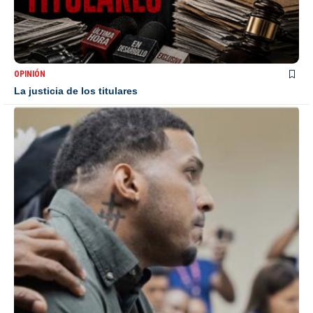
OPINIÓN
La justicia de los titulares