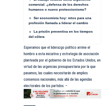
comercial: ¿defensa de los derechos
humanos o nuevo proteccionismo?
Ser economista hoy: retos para una
profesión llamada a liderar el cambio
La prisión preventiva en los tiempos
del cólera
Esperamos que el liderazgo político arrime el
hombro a esta iniciativa y estrategia de asociación
planteada por el gobierno de los Estados Unidos, en
virtud de las urgencias presupuestaria por la que
pasamos, las cuales necesitarán de amplios
consensos nacionales, más allá de las agendas
electorales de los partidos. –