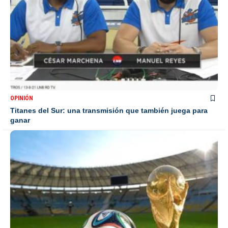
OPINIÓN
Titanes del Sur: una transmisión que también juega para
ganar