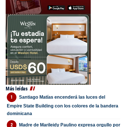
Más leídas
Santiago Matías encenderá las luces del
Empire State Building con los colores de la bandera
dominicana
Madre de Marileidy Paulino expresa orgullo por