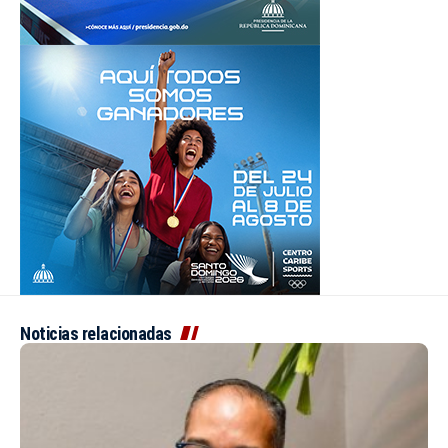
Noticias relacionadas