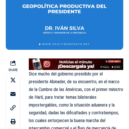
SHARE
Dice mucho del gobierno presidido por el
presidente Abinader, de su encuentro, en el marco
de la Cumbre de las Américas, con el primer ministro
de Haití, para tratar temas bilaterales
impostergables, como la situación aduanera y la
seguridad, dadas las dificultades y contratiempos,
los cuales entorpecen la buena marcha del
intercambio comercial y el flujo de mercancía de