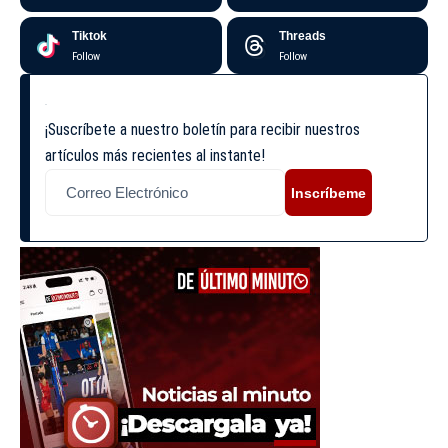
Tiktok
Threads
Follow
Follow
¡Suscríbete a nuestro boletín para recibir nuestros
artículos más recientes al instante!
Inscríbeme