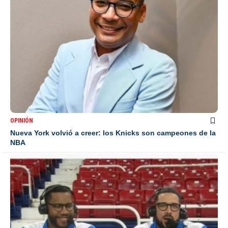
OPINIÓN
Nueva York volvió a creer: los Knicks son campeones de la
NBA