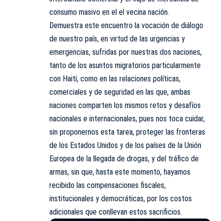
consumo masivo en el el vecina nación.
Demuestra este encuentro la vocación de diálogo
de nuestro país, en virtud de las urgencias y
emergencias, sufridas por nuestras dos naciones,
tanto de los asuntos migratorios particularmente
con Haití, como en las relaciones políticas,
comerciales y de seguridad en las que, ambas
naciones comparten los mismos retos y desafíos
nacionales e internacionales, pues nos toca cuidar,
sin proponernos esta tarea, proteger las fronteras
de los Estados Unidos y de los países de la Unión
Europea de la llegada de drogas, y del tráfico de
armas, sin que, hasta este momento, hayamos
recibido las compensaciones fiscales,
institucionales y democráticas, por los costos
adicionales que conllevan estos sacrificios.