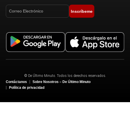
Inscríbeme
© De Último Minuto. Todos los derechos reservados.
Contáctanos
Sobre Nosotros – De Último Minuto
Política de privacidad