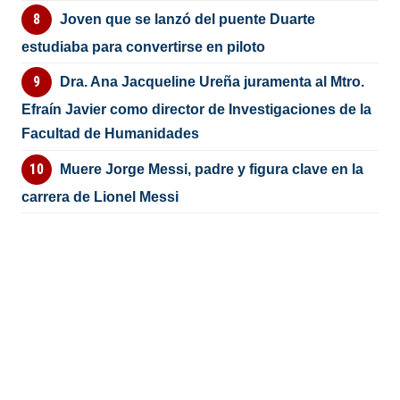
Joven que se lanzó del puente Duarte
estudiaba para convertirse en piloto
Dra. Ana Jacqueline Ureña juramenta al Mtro.
Efraín Javier como director de Investigaciones de la
Facultad de Humanidades
Muere Jorge Messi, padre y figura clave en la
carrera de Lionel Messi