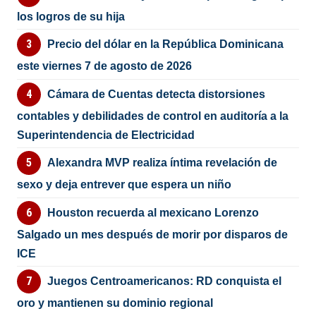
los logros de su hija
Precio del dólar en la República Dominicana
este viernes 7 de agosto de 2026
Cámara de Cuentas detecta distorsiones
contables y debilidades de control en auditoría a la
Superintendencia de Electricidad
Alexandra MVP realiza íntima revelación de
sexo y deja entrever que espera un niño
Houston recuerda al mexicano Lorenzo
Salgado un mes después de morir por disparos de
ICE
Juegos Centroamericanos: RD conquista el
oro y mantienen su dominio regional