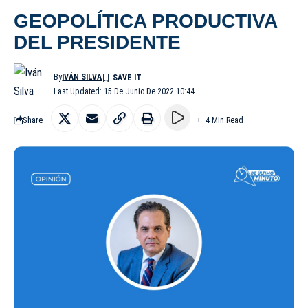
GEOPOLÍTICA PRODUCTIVA
DEL PRESIDENTE
By
IVÁN SILVA
Last Updated: 15 De Junio De 2022 10:44
Share
4 Min Read