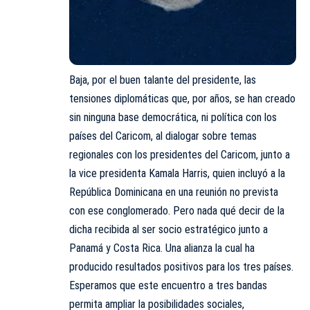
Baja, por el buen talante del presidente, las
tensiones diplomáticas que, por años, se han creado
sin ninguna base democrática, ni política con los
países del Caricom, al dialogar sobre temas
regionales con los presidentes del Caricom, junto a
la vice presidenta Kamala Harris, quien incluyó a la
República Dominicana en una reunión no prevista
con ese conglomerado. Pero nada qué decir de la
dicha recibida al ser socio estratégico junto a
Panamá y Costa Rica. Una alianza la cual ha
producido resultados positivos para los tres países.
Esperamos que este encuentro a tres bandas
permita ampliar la posibilidades sociales,