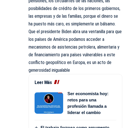
pensiones, los circulantes de las naciones, las
posibilidades de crédito de los primeros gobiernos,
las empresas y de las familias, porque el dinero se
ha puesto más caro, es simplemente un bálsamo.
Que el presidente Biden abra una ventanilla para que
los países de América podamos acceder a
mecanismos de asistencias petrolera, alimentaria y
de financiamiento para países vulnerables a este
conflicto geopolítico en Europa, es un acto de
generosidad inigualable
Leer Más
Ser economista hoy:
retos para una
profesión llamada a
liderar el cambio
El trabajo forzoso como argumento