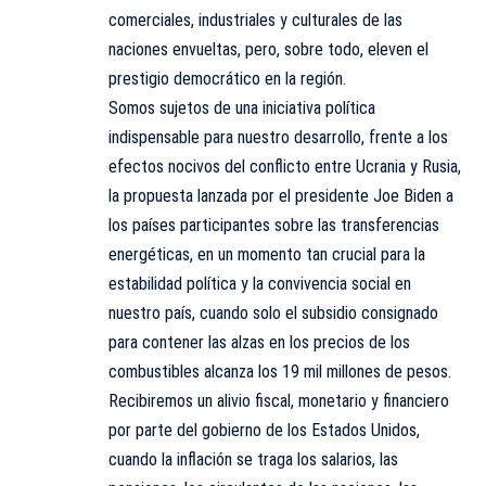
comerciales, industriales y culturales de las
naciones envueltas, pero, sobre todo, eleven el
prestigio democrático en la región.
Somos sujetos de una iniciativa política
indispensable para nuestro desarrollo, frente a los
efectos nocivos del conflicto entre Ucrania y Rusia,
la propuesta lanzada por el presidente Joe Biden a
los países participantes sobre las transferencias
energéticas, en un momento tan crucial para la
estabilidad política y la convivencia social en
nuestro país, cuando solo el subsidio consignado
para contener las alzas en los precios de los
combustibles alcanza los 19 mil millones de pesos.
Recibiremos un alivio fiscal, monetario y financiero
por parte del gobierno de los Estados Unidos,
cuando la inflación se traga los salarios, las