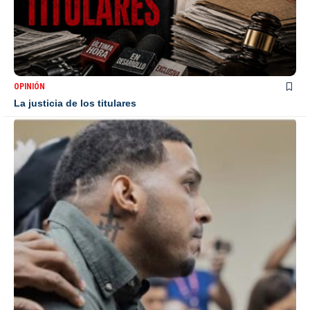
OPINIÓN
La justicia de los titulares