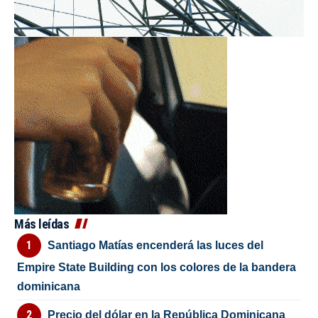
Más leídas
Santiago Matías encenderá las luces del
Empire State Building con los colores de la bandera
dominicana
Precio del dólar en la República Dominicana