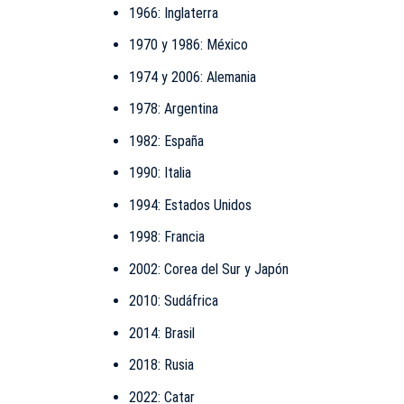
1966: Inglaterra
1970 y 1986: México
1974 y 2006: Alemania
1978: Argentina
1982: España
1990: Italia
1994: Estados Unidos
1998: Francia
2002: Corea del Sur y Japón
2010: Sudáfrica
2014: Brasil
2018: Rusia
2022: Catar