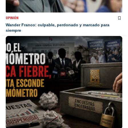
OPINIÓN
Wander Franco: culpable, perdonado y marcado para
siempre