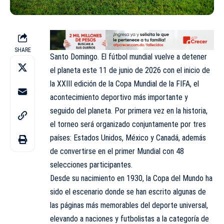
SHARE
Santo Domingo. El fútbol mundial vuelve a detener
el planeta este 11 de junio de 2026 con el inicio de
la XXIII edición de la Copa Mundial de la FIFA, el
acontecimiento deportivo más importante y
seguido del planeta. Por primera vez en la historia,
el torneo será organizado conjuntamente por tres
países: Estados Unidos, México y Canadá, además
de convertirse en el primer Mundial con 48
selecciones participantes.
Desde su nacimiento en 1930, la Copa del Mundo ha
sido el escenario donde se han escrito algunas de
las páginas más memorables del deporte universal,
elevando a naciones y futbolistas a la categoría de