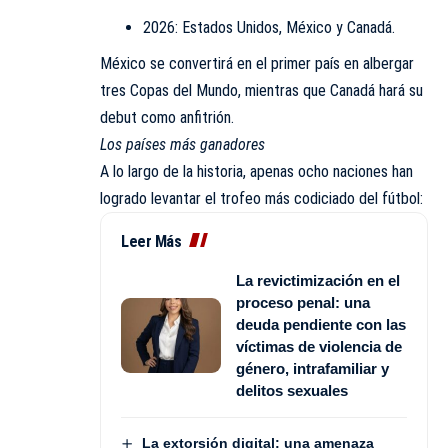
2026: Estados Unidos, México y Canadá.
México se convertirá en el primer país en albergar
tres Copas del Mundo, mientras que Canadá hará su
debut como anfitrión.
Los países más ganadores
A lo largo de la historia, apenas ocho naciones han
logrado levantar el trofeo más codiciado del fútbol:
Leer Más
La revictimización en el
proceso penal: una
deuda pendiente con las
víctimas de violencia de
género, intrafamiliar y
delitos sexuales
La extorsión digital: una amenaza