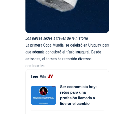
Los países sedes a través de la historia
La primera Copa Mundial se celebró en Uruguay, país
que además conquistó el título inaugural. Desde
entonces, el torneo ha recorrido diversos
continentes:
Leer Más
Ser economista hoy:
retos para una
profesión llamada a
liderar el cambio