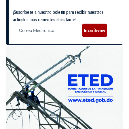
¡Suscríbete a nuestro boletín para recibir nuestros
artículos más recientes al instante!
Inscríbeme