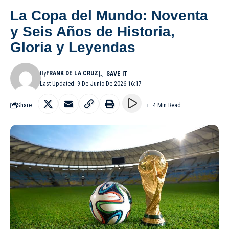
La Copa del Mundo: Noventa
y Seis Años de Historia,
Gloria y Leyendas
By
FRANK DE LA CRUZ
Last Updated: 9 De Junio De 2026 16:17
Share
4 Min Read