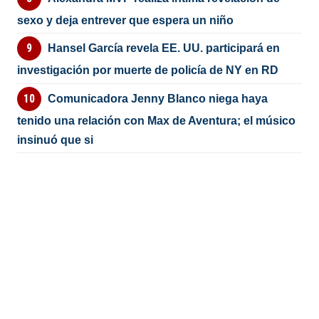
sexo y deja entrever que espera un niño
Hansel García revela EE. UU. participará en
investigación por muerte de policía de NY en RD
Comunicadora Jenny Blanco niega haya
tenido una relación con Max de Aventura; el músico
insinuó que si