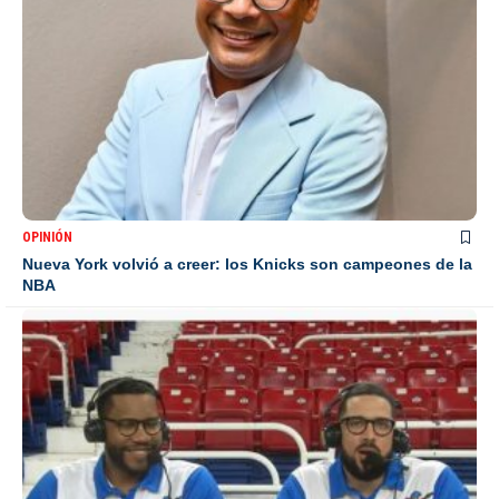
OPINIÓN
Nueva York volvió a creer: los Knicks son campeones de la
NBA