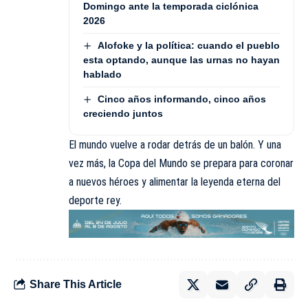
Domingo ante la temporada ciclónica
2026
Alofoke y la política: cuando el pueblo
esta optando, aunque las urnas no hayan
hablado
Cinco años informando, cinco años
creciendo juntos
El mundo vuelve a rodar detrás de un balón. Y una
vez más, la Copa del Mundo se prepara para coronar
a nuevos héroes y alimentar la leyenda eterna del
deporte rey.
Share This Article