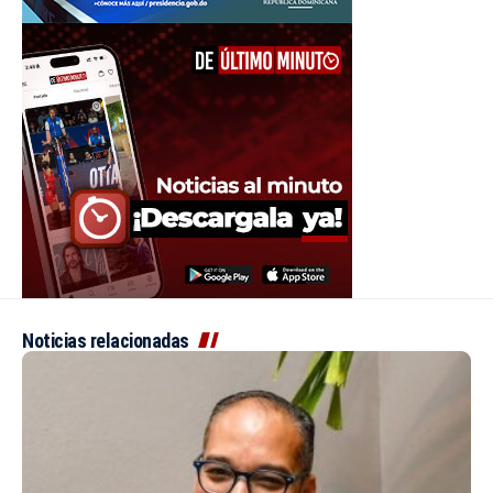
Noticias relacionadas