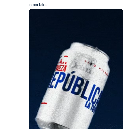
inmortales.