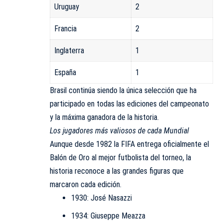
Uruguay
2
Francia
2
Inglaterra
1
España
1
Brasil continúa siendo la única selección que ha
participado en todas las ediciones del campeonato
y la máxima ganadora de la historia.
Los jugadores más valiosos de cada Mundial
Aunque desde 1982 la FIFA entrega oficialmente el
Balón de Oro al mejor futbolista del torneo, la
historia reconoce a las grandes figuras que
marcaron cada edición.
1930: José Nasazzi
1934: Giuseppe Meazza