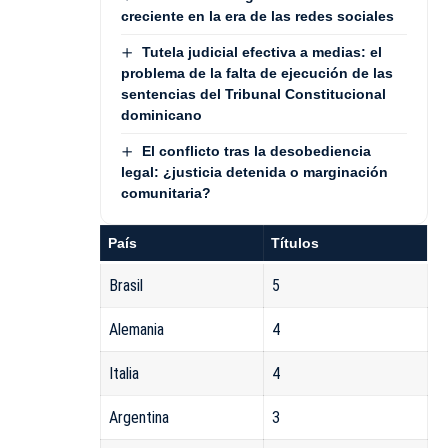
creciente en la era de las redes sociales
Tutela judicial efectiva a medias: el
problema de la falta de ejecución de las
sentencias del Tribunal Constitucional
dominicano
El conflicto tras la desobediencia
legal: ¿justicia detenida o marginación
comunitaria?
País
Títulos
Brasil
5
Alemania
4
Italia
4
Argentina
3