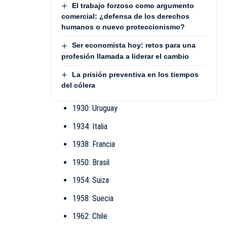
El trabajo forzoso como argumento
comercial: ¿defensa de los derechos
humanos o nuevo proteccionismo?
Ser economista hoy: retos para una
profesión llamada a liderar el cambio
La prisión preventiva en los tiempos
del cólera
1930: Uruguay
1934: Italia
1938: Francia
1950: Brasil
1954: Suiza
1958: Suecia
1962: Chile