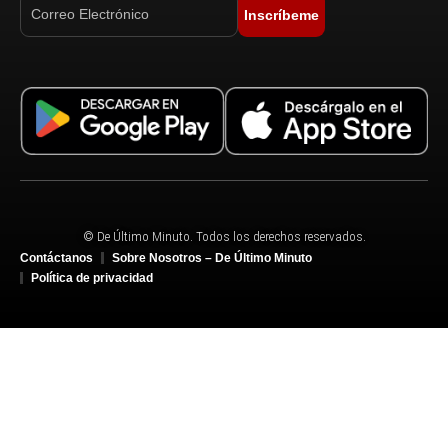
Inscríbeme
© De Último Minuto. Todos los derechos reservados.
Contáctanos
Sobre Nosotros – De Último Minuto
Política de privacidad