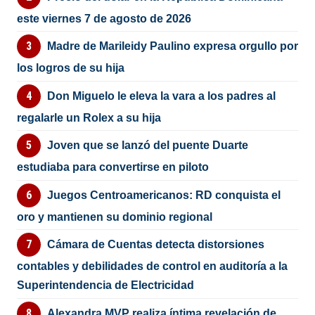
este viernes 7 de agosto de 2026
Madre de Marileidy Paulino expresa orgullo por
los logros de su hija
Don Miguelo le eleva la vara a los padres al
regalarle un Rolex a su hija
Joven que se lanzó del puente Duarte
estudiaba para convertirse en piloto
Juegos Centroamericanos: RD conquista el
oro y mantienen su dominio regional
Cámara de Cuentas detecta distorsiones
contables y debilidades de control en auditoría a la
Superintendencia de Electricidad
Alexandra MVP realiza íntima revelación de