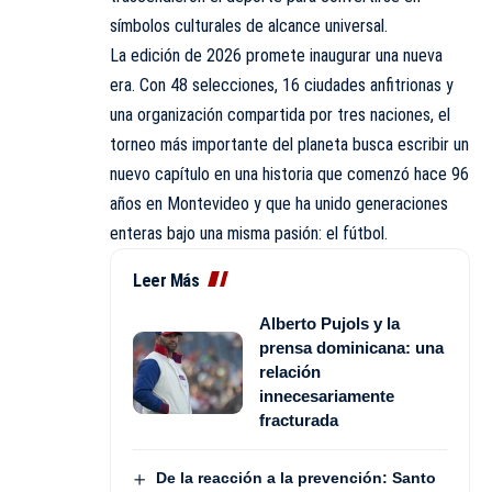
símbolos culturales de alcance universal.
La edición de 2026 promete inaugurar una nueva
era. Con 48 selecciones, 16 ciudades anfitrionas y
una organización compartida por tres naciones, el
torneo más importante del planeta busca escribir un
nuevo capítulo en una historia que comenzó hace 96
años en Montevideo y que ha unido generaciones
enteras bajo una misma pasión: el fútbol.
Leer Más
Alberto Pujols y la
prensa dominicana: una
relación
innecesariamente
fracturada
De la reacción a la prevención: Santo