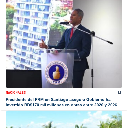
NACIONALES
Presidente del PRM en Santiago asegura Gobierno ha
invertido RD$170 mil millones en obras entre 2020 y 2026