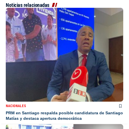
Noticias relacionadas
NACIONALES
PRM en Santiago respalda posible candidatura de Santiago
Matías y destaca apertura democrática