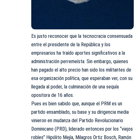
Es justo reconocer que la tecnocracia consensuada
entre el presidente de la República y los
empresarios ha traído aportes significativos a la
administración perremeísta. Sin embargo, quienes
han pagado el alto precio han sido los militantes de
esa organización política, que esperaban ver, con su
llegada al poder, la culminación de una sequía
opositora de 16 años.
Pues es bien sabido que, aunque el PRM es un
partido ensamblado, su base y su dirigencia media
vinieron en mudanza del Partido Revolucionario
Dominicano (PRD), liderado entonces por los “viejos
robles” Hipólito Mejía, Milagros Ortiz Bosch, Ramón