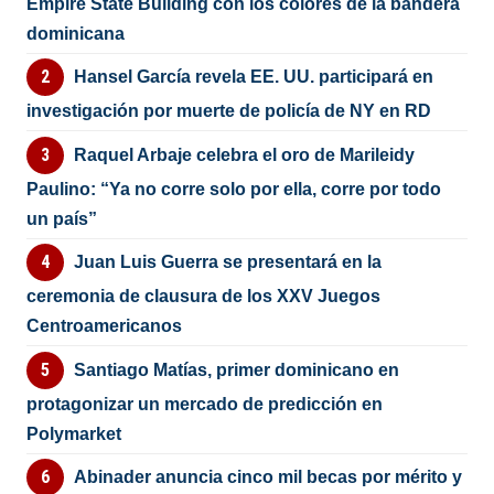
Empire State Building con los colores de la bandera
dominicana
Hansel García revela EE. UU. participará en
investigación por muerte de policía de NY en RD
Raquel Arbaje celebra el oro de Marileidy
Paulino: “Ya no corre solo por ella, corre por todo
un país”
Juan Luis Guerra se presentará en la
ceremonia de clausura de los XXV Juegos
Centroamericanos
Santiago Matías, primer dominicano en
protagonizar un mercado de predicción en
Polymarket
Abinader anuncia cinco mil becas por mérito y