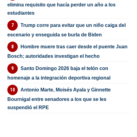
elimina requisito que hacía perder un año a los
estudiantes
Trump corre para evitar que un niño caiga del
escenario y enseguida se burla de Biden
Hombre muere tras caer desde el puente Juan
Bosch; autoridades investigan el hecho
Santo Domingo 2026 baja el telón con
homenaje a la integración deportiva regional
Antonio Marte, Moisés Ayala y Ginnette
Bournigal entre senadores a los que se les
suspendió el RPE