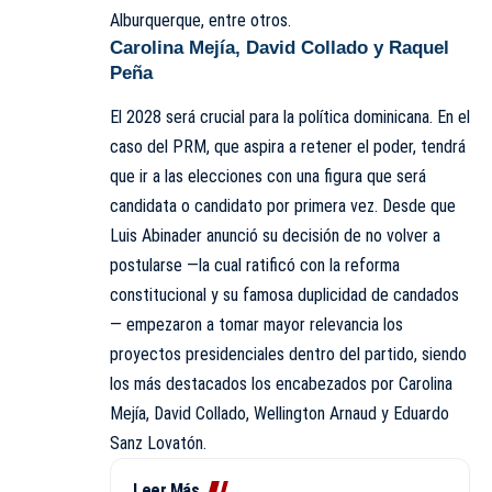
Alburquerque, entre otros.
Carolina Mejía, David Collado y Raquel
Peña
El 2028 será crucial para la política dominicana. En el
caso del PRM, que aspira a retener el poder, tendrá
que ir a las elecciones con una figura que será
candidata o candidato por primera vez. Desde que
Luis Abinader anunció su decisión de no volver a
postularse —la cual ratificó con la reforma
constitucional y su famosa duplicidad de candados
— empezaron a tomar mayor relevancia los
proyectos presidenciales dentro del partido, siendo
los más destacados los encabezados por Carolina
Mejía, David Collado, Wellington Arnaud y Eduardo
Sanz Lovatón.
Leer Más