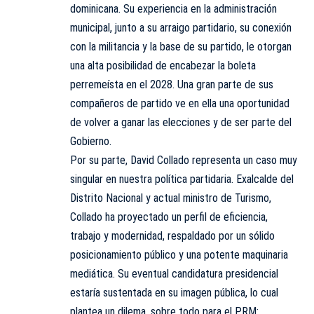
dominicana. Su experiencia en la administración
municipal, junto a su arraigo partidario, su conexión
con la militancia y la base de su partido, le otorgan
una alta posibilidad de encabezar la boleta
perremeísta en el 2028. Una gran parte de sus
compañeros de partido ve en ella una oportunidad
de volver a ganar las elecciones y de ser parte del
Gobierno.
Por su parte, David Collado representa un caso muy
singular en nuestra política partidaria. Exalcalde del
Distrito Nacional y actual ministro de Turismo,
Collado ha proyectado un perfil de eficiencia,
trabajo y modernidad, respaldado por un sólido
posicionamiento público y una potente maquinaria
mediática. Su eventual candidatura presidencial
estaría sustentada en su imagen pública, lo cual
plantea un dilema, sobre todo para el PRM: