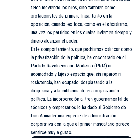
telón moviendo los hilos, sino también como
protagonistas de primera línea, tanto en la
oposición, cuando les toca, como en el oficialismo,
una vez los partidos en los cuales invierten tiempo y
dinero alcanzan el poder.
Este comportamiento, que podríamos calificar como
la privatización de la política, ha encontrado en el
Partido Revolucionario Moderno (PRM) un
acomodado y lujoso espacio que, sin reparos ni
resistencia, han ocupado, desplazando a la
dirigencia y a la militancia de esa organización
política. La incorporación al tren gubernamental de
técnicos y empresarios le ha dado al Gobierno de
Luis Abinader una especie de administración
corporativa con la que el primer mandatario parece
sentirse muy a gusto.