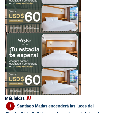
Más leídas
Santiago Matías encenderá las luces del