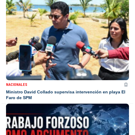
NACIONALES
Ministro David Collado supervisa intervención en playa El
Faro de SPM