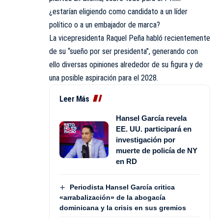
¿estarían eligiendo como candidato a un líder
político o a un embajador de marca?
La vicepresidenta Raquel Peña habló recientemente
de su “sueño por ser presidenta”, generando con
ello diversas opiniones alrededor de su figura y de
una posible aspiración para el 2028.
Leer Más
Hansel García revela
EE. UU. participará en
investigación por
muerte de policía de NY
en RD
Periodista Hansel García critica
«arrabalización» de la abogacía
dominicana y la crisis en sus gremios