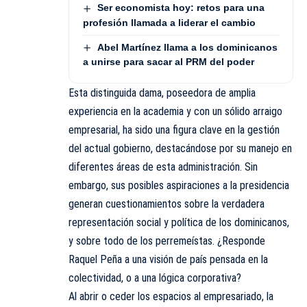
Ser economista hoy: retos para una
profesión llamada a liderar el cambio
Abel Martínez llama a los dominicanos
a unirse para sacar al PRM del poder
Esta distinguida dama, poseedora de amplia
experiencia en la academia y con un sólido arraigo
empresarial, ha sido una figura clave en la gestión
del actual gobierno, destacándose por su manejo en
diferentes áreas de esta administración. Sin
embargo, sus posibles aspiraciones a la presidencia
generan cuestionamientos sobre la verdadera
representación social y política de los dominicanos,
y sobre todo de los perremeístas. ¿Responde
Raquel Peña a una visión de país pensada en la
colectividad, o a una lógica corporativa?
Al abrir o ceder los espacios al empresariado, la