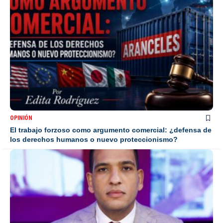
OPINIÓN
El trabajo forzoso como argumento comercial: ¿defensa de
los derechos humanos o nuevo proteccionismo?