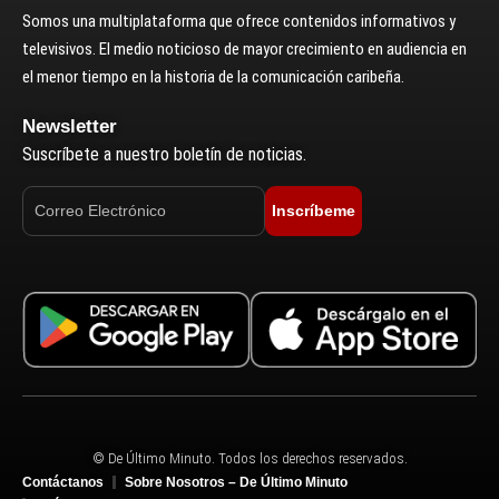
Somos una multiplataforma que ofrece contenidos informativos y
televisivos. El medio noticioso de mayor crecimiento en audiencia en
el menor tiempo en la historia de la comunicación caribeña.
Newsletter
Suscríbete a nuestro boletín de noticias.
Inscríbeme
© De Último Minuto. Todos los derechos reservados.
Contáctanos
Sobre Nosotros – De Último Minuto