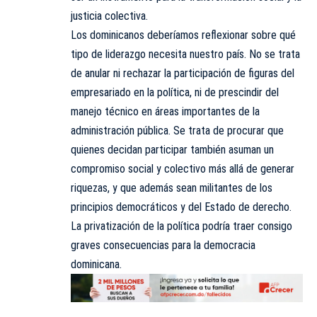
justicia colectiva.
Los dominicanos deberíamos reflexionar sobre qué
tipo de liderazgo necesita nuestro país. No se trata
de anular ni rechazar la participación de figuras del
empresariado en la política, ni de prescindir del
manejo técnico en áreas importantes de la
administración pública. Se trata de procurar que
quienes decidan participar también asuman un
compromiso social y colectivo más allá de generar
riquezas, y que además sean militantes de los
principios democráticos y del Estado de derecho.
La privatización de la política podría traer consigo
graves consecuencias para la democracia
dominicana.