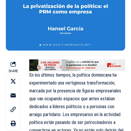
SHARE
En los últimos tiempos, la política dominicana ha
experimentado una vertiginosa transformación,
marcada por la presencia de figuras empresariales
que van ocupando espacios que antes estaban
dedicados a líderes políticos o a personas con
arraigo partidario. Los empresarios en la actividad
política están pasando de ser patrocinadores a
convertirse en actores. Ya no están solo detrás del