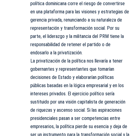
política dominicana corre el riesgo de convertirse
en una plataforma para las visiones y estrategias de
gerencia privada, renunciando a su naturaleza de
representación y transformación social. Por su
parte, el liderazgo y la militancia del PRM tiene la
responsabilidad de retener el partido o de
endosarlo a la privatización.
La privatización de la política nos llevaría a tener
gobernantes y representantes que tomarían
decisiones de Estado y elaborarían políticas
públicas basadas en la lógica empresarial y en los
intereses privados. El ejercicio político sería
sustituido por una visión capitalista de generación
de riquezas y ascenso social. Si las aspiraciones
presidenciales pasan a ser competencias entre
empresarios, la política pierde su esencia y deja de
ser un instrumento para la transformación social y la