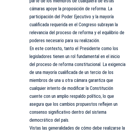
parte de los miembros de cualquiera de estas
cámaras apoye la proposición de reforma. La
participación del Poder Ejecutivo y la mayoría
cualificada requerida en el Congreso subrayan la
relevancia del proceso de reforma y el equilibrio de
poderes necesario para su realización.
En este contexto, tanto el Presidente como los
legisladores tienen un rol fundamental en el inicio
del proceso de reforma constitucional. La exigencia
de una mayoría cualificada de un tercio de los
miembros de una u otra cámara garantiza que
cualquier intento de modificar la Constitución
cuente con un amplio respaldo político, lo que
asegura que los cambios propuestos reflejen un
consenso significativo dentro del sistema
democrático del país.
Vistas las generalidades de cómo debe realizarse la