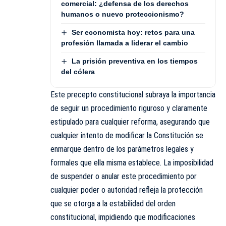
comercial: ¿defensa de los derechos
humanos o nuevo proteccionismo?
Ser economista hoy: retos para una
profesión llamada a liderar el cambio
La prisión preventiva en los tiempos
del cólera
Este precepto constitucional subraya la importancia
de seguir un procedimiento riguroso y claramente
estipulado para cualquier reforma, asegurando que
cualquier intento de modificar la Constitución se
enmarque dentro de los parámetros legales y
formales que ella misma establece. La imposibilidad
de suspender o anular este procedimiento por
cualquier poder o autoridad refleja la protección
que se otorga a la estabilidad del orden
constitucional, impidiendo que modificaciones