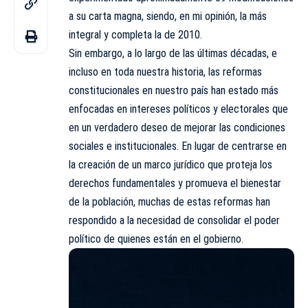
a su carta magna, siendo, en mi opinión, la más
integral y completa la de 2010.
Sin embargo, a lo largo de las últimas décadas, e
incluso en toda nuestra historia, las reformas
constitucionales en nuestro país han estado más
enfocadas en intereses políticos y electorales que
en un verdadero deseo de mejorar las condiciones
sociales e institucionales. En lugar de centrarse en
la creación de un marco jurídico que proteja los
derechos fundamentales y promueva el bienestar
de la población, muchas de estas reformas han
respondido a la necesidad de consolidar el poder
político de quienes están en el gobierno.