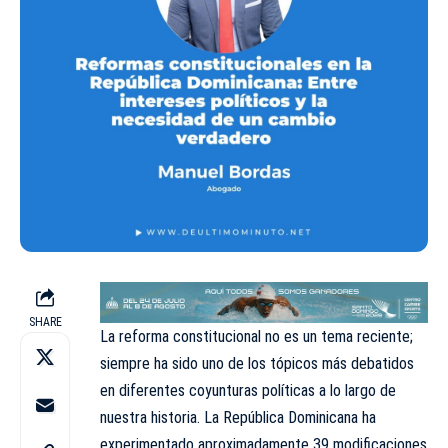
SHARE
La reforma constitucional no es un tema reciente;
siempre ha sido uno de los tópicos más debatidos
en diferentes coyunturas políticas a lo largo de
nuestra historia. La República Dominicana ha
experimentado aproximadamente 39 modificaciones