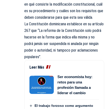
en qué consiste la modificación constitucional, cuál
es su procedimiento y cuáles son los requisitos que
deben considerarse para que esta sea válida.
La Constitución dominicana establece en su artículo
267 que “La reforma de la Constitución solo podrá
hacerse en la forma que indica ella misma y no
podrá jamás ser suspendida ni anulada por ningún
poder o autoridad, ni tampoco por aclamaciones
populares”.
Leer Más
Ser economista hoy:
retos para una
profesión llamada a
liderar el cambio
El trabajo forzoso como argumento