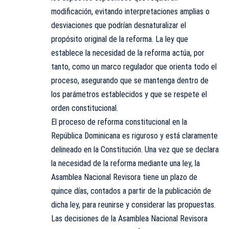
modificación, evitando interpretaciones amplias o
desviaciones que podrían desnaturalizar el
propósito original de la reforma. La ley que
establece la necesidad de la reforma actúa, por
tanto, como un marco regulador que orienta todo el
proceso, asegurando que se mantenga dentro de
los parámetros establecidos y que se respete el
orden constitucional.
El proceso de reforma constitucional en la
República Dominicana es riguroso y está claramente
delineado en la Constitución. Una vez que se declara
la necesidad de la reforma mediante una ley, la
Asamblea Nacional Revisora tiene un plazo de
quince días, contados a partir de la publicación de
dicha ley, para reunirse y considerar las propuestas.
Las decisiones de la Asamblea Nacional Revisora