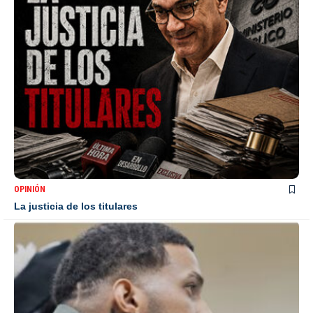
OPINIÓN
La justicia de los titulares