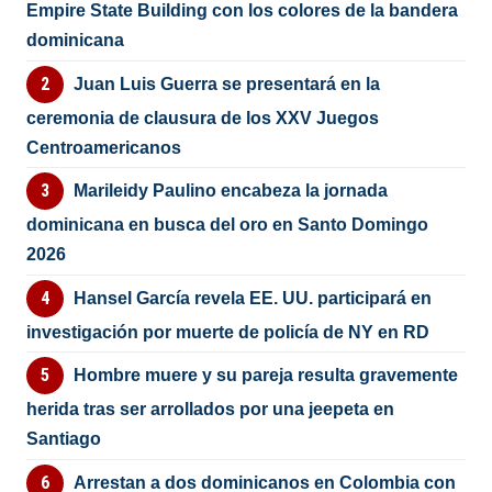
Empire State Building con los colores de la bandera
dominicana
Juan Luis Guerra se presentará en la
ceremonia de clausura de los XXV Juegos
Centroamericanos
Marileidy Paulino encabeza la jornada
dominicana en busca del oro en Santo Domingo
2026
Hansel García revela EE. UU. participará en
investigación por muerte de policía de NY en RD
Hombre muere y su pareja resulta gravemente
herida tras ser arrollados por una jeepeta en
Santiago
Arrestan a dos dominicanos en Colombia con