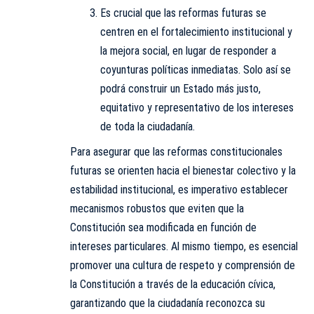
Es crucial que las reformas futuras se
centren en el fortalecimiento institucional y
la mejora social, en lugar de responder a
coyunturas políticas inmediatas. Solo así se
podrá construir un Estado más justo,
equitativo y representativo de los intereses
de toda la ciudadanía.
Para asegurar que las reformas constitucionales
futuras se orienten hacia el bienestar colectivo y la
estabilidad institucional, es imperativo establecer
mecanismos robustos que eviten que la
Constitución sea modificada en función de
intereses particulares. Al mismo tiempo, es esencial
promover una cultura de respeto y comprensión de
la Constitución a través de la educación cívica,
garantizando que la ciudadanía reconozca su