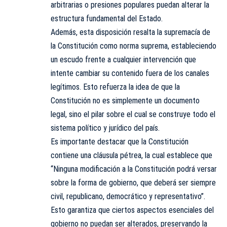
arbitrarias o presiones populares puedan alterar la
estructura fundamental del Estado.
Además, esta disposición resalta la supremacía de
la Constitución como norma suprema, estableciendo
un escudo frente a cualquier intervención que
intente cambiar su contenido fuera de los canales
legítimos. Esto refuerza la idea de que la
Constitución no es simplemente un documento
legal, sino el pilar sobre el cual se construye todo el
sistema político y jurídico del país.
Es importante destacar que la Constitución
contiene una cláusula pétrea, la cual establece que
“Ninguna modificación a la Constitución podrá versar
sobre la forma de gobierno, que deberá ser siempre
civil, republicano, democrático y representativo”.
Esto garantiza que ciertos aspectos esenciales del
gobierno no puedan ser alterados, preservando la