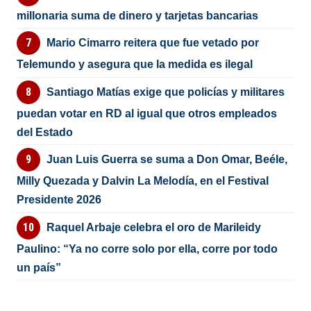
millonaria suma de dinero y tarjetas bancarias
Mario Cimarro reitera que fue vetado por
Telemundo y asegura que la medida es ilegal
Santiago Matías exige que policías y militares
puedan votar en RD al igual que otros empleados
del Estado
Juan Luis Guerra se suma a Don Omar, Beéle,
Milly Quezada y Dalvin La Melodía, en el Festival
Presidente 2026
Raquel Arbaje celebra el oro de Marileidy
Paulino: “Ya no corre solo por ella, corre por todo
un país”