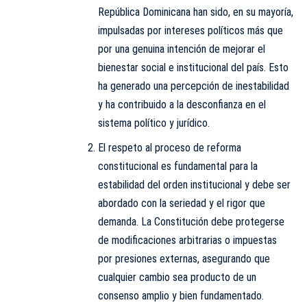
República Dominicana han sido, en su mayoría,
impulsadas por intereses políticos más que
por una genuina intención de mejorar el
bienestar social e institucional del país. Esto
ha generado una percepción de inestabilidad
y ha contribuido a la desconfianza en el
sistema político y jurídico.
El respeto al proceso de reforma
constitucional es fundamental para la
estabilidad del orden institucional y debe ser
abordado con la seriedad y el rigor que
demanda. La Constitución debe protegerse
de modificaciones arbitrarias o impuestas
por presiones externas, asegurando que
cualquier cambio sea producto de un
consenso amplio y bien fundamentado.