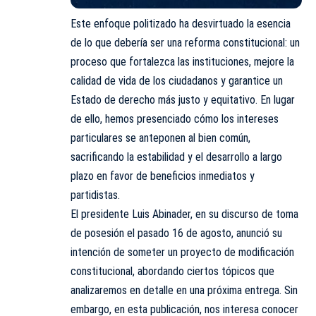
Este enfoque politizado ha desvirtuado la esencia
de lo que debería ser una reforma constitucional: un
proceso que fortalezca las instituciones, mejore la
calidad de vida de los ciudadanos y garantice un
Estado de derecho más justo y equitativo. En lugar
de ello, hemos presenciado cómo los intereses
particulares se anteponen al bien común,
sacrificando la estabilidad y el desarrollo a largo
plazo en favor de beneficios inmediatos y
partidistas.
El presidente Luis Abinader, en su discurso de toma
de posesión el pasado 16 de agosto, anunció su
intención de someter un proyecto de modificación
constitucional, abordando ciertos tópicos que
analizaremos en detalle en una próxima entrega. Sin
embargo, en esta publicación, nos interesa conocer