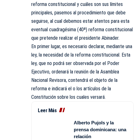
reforma constitucional y cuáles son sus límites
principales, pasemos al procedimiento que debe
seguirse, al cual debemos estar atentos para esta
eventual cuadragésima (40ª) reforma constitucional
que pretende realizar el presidente Abinader.
En primer lugar, es necesario declarar, mediante una
ley, la necesidad de la reforma constitucional. Esta
ley, que no podrá ser observada por el Poder
Ejecutivo, ordenará la reunión de la Asamblea
Nacional Revisora, contendrá el objeto de la
reforma e indicará el o los artículos de la
Constitución sobre los cuales versará.
Leer Más
Alberto Pujols y la
prensa dominicana: una
relación