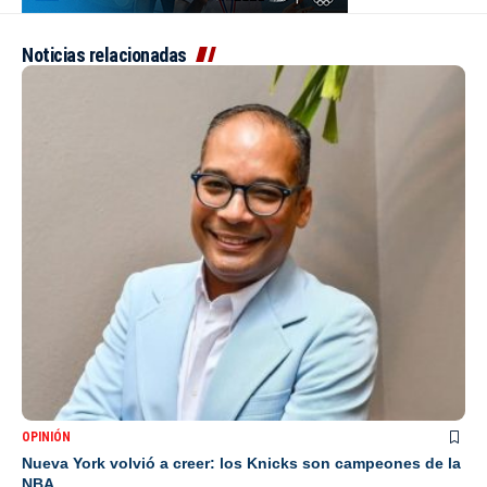
Noticias relacionadas
OPINIÓN
Nueva York volvió a creer: los Knicks son campeones de la
NBA