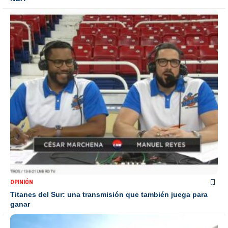
OPINIÓN
Titanes del Sur: una transmisión que también juega para
ganar