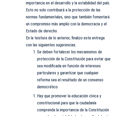
importancia en el desarrollo y la estabilidad del país.
Esto no solo contribuirá a la protección de las
normas fundamentales, sino que también fomentará
un compromiso más amplio con la democracia y el
Estado de derecho.
En la tesitura de lo anterior, finalizo esta entrega
con las siguientes sugerencias:
Se deben fortalecer los mecanismos de
protección de la Constitución para evitar que
sea modificada en función de intereses
particulares y garantizar que cualquier
reforma sea el resultado de un consenso
democrático.
Hay que promover la educación cívica y
constitucional para que la ciudadanía
comprenda la importancia de la Constitución