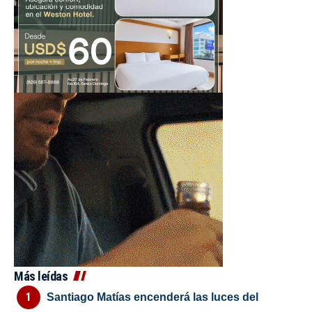
Más leídas
Santiago Matías encenderá las luces del