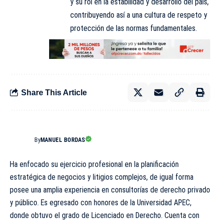
y su rol en la estabilidad y desarrollo del país,
contribuyendo así a una cultura de respeto y
protección de las normas fundamentales.
Share This Article
By
MANUEL BORDAS
Ha enfocado su ejercicio profesional en la planificación
estratégica de negocios y litigios complejos, de igual forma
posee una amplia experiencia en consultorías de derecho privado
y público. Es egresado con honores de la Universidad APEC,
donde obtuvo el grado de Licenciado en Derecho. Cuenta con