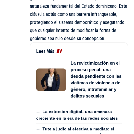
naturaleza fundamental del Estado dominicano. Esta
cláusula actúa como una barrera infranqueable,
protegiendo el sistema democrático y asegurando
que cualquier intento de modificar la forma de
gobierno sea nulo desde su concepción.
Leer Más
La revictimización en el
proceso penal: una
deuda pendiente con las
víctimas de violencia de
género, intrafamiliar y
delitos sexuales
La extorsión digital: una amenaza
creciente en la era de las redes sociales
Tutela judicial efectiva a medias: el