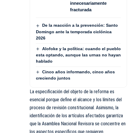
innecesariamente
fracturada
De la reacción a la prevención: Santo
Domingo ante la temporada ciclónica
2026
Alofoke y la política: cuando el pueblo
esta optando, aunque las urnas no hayan
hablado
Cinco años informando, cinco años
creciendo juntos
La especificación del objeto de la reforma es
esencial porque define el alcance y los límites del
proceso de revisión constitucional. Asimismo, la
identificación de los artículos afectados garantiza
que la Asamblea Nacional Revisora se concentre en
los aspectos específicos que requieren