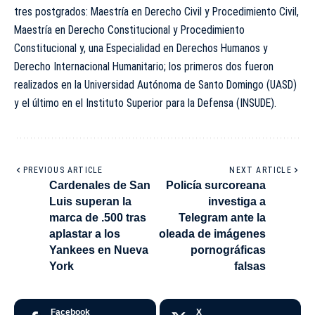
tres postgrados: Maestría en Derecho Civil y Procedimiento Civil,
Maestría en Derecho Constitucional y Procedimiento
Constitucional y, una Especialidad en Derechos Humanos y
Derecho Internacional Humanitario; los primeros dos fueron
realizados en la Universidad Autónoma de Santo Domingo (UASD)
y el último en el Instituto Superior para la Defensa (INSUDE).
PREVIOUS ARTICLE
NEXT ARTICLE
Cardenales de San
Policía surcoreana
Luis superan la
investiga a
marca de .500 tras
Telegram ante la
aplastar a los
oleada de imágenes
Yankees en Nueva
pornográficas
York
falsas
Facebook
X