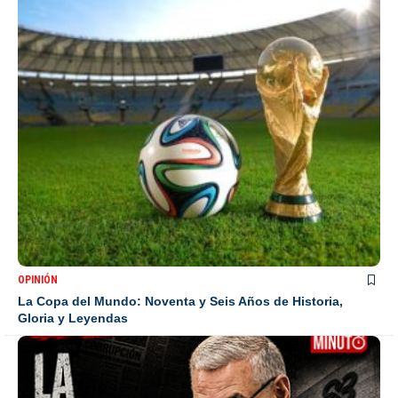
OPINIÓN
La Copa del Mundo: Noventa y Seis Años de Historia,
Gloria y Leyendas