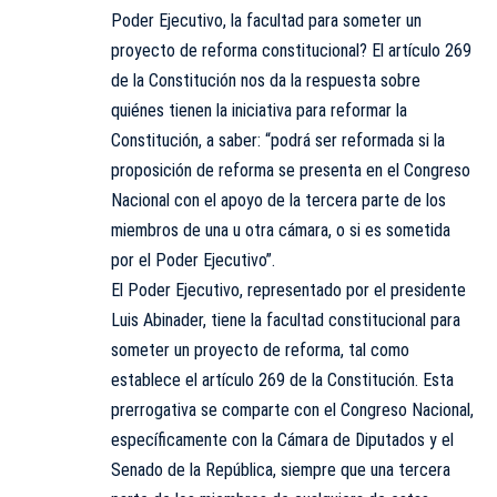
Poder Ejecutivo, la facultad para someter un
proyecto de reforma constitucional? El artículo 269
de la Constitución nos da la respuesta sobre
quiénes tienen la iniciativa para reformar la
Constitución, a saber: “podrá ser reformada si la
proposición de reforma se presenta en el Congreso
Nacional con el apoyo de la tercera parte de los
miembros de una u otra cámara, o si es sometida
por el Poder Ejecutivo”.
El Poder Ejecutivo, representado por el presidente
Luis Abinader, tiene la facultad constitucional para
someter un proyecto de reforma, tal como
establece el artículo 269 de la Constitución. Esta
prerrogativa se comparte con el Congreso Nacional,
específicamente con la Cámara de Diputados y el
Senado de la República, siempre que una tercera