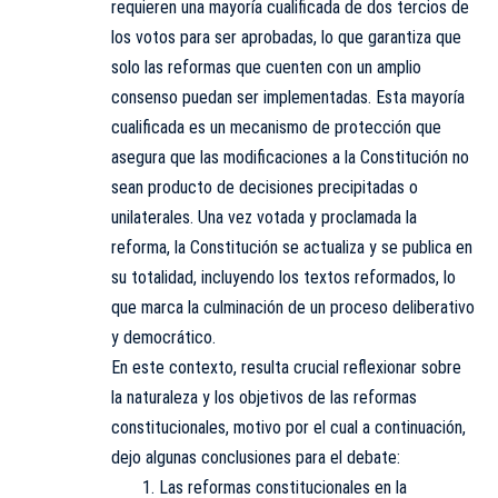
requieren una mayoría cualificada de dos tercios de
los votos para ser aprobadas, lo que garantiza que
solo las reformas que cuenten con un amplio
consenso puedan ser implementadas. Esta mayoría
cualificada es un mecanismo de protección que
asegura que las modificaciones a la Constitución no
sean producto de decisiones precipitadas o
unilaterales. Una vez votada y proclamada la
reforma, la Constitución se actualiza y se publica en
su totalidad, incluyendo los textos reformados, lo
que marca la culminación de un proceso deliberativo
y democrático.
En este contexto, resulta crucial reflexionar sobre
la naturaleza y los objetivos de las reformas
constitucionales, motivo por el cual a continuación,
dejo algunas conclusiones para el debate:
Las reformas constitucionales en la