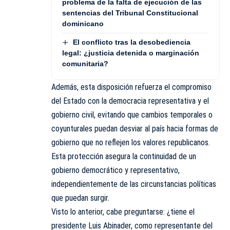
problema de la falta de ejecución de las
sentencias del Tribunal Constitucional
dominicano
El conflicto tras la desobediencia
legal: ¿justicia detenida o marginación
comunitaria?
Además, esta disposición refuerza el compromiso
del Estado con la democracia representativa y el
gobierno civil, evitando que cambios temporales o
coyunturales puedan desviar al país hacia formas de
gobierno que no reflejen los valores republicanos.
Esta protección asegura la continuidad de un
gobierno democrático y representativo,
independientemente de las circunstancias políticas
que puedan surgir.
Visto lo anterior, cabe preguntarse: ¿tiene el
presidente Luis Abinader, como representante del