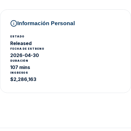
Información Personal
ESTADO
Released
FECHA DE ESTRENO
2026-04-30
DURACIÓN
107 mins
INGRESOS
$2,286,163