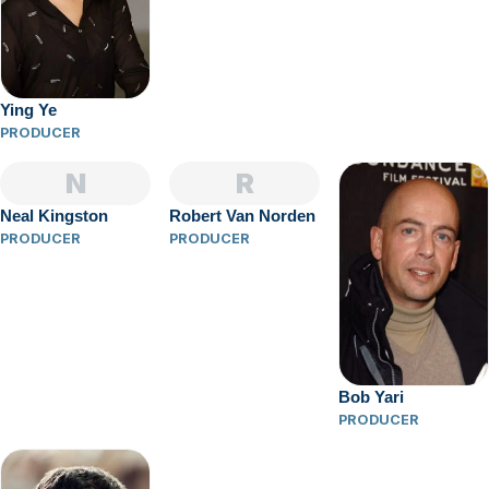
Ying Ye
PRODUCER
N
R
Neal Kingston
Robert Van Norden
PRODUCER
PRODUCER
Bob Yari
PRODUCER