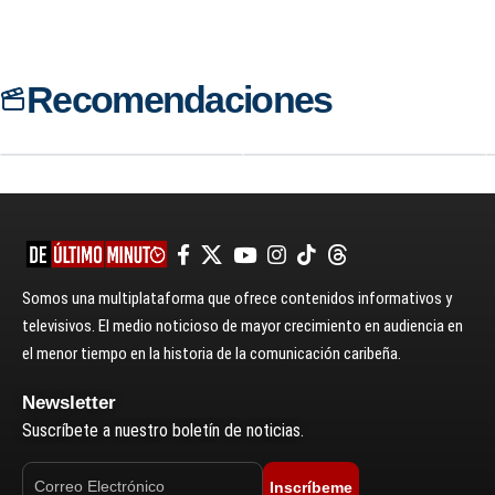
Recomendaciones
6.3
PELÍCULA
6.1
PELÍCULA
Megalodón
Extinción
Somos una multiplataforma que ofrece contenidos informativos y
televisivos. El medio noticioso de mayor crecimiento en audiencia en
el menor tiempo en la historia de la comunicación caribeña.
Newsletter
Suscríbete a nuestro boletín de noticias.
Inscríbeme