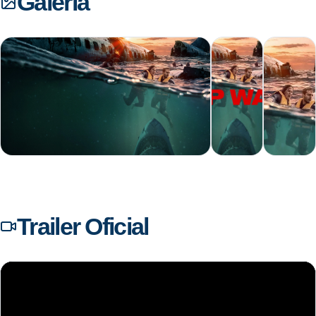
Galería
+7
Trailer Oficial