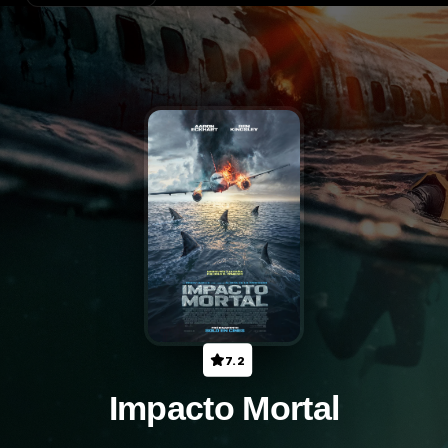
7.2
Impacto Mortal