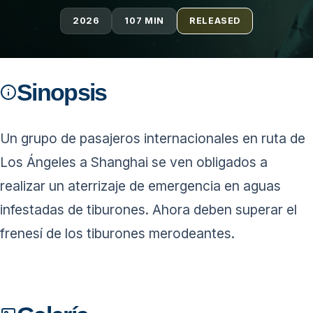
2026
107 MIN
RELEASED
Sinopsis
Un grupo de pasajeros internacionales en ruta de
Los Ángeles a Shanghai se ven obligados a
realizar un aterrizaje de emergencia en aguas
infestadas de tiburones. Ahora deben superar el
frenesí de los tiburones merodeantes.