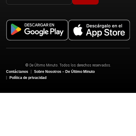
© De Último Minuto. Todos los derechos reservados.
Contáctanos
Sobre Nosotros – De Último Minuto
Política de privacidad