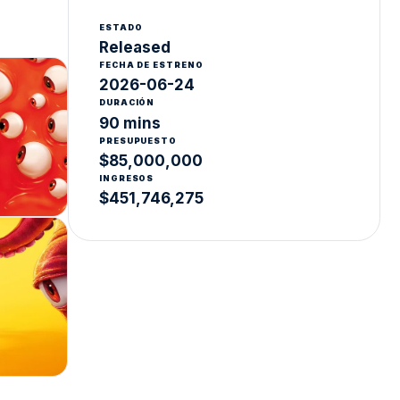
ESTADO
Released
FECHA DE ESTRENO
2026-06-24
DURACIÓN
90 mins
PRESUPUESTO
$85,000,000
INGRESOS
$451,746,275