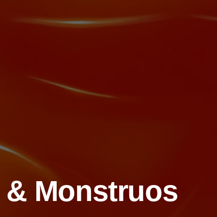
 & Monstruos