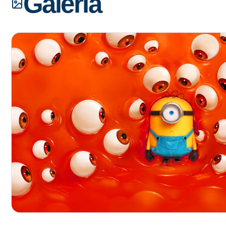
Galería