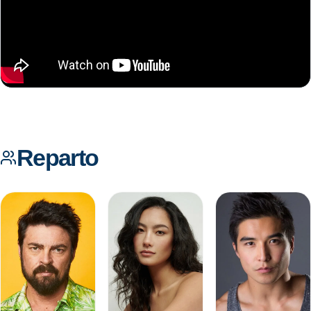
Reparto