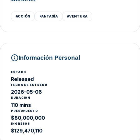
ACCIÓN
FANTASÍA
AVENTURA
Información Personal
ESTADO
Released
FECHA DE ESTRENO
2026-05-06
DURACIÓN
110 mins
PRESUPUESTO
$80,000,000
INGRESOS
$129,470,110