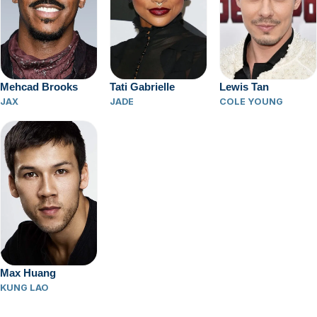
Mehcad Brooks
Tati Gabrielle
Lewis Tan
JAX
JADE
COLE YOUNG
Max Huang
KUNG LAO