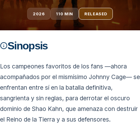
2026
110 MIN
RELEASED
Sinopsis
Los campeones favoritos de los fans —ahora
acompañados por el mismísimo Johnny Cage— se
enfrentan entre sí en la batalla definitiva,
sangrienta y sin reglas, para derrotar el oscuro
dominio de Shao Kahn, que amenaza con destruir
el Reino de la Tierra y a sus defensores.