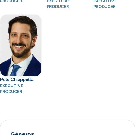
PRODUCER
EXECUTIVE
EXECUTIVE
PRODUCER
PRODUCER
Pete Chiappetta
EXECUTIVE
PRODUCER
Géneros