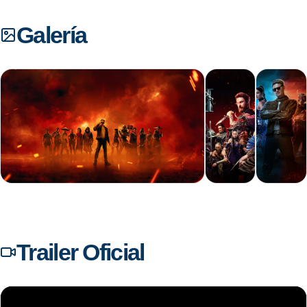
Galería
+86
Trailer Oficial