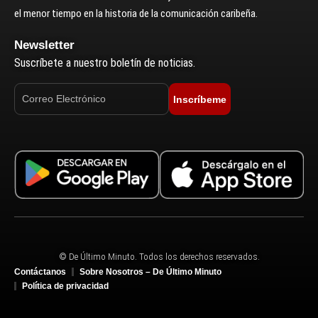
el menor tiempo en la historia de la comunicación caribeña.
Newsletter
Suscríbete a nuestro boletín de noticias.
Inscríbeme
© De Último Minuto. Todos los derechos reservados.
Contáctanos
Sobre Nosotros – De Último Minuto
Política de privacidad