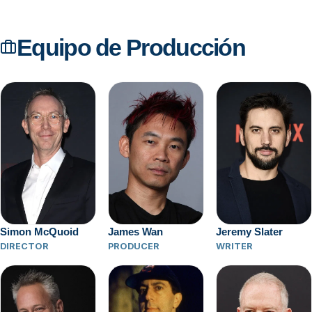
Equipo de Producción
Simon McQuoid
James Wan
Jeremy Slater
DIRECTOR
PRODUCER
WRITER