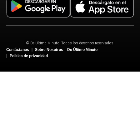
© De Último Minuto. Todos los derechos reservados.
Contáctanos
Sobre Nosotros – De Último Minuto
Política de privacidad