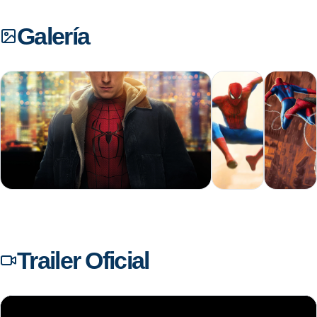
Galería
+59
Trailer Oficial