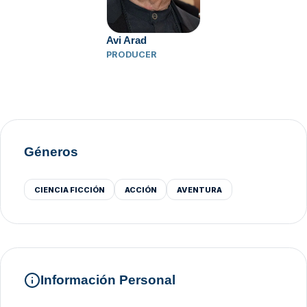
Avi Arad
PRODUCER
Géneros
CIENCIA FICCIÓN
ACCIÓN
AVENTURA
Información Personal