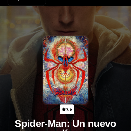
7.9
Spider-Man: Un nuevo