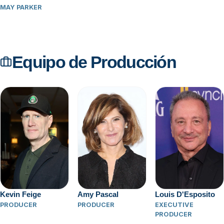
MAY PARKER
Equipo de Producción
Kevin Feige
Amy Pascal
Louis D'Esposito
PRODUCER
PRODUCER
EXECUTIVE
PRODUCER