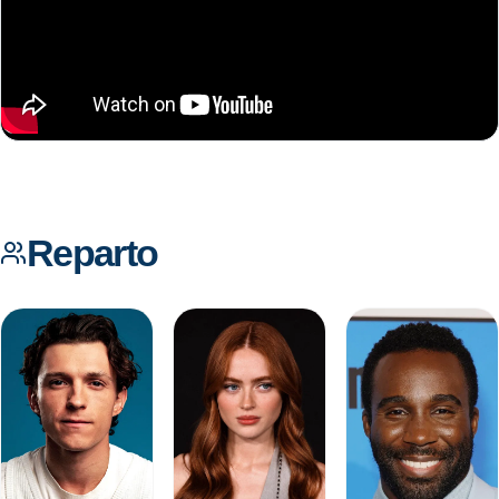
Reparto