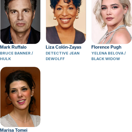
Liza Colón-Zayas
Mark Ruffalo
Florence Pugh
DETECTIVE JEAN
BRUCE BANNER /
YELENA BELOVA /
DEWOLFF
HULK
BLACK WIDOW
Marisa Tomei