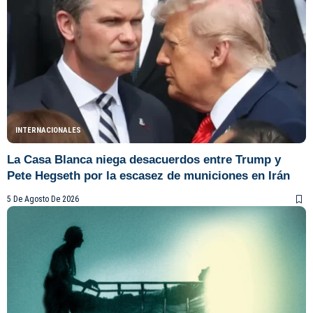
INTERNACIONALES
La Casa Blanca niega desacuerdos entre Trump y
Pete Hegseth por la escasez de municiones en Irán
5 De Agosto De 2026