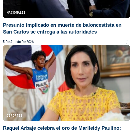
NACIONALES
Presunto implicado en muerte de baloncestista en
San Carlos se entrega a las autoridades
5 De Agosto De 2026
DEPORTES
Raquel Arbaje celebra el oro de Marileidy Paulino: