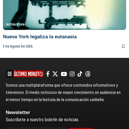
NUEVA YORK
Nueva York legaliza la eutanasia
5 De Agosto De 2026
Somos una multiplataforma que ofrece contenidos informativos y
televisivos. El medio noticioso de mayor crecimiento en audiencia en
el menor tiempo en la historia de la comunicación caribeña.
Newsletter
Suscríbete a nuestro boletín de noticias.