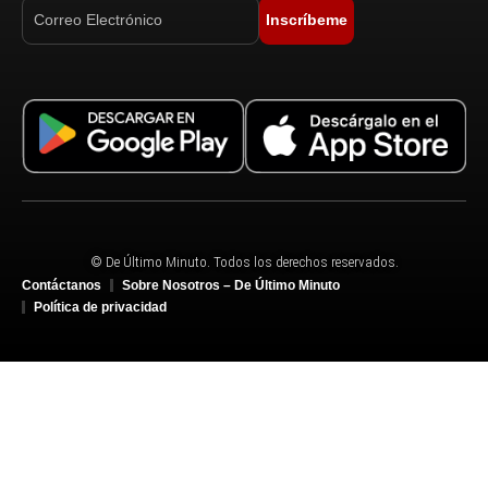
Inscríbeme
© De Último Minuto. Todos los derechos reservados.
Contáctanos
Sobre Nosotros – De Último Minuto
Política de privacidad