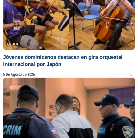
ESTILO
Jóvenes dominicanos destacan en gira orquestal
internacional por Japón
5 De Agosto De 2026