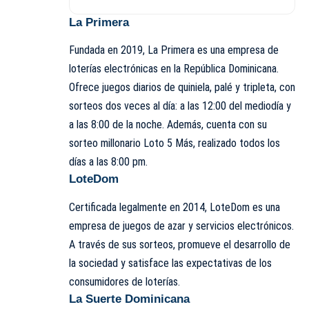
La Primera
Fundada en 2019, La Primera es una empresa de
loterías electrónicas en la República Dominicana.
Ofrece juegos diarios de quiniela, palé y tripleta, con
sorteos dos veces al día: a las 12:00 del mediodía y
a las 8:00 de la noche. Además, cuenta con su
sorteo millonario Loto 5 Más, realizado todos los
días a las 8:00 pm.
LoteDom
Certificada legalmente en 2014, LoteDom es una
empresa de juegos de azar y servicios electrónicos.
A través de sus sorteos, promueve el desarrollo de
la sociedad y satisface las expectativas de los
consumidores de loterías.
La Suerte Dominicana