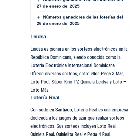
27 de enero del 2025
Números ganadores de las loterías del
26 de enero del 2025
Leidsa
Leidsa es pionera en los sorteos electrónicos en la
República Dominicana, siendo conocida como la
Lotería Electrónica Internacional Dominicana.
Ofrece diversos sorteos, entre ellos Pega 3 Más,
Loto Pool, Súper Kino TV, Quiniela Leidsa y Loto –
Loto Más.
Lotería Real
Con sede en Santiago, Lotería Real es una empresa
dedicada a los juegos de azar que realiza sorteos
electrónicos. Sus sorteos incluyen Loto Real,
Quiniela Real, Quinielita Real y Pega 4 Real.