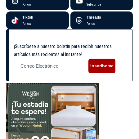
Follow
Subscribe
Tiktok
Threads
Follow
Follow
¡Suscríbete a nuestro boletín para recibir nuestros
artículos más recientes al instante!
Inscríbeme