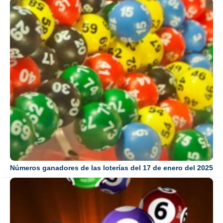
Números ganadores de las loterías del 17 de enero del 2025