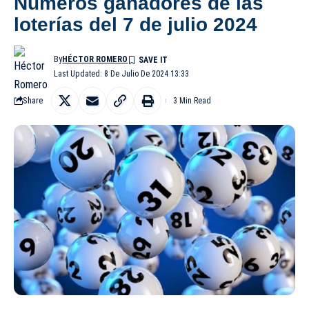
Números ganadores de las
loterías del 7 de julio 2024
By
HÉCTOR ROMERO
Last Updated: 8 De Julio De 2024 13:33
Share
3 Min Read