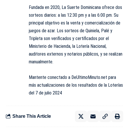
Fundada en 2020, La Suerte Dominicana ofrece dos
sorteos diarios: a las 12:30 pm y a las 6:00 pm. Su
principal objetivo es la venta y comercialización de
juegos de azar. Los sorteos de Quiniela, Palé y
Tripleta son verificados y certificados por el
Ministerio de Hacienda, la Lotería Nacional,
auditores externos y notarios públicos, y se realizan
manualmente.
Mantente conectado a DeUltimoMinuto.net para
más actualizaciones de los resultados de la Loterías
del 7 de julio 2024
Share This Article