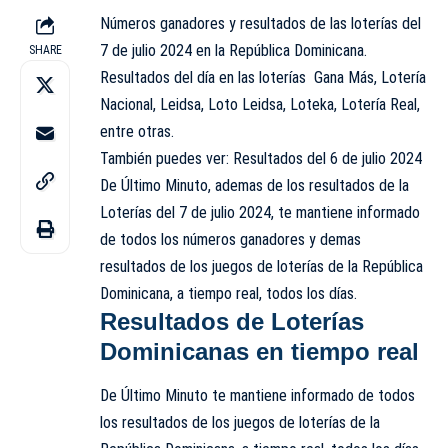
Números ganadores y resultados de las loterías del
7 de julio 2024 en la República Dominicana.
SHARE
Resultados del día en las loterías Gana Más,
Lotería
Nacional,
Leidsa, Loto Leidsa, Loteka, Lotería Real,
entre otras.
También puedes ver:
Resultados del 6 de julio 2024
De Último Minuto, ademas de los resultados de la
Loterías del 7 de julio 2024, te mantiene informado
de todos los números ganadores y demas
resultados de los juegos de loterías de la República
Dominicana, a tiempo real, todos los días.
Resultados de Loterías
Dominicanas en tiempo real
De Último Minuto te mantiene informado de todos
los resultados de los juegos de loterías de la