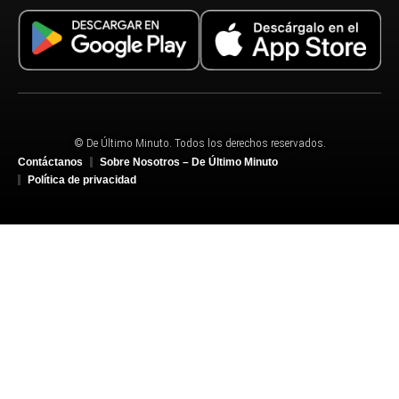
© De Último Minuto. Todos los derechos reservados.
Contáctanos
Sobre Nosotros – De Último Minuto
Política de privacidad