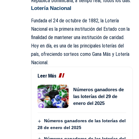
República Dominicana, a tiempo real, todos los días.
Lotería Nacional
Fundada el 24 de octubre de 1882, la Lotería
Nacional es la primera institución del Estado con la
finalidad de mantener una institución de caridad.
Hoy en día, es una de las principales loterías del
país, ofreciendo sorteos como Gana Más y Lotería
Nacional.
Leer Más
Números ganadores de
las loterías del 29 de
enero del 2025
Números ganadores de las loterías del
28 de enero del 2025
Números ganadores de las loterías del