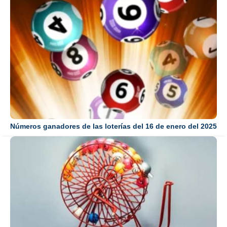
Números ganadores de las loterías del 16 de enero del 2025