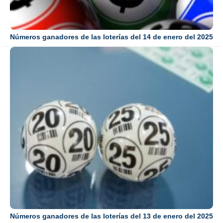
Números ganadores de las loterías del 14 de enero del 2025
Números ganadores de las loterías del 13 de enero del 2025