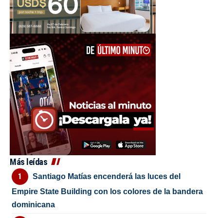
Más leídas
Santiago Matías encenderá las luces del
Empire State Building con los colores de la bandera
dominicana