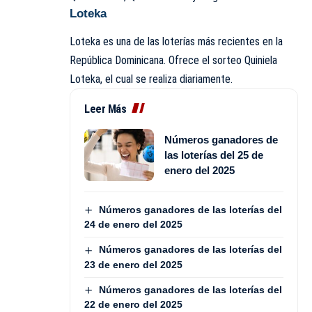
Loteka
Loteka es una de las loterías más recientes en la
República Dominicana. Ofrece el sorteo Quiniela
Loteka, el cual se realiza diariamente.
Leer Más
Números ganadores de
las loterías del 25 de
enero del 2025
Números ganadores de las loterías del
24 de enero del 2025
Números ganadores de las loterías del
23 de enero del 2025
Números ganadores de las loterías del
22 de enero del 2025