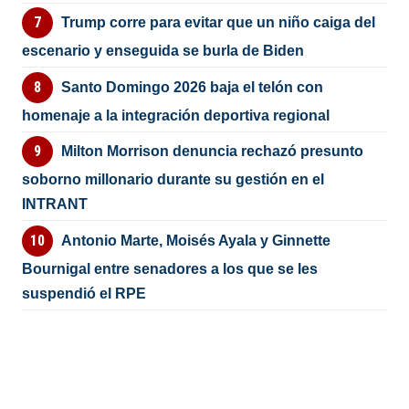
Trump corre para evitar que un niño caiga del
escenario y enseguida se burla de Biden
Santo Domingo 2026 baja el telón con
homenaje a la integración deportiva regional
Milton Morrison denuncia rechazó presunto
soborno millonario durante su gestión en el
INTRANT
Antonio Marte, Moisés Ayala y Ginnette
Bournigal entre senadores a los que se les
suspendió el RPE