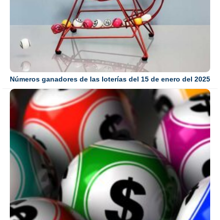
Números ganadores de las loterías del 15 de enero del 2025