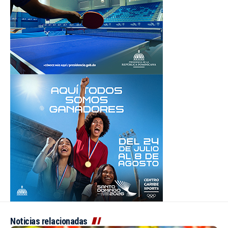
Noticias relacionadas