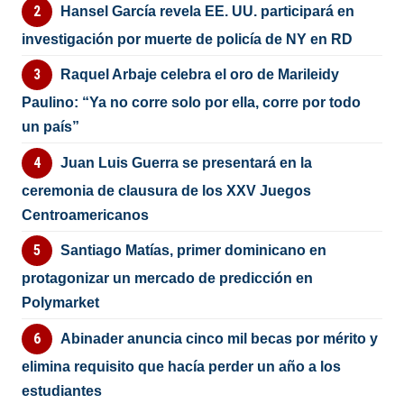
Hansel García revela EE. UU. participará en
investigación por muerte de policía de NY en RD
Raquel Arbaje celebra el oro de Marileidy
Paulino: “Ya no corre solo por ella, corre por todo
un país”
Juan Luis Guerra se presentará en la
ceremonia de clausura de los XXV Juegos
Centroamericanos
Santiago Matías, primer dominicano en
protagonizar un mercado de predicción en
Polymarket
Abinader anuncia cinco mil becas por mérito y
elimina requisito que hacía perder un año a los
estudiantes