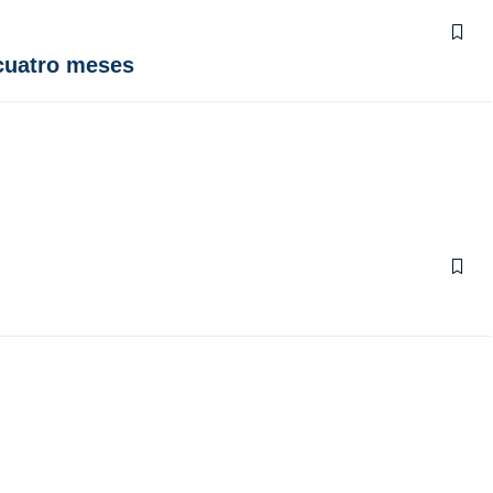
 cuatro meses