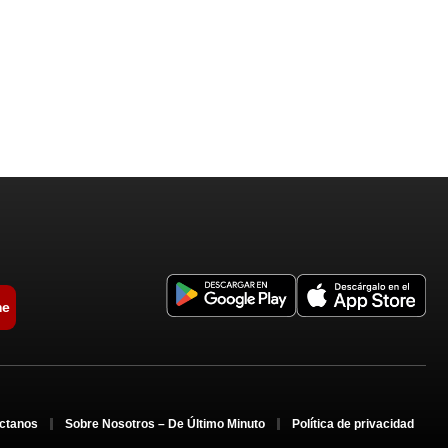
me
ctanos
Sobre Nosotros – De Último Minuto
Política de privacidad