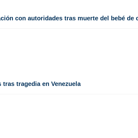
ación con autoridades tras muerte del bebé de
 tras tragedia en Venezuela