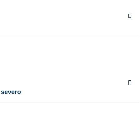
 severo