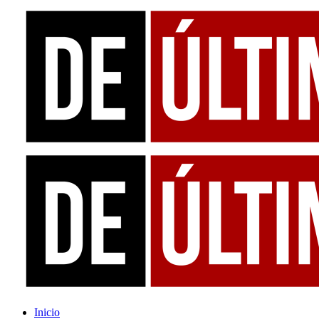
Inicio