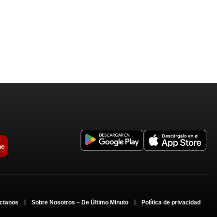
me
ctanos
Sobre Nosotros – De Último Minuto
Política de privacidad