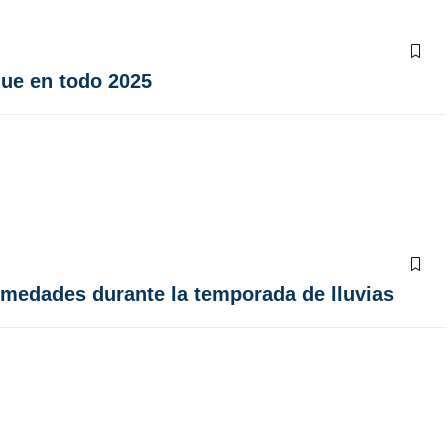
que en todo 2025
rmedades durante la temporada de lluvias