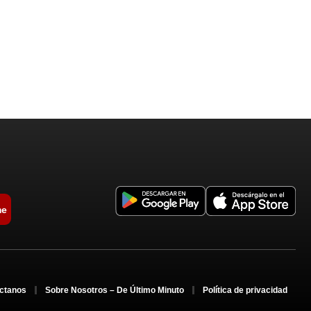
me
ctanos
Sobre Nosotros – De Último Minuto
Política de privacidad