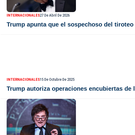
INTERNACIONALES
27 De Abril De 2026
Trump apunta que el sospechoso del tiroteo
INTERNACIONALES
15 De Octubre De 2025
Trump autoriza operaciones encubiertas de 