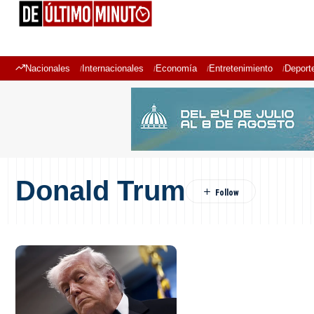
Nacionales
Internacionales
Economía
Entretenimiento
Deport
Donald Trum