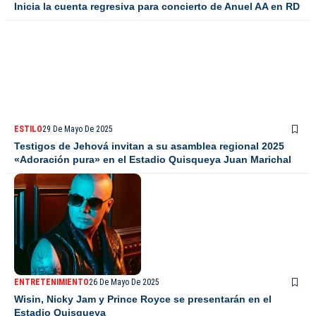
Inicia la cuenta regresiva para concierto de Anuel AA en RD
ESTILO
29 De Mayo De 2025
Testigos de Jehová invitan a su asamblea regional 2025
«Adoración pura» en el Estadio Quisqueya Juan Marichal
ENTRETENIMIENTO
26 De Mayo De 2025
Wisin, Nicky Jam y Prince Royce se presentarán en el
Estadio Quisqueya