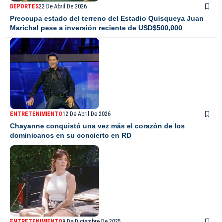
DEPORTES
22 De Abril De 2026
Preocupa estado del terreno del Estadio Quisqueya Juan
Marichal pese a inversión reciente de USD$500,000
ENTRETENIMIENTO
12 De Abril De 2026
Chayanne conquistó una vez más el corazón de los
dominicanos en su concierto en RD
ENTRETENIMIENTO
9 De Diciembre De 2025