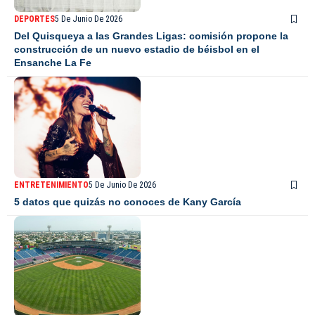
DEPORTES
5 De Junio De 2026
Del Quisqueya a las Grandes Ligas: comisión propone la
construcción de un nuevo estadio de béisbol en el
Ensanche La Fe
ENTRETENIMIENTO
5 De Junio De 2026
5 datos que quizás no conoces de Kany García