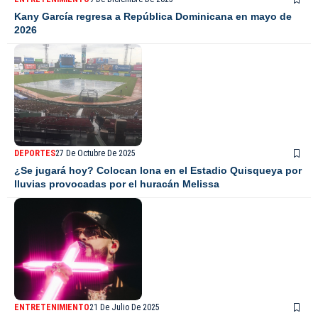
Kany García regresa a República Dominicana en mayo de
2026
DEPORTES
27 De Octubre De 2025
¿Se jugará hoy? Colocan lona en el Estadio Quisqueya por
lluvias provocadas por el huracán Melissa
ENTRETENIMIENTO
21 De Julio De 2025