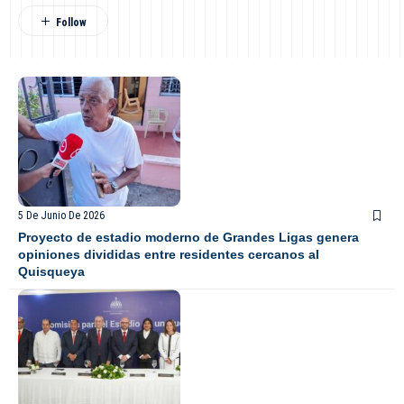
5 De Junio De 2026
Proyecto de estadio moderno de Grandes Ligas genera
opiniones divididas entre residentes cercanos al
Quisqueya