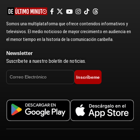
Somos una multiplataforma que ofrece contenidos informativos y
televisivos. El medio noticioso de mayor crecimiento en audiencia en
el menor tiempo en la historia de la comunicación caribeña.
Newsletter
Suscríbete a nuestro boletín de noticias.
Inscríbeme