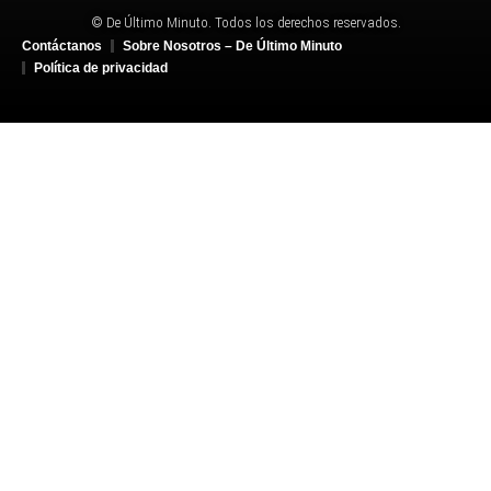
© De Último Minuto. Todos los derechos reservados.
Contáctanos
Sobre Nosotros – De Último Minuto
Política de privacidad