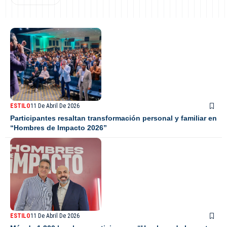
ESTILO
11 De Abril De 2026
Participantes resaltan transformación personal y familiar en
“Hombres de Impacto 2026”
ESTILO
11 De Abril De 2026