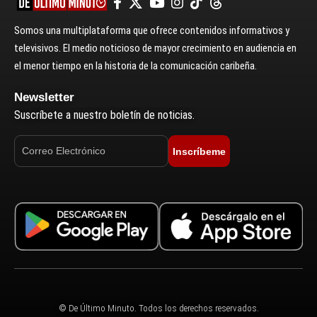
Somos una multiplataforma que ofrece contenidos informativos y
televisivos. El medio noticioso de mayor crecimiento en audiencia en
el menor tiempo en la historia de la comunicación caribeña.
Newsletter
Suscríbete a nuestro boletín de noticias.
Inscríbeme
© De Último Minuto. Todos los derechos reservados.