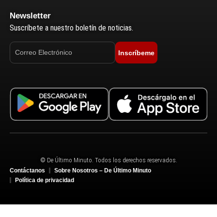
Newsletter
Suscríbete a nuestro boletín de noticias.
Inscríbeme
© De Último Minuto. Todos los derechos reservados.
Contáctanos
Sobre Nosotros – De Último Minuto
Política de privacidad