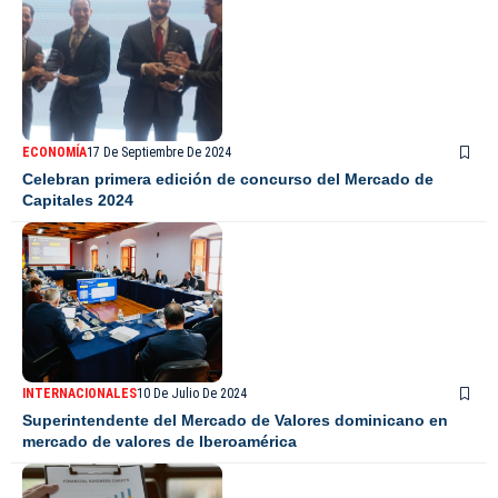
ECONOMÍA
17 De Septiembre De 2024
Celebran primera edición de concurso del Mercado de
Capitales 2024
INTERNACIONALES
10 De Julio De 2024
Superintendente del Mercado de Valores dominicano en
mercado de valores de Iberoamérica