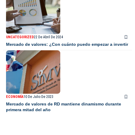
UNCATEGORIZED
22 De Abril De 2024
Mercado de valores: ¿Con cuánto puedo empezar a invertir
ECONOMÍA
10 De Julio De 2023
Mercado de valores de RD mantiene dinamismo durante
primera mitad del año