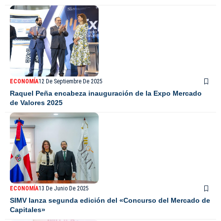
ECONOMÍA
12 De Septiembre De 2025
Raquel Peña encabeza inauguración de la Expo Mercado
de Valores 2025
ECONOMÍA
13 De Junio De 2025
SIMV lanza segunda edición del «Concurso del Mercado de
Capitales»