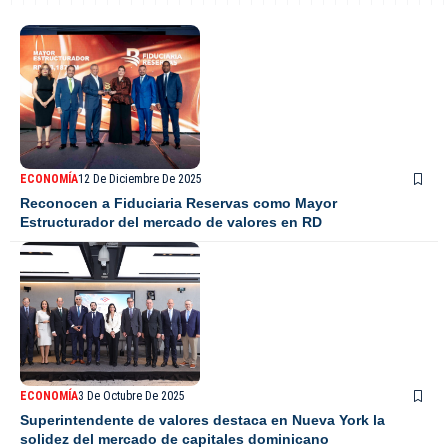
ECONOMÍA
12 De Diciembre De 2025
Reconocen a Fiduciaria Reservas como Mayor
Estructurador del mercado de valores en RD
ECONOMÍA
3 De Octubre De 2025
Superintendente de valores destaca en Nueva York la
solidez del mercado de capitales dominicano