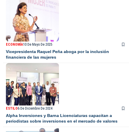
ECONOMÍA
10 De Mayo De 2025
Vicepresidenta Raquel Peña aboga por la inclusión
financiera de las mujeres
ESTILO
6 De Diciembre De 2024
Alpha Inversiones y Barna Licenciaturas capacitan a
periodistas sobre inversiones en el mercado de valores